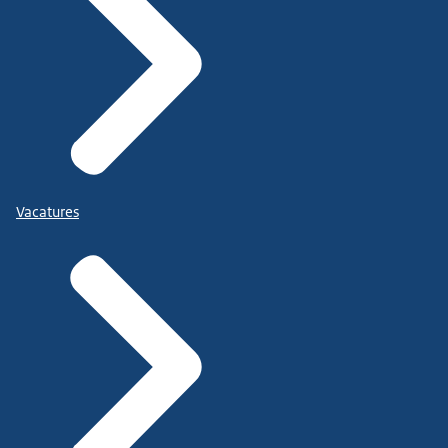
Vacatures