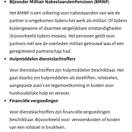
Bijzonder Militair NabestaandenPensioen (BMNP)
Het BMNP is een uitkering voor nabestaanden van wie de
partner is omgekomen tijdens het werk als militair. Of tijdens
buitengewone of daarmee vergelijkbare omstandigheden
(bijvoorbeeld tijdens missies). Het pensioen geldt voor
partners met wie de overleden militair getrouwd was of een
geregistreerd partnerschap had.
Hulpmiddelen dienstslachtoffers
Voor dienstslachtoffers zijn hulpmiddelen beschikbaar. Het
gaat daarbij om hulpmiddelen als stoelliften, rolstoelen,
aangepaste auto's en tegemoetkoming in kosten voor
huishoudelijke hulp en vervoer.
Financiële vergoedingen
Voor dienstslachtoffers zijn financiële vergoedingen
beschikbaar. Bijvoorbeeld voor vervoerskosten of kosten
van een rolstoel in bruikleen.