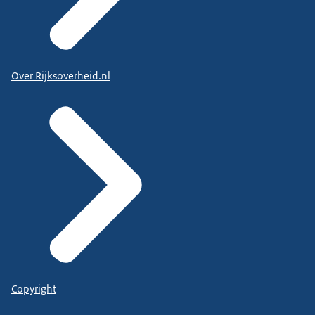
Over Rijksoverheid.nl
Copyright