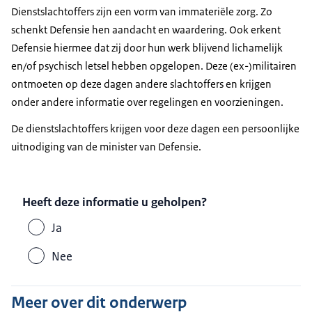
Dienstslachtoffers zijn een vorm van immateriële zorg. Zo
schenkt Defensie hen aandacht en waardering. Ook erkent
Defensie hiermee dat zij door hun werk blijvend lichamelijk
en/of psychisch letsel hebben opgelopen. Deze (ex-)militairen
ontmoeten op deze dagen andere slachtoffers en krijgen
onder andere informatie over regelingen en voorzieningen.
De dienstslachtoffers krijgen voor deze dagen een persoonlijke
uitnodiging van de minister van Defensie.
Heeft deze informatie u geholpen?
Ja
Nee
Meer over dit onderwerp