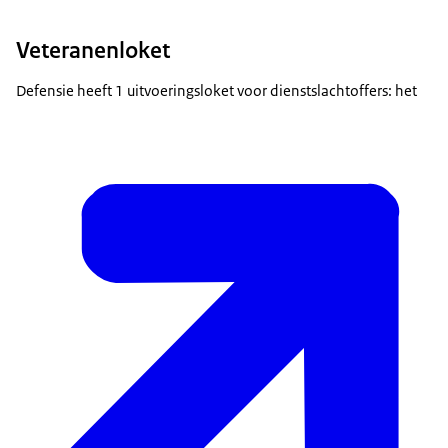
Veteranenloket
Defensie heeft 1 uitvoeringsloket voor dienstslachtoffers: het