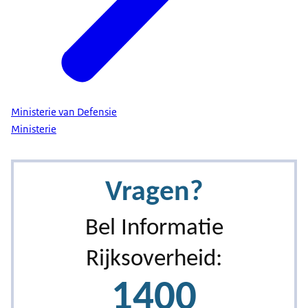
Ministerie van Defensie
Ministerie