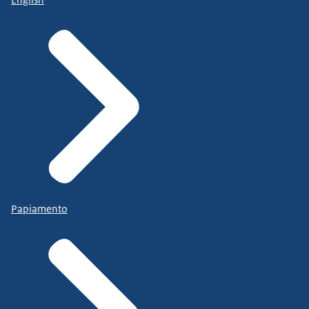
Papiamento