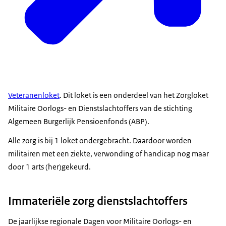
Veteranenloket
. Dit loket is een onderdeel van het Zorgloket
Militaire Oorlogs- en Dienstslachtoffers van de stichting
Algemeen Burgerlijk Pensioenfonds (ABP).
Alle zorg is bij 1 loket ondergebracht. Daardoor worden
militairen met een ziekte, verwonding of handicap nog maar
door 1 arts (her)gekeurd.
Immateriële zorg dienstslachtoffers
De jaarlijkse regionale Dagen voor Militaire Oorlogs- en