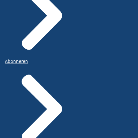
Abonneren