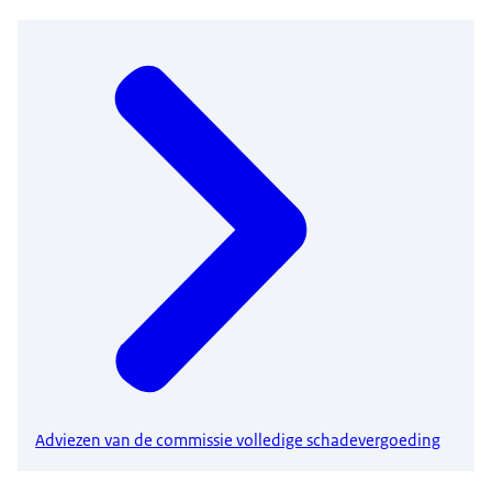
Adviezen van de commissie volledige schadevergoeding