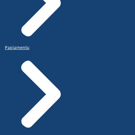
Papiamentu