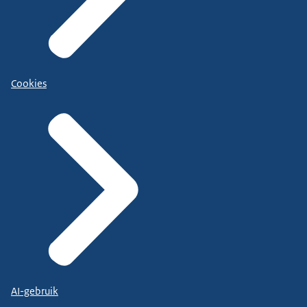
Cookies
AI-gebruik