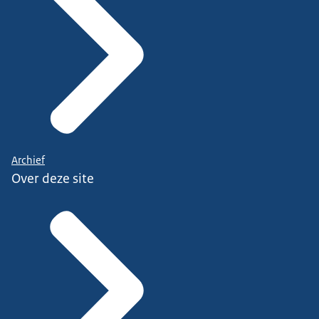
Archief
Over deze site