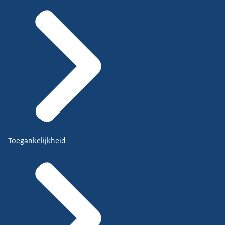
Toegankelijkheid