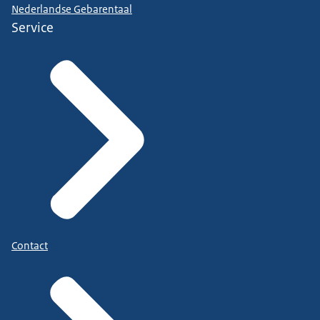
Nederlandse Gebarentaal
Service
Contact