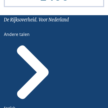
De Rijksoverheid. Voor Nederland
Andere talen
English