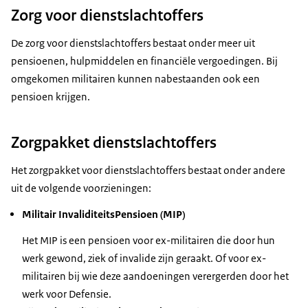
Zorg voor dienstslachtoffers
De zorg voor dienstslachtoffers bestaat onder meer uit
pensioenen, hulpmiddelen en financiële vergoedingen. Bij
omgekomen militairen kunnen nabestaanden ook een
pensioen krijgen.
Zorgpakket dienstslachtoffers
Het zorgpakket voor dienstslachtoffers bestaat onder andere
uit de volgende voorzieningen:
Militair InvaliditeitsPensioen (MIP)
Het MIP is een pensioen voor ex-militairen die door hun
werk gewond, ziek of invalide zijn geraakt. Of voor ex-
militairen bij wie deze aandoeningen verergerden door het
werk voor Defensie.