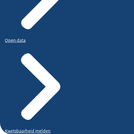
Open data
Kwetsbaarheid melden