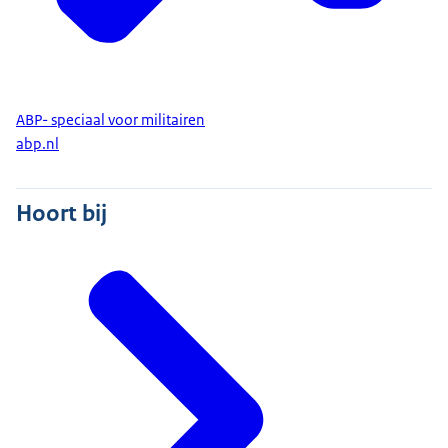
ABP- speciaal voor militairen
abp.nl
Hoort bij