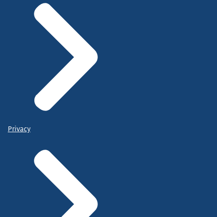
Privacy