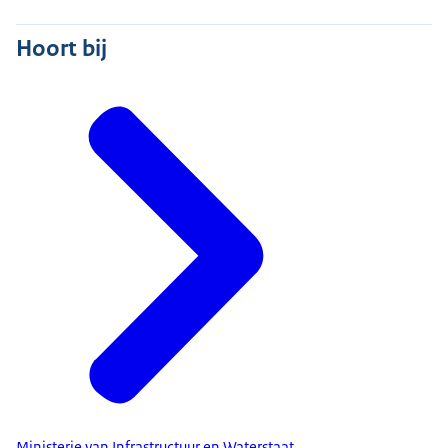
Hoort bij
Ministerie van Infrastructuur en Waterstaat