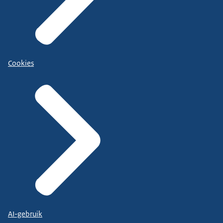
Cookies
AI-gebruik