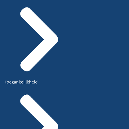
Toegankelijkheid