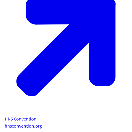
HNS Convention
hnsconvention.org