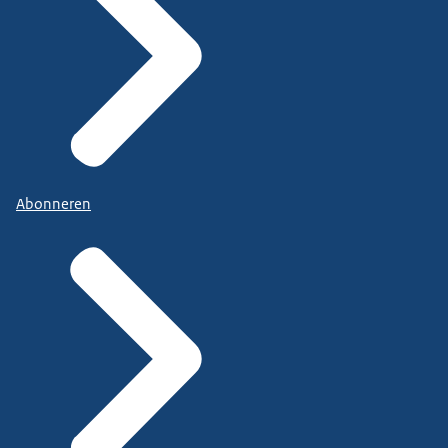
Abonneren