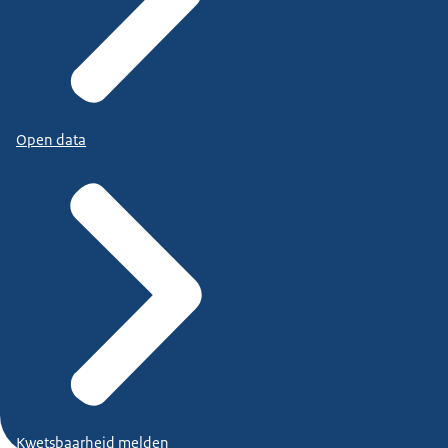
Open data
Kwetsbaarheid melden