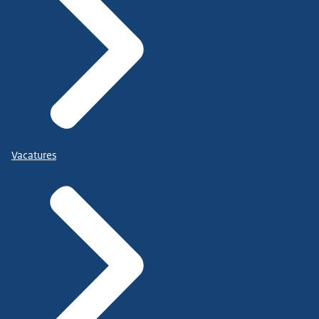
Vacatures