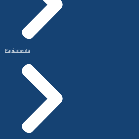
Papiamentu