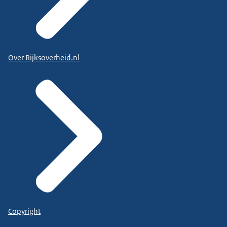
Over Rijksoverheid.nl
Copyright