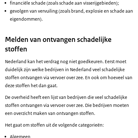
financiële schade (zoals schade aan visserijgebieden);
gevolgen van vervuiling (zoals brand, explosie en schade aan
eigendommen).
Melden van ontvangen schadelijke
stoffen
Nederland kan het verdrag nog niet goedkeuren. Eerst moet
duidelijk zijn welke bedrijven in Nederland veel schadelijke
stoffen ontvangen via vervoer over zee. En ook om hoeveel van
deze stoffen het dan gaat.
De overheid heeft een lijst van bedrijven die veel schadelijke
stoffen ontvangen via vervoer over zee. Die bedrijven moeten
een overzicht maken van ontvangen stoffen.
Het gaat om stoffen uit de volgende categorieën:
Algemeen