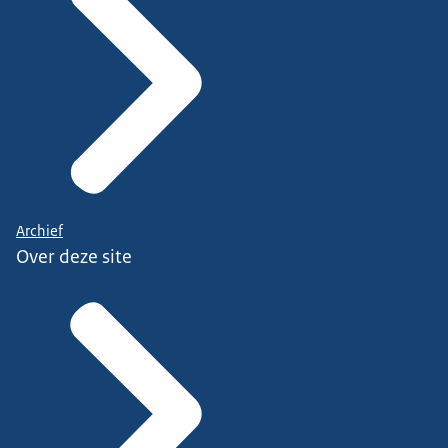
Archief
Over deze site