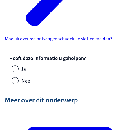
Moet ik over zee ontvangen schadelijke stoffen melden?
Heeft deze informatie u geholpen?
Ja
Nee
Meer over dit onderwerp