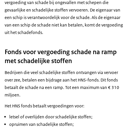
vergoeding van schade bij ongevallen met schepen die
gevaarlijke en schadelijke stoffen vervoeren. De eigenaar van
een schip is verantwoordelijk voor de schade. Als de eigenaar
van een schip de schade niet kan betalen, komt de vergoeding
uit het schadefonds.
Fonds voor vergoeding schade na ramp
met schadelijke stoffen
Bedrijven die veel schadelijke stoffen ontvangen via vervoer
over zee, betalen een bijdrage aan het HNS-fonds. Dit fonds
betaalt de schade na een ramp. Tot een maximum van € 310
miljoen.
Het HNS fonds betaalt vergoedingen voor:
letsel of overlijden door schadelijke stoffen;
opruimen van schadelijke stoffen;