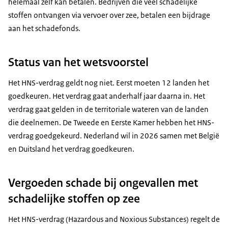
helemaal zelf kan betalen. Bedrijven die veel schadelijke
stoffen ontvangen via vervoer over zee, betalen een bijdrage
aan het schadefonds.
Status van het wetsvoorstel
Het HNS-verdrag geldt nog niet. Eerst moeten 12 landen het
goedkeuren. Het verdrag gaat anderhalf jaar daarna in. Het
verdrag gaat gelden in de territoriale wateren van de landen
die deelnemen. De Tweede en Eerste Kamer hebben het HNS-
verdrag goedgekeurd. Nederland wil in 2026 samen met België
en Duitsland het verdrag goedkeuren.
Vergoeden schade bij ongevallen met
schadelijke stoffen op zee
Het HNS-verdrag (
Hazardous and Noxious Substances
) regelt de