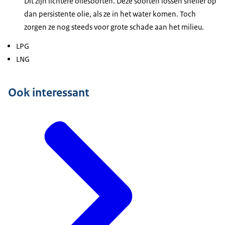
Dit zijn lichtere oliesoorten. Deze soorten lossen sneller op
dan persistente olie, als ze in het water komen. Toch
zorgen ze nog steeds voor grote schade aan het milieu.
LPG
LNG
Ook interessant