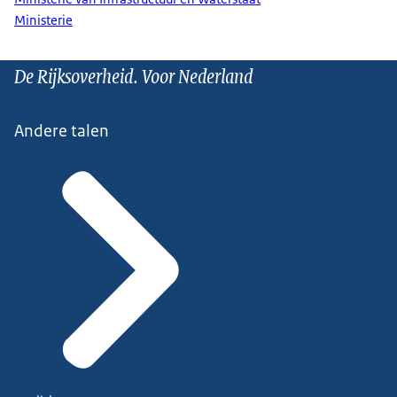
Ministerie
De Rijksoverheid. Voor Nederland
Andere talen