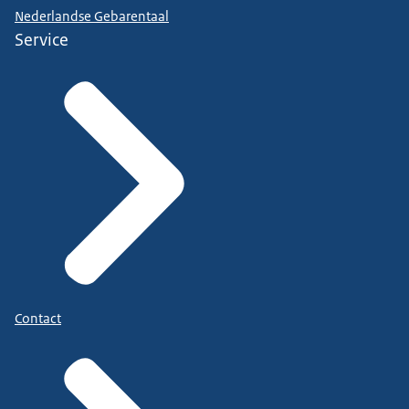
Nederlandse Gebarentaal
Service
Contact