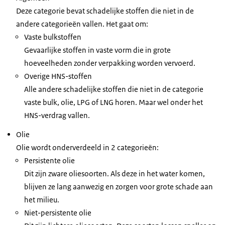
Deze categorie bevat schadelijke stoffen die niet in de
andere categorieën vallen. Het gaat om:
Vaste bulkstoffen
Gevaarlijke stoffen in vaste vorm die in grote
hoeveelheden zonder verpakking worden vervoerd.
Overige HNS-stoffen
Alle andere schadelijke stoffen die niet in de categorie
vaste bulk, olie, LPG of LNG horen. Maar wel onder het
HNS-verdrag vallen.
Olie
Olie wordt onderverdeeld in 2 categorieën:
Persistente olie
Dit zijn zware oliesoorten. Als deze in het water komen,
blijven ze lang aanwezig en zorgen voor grote schade aan
het milieu.
Niet-persistente olie