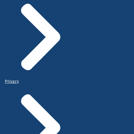
Privacy