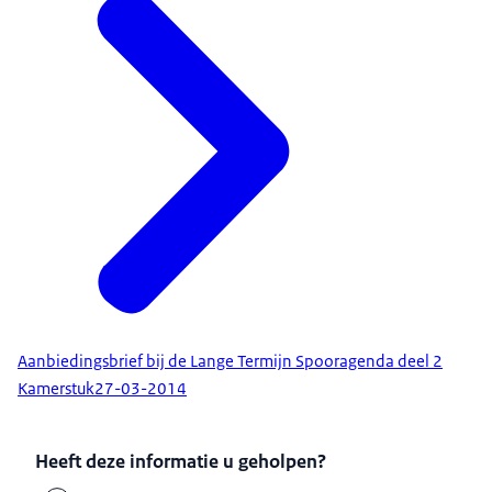
Aanbiedingsbrief bij de Lange Termijn Spooragenda deel 2
Kamerstuk
27-03-2014
Heeft deze informatie u geholpen?