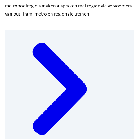
metropoolregio’s maken afspraken met regionale vervoerders
van bus, tram, metro en regionale treinen.