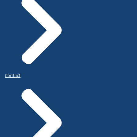
Contact