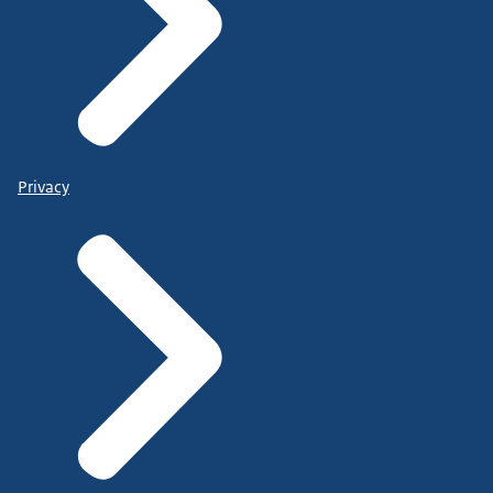
Privacy