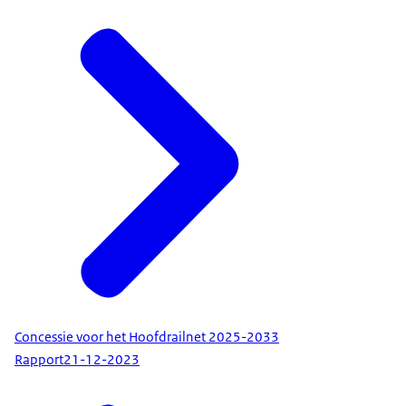
Concessie voor het Hoofdrailnet 2025-2033
Rapport
21-12-2023