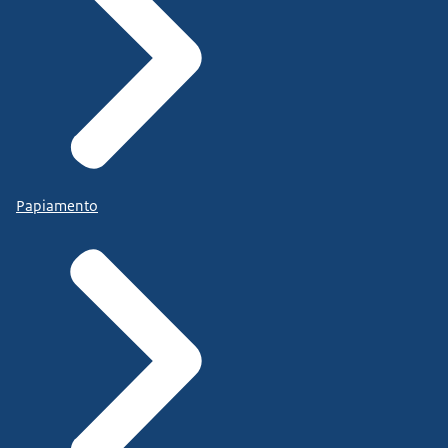
Papiamento