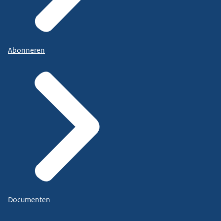
Abonneren
Documenten