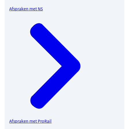
Afspraken met NS
Afspraken met ProRail