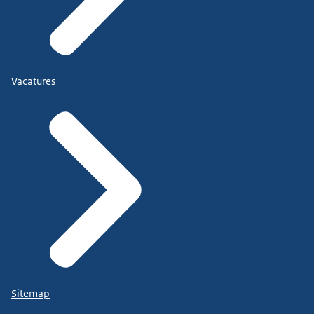
Vacatures
Sitemap