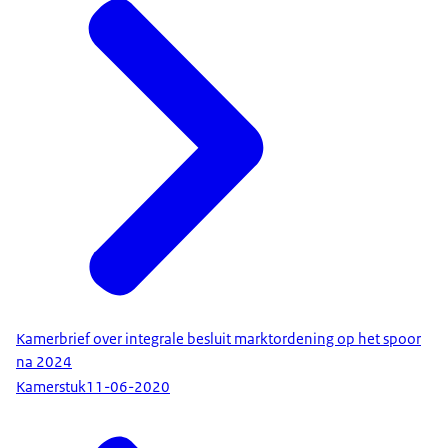
Kamerbrief over integrale besluit marktordening op het spoor
na 2024
Kamerstuk
11-06-2020