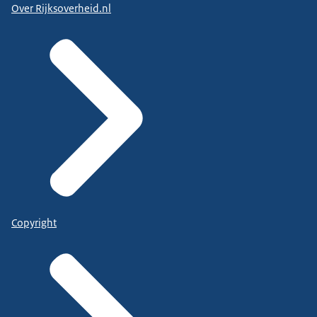
Over Rijksoverheid.nl
Copyright