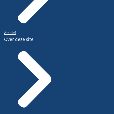
Archief
Over deze site