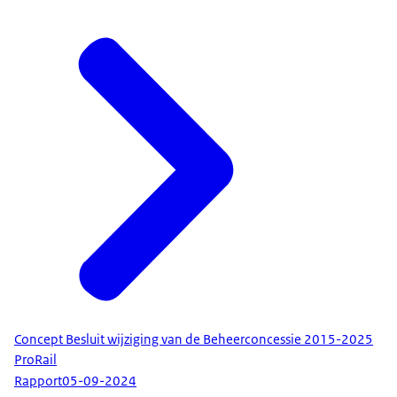
Concept Besluit wijziging van de Beheerconcessie 2015-2025
ProRail
Rapport
05-09-2024