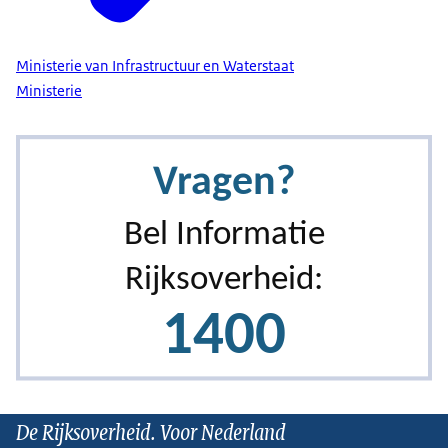
Ministerie van Infrastructuur en Waterstaat
Ministerie
De Rijksoverheid. Voor Nederland