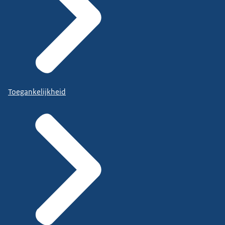
Toegankelijkheid