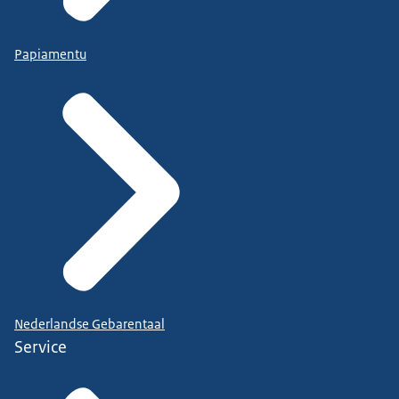
Papiamentu
Nederlandse Gebarentaal
Service