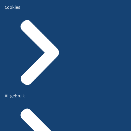
Cookies
AI-gebruik