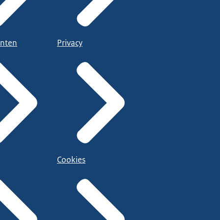
nten
Privacy
Cookies