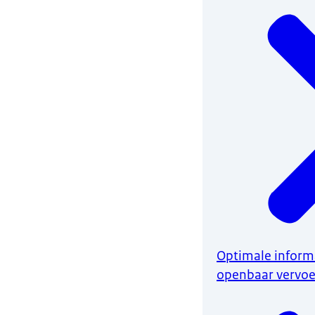
Optimale informa
openbaar vervoe