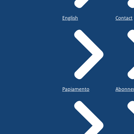
English
Contact
Papiamento
Abonne