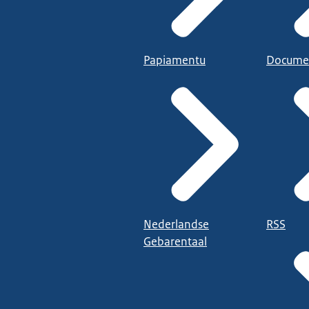
Papiamentu
Docume
Nederlandse
RSS
Gebarentaal