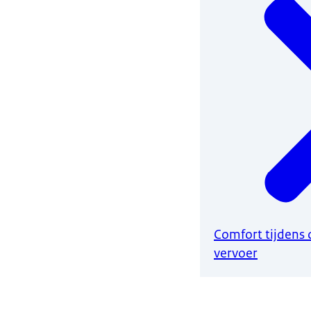
Comfort tijdens 
vervoer