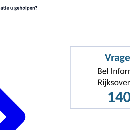
matie u geholpen?