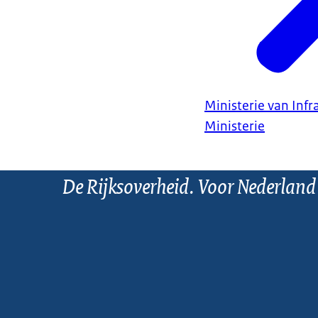
Ministerie van Infr
Ministerie
De Rijksoverheid. Voor Nederland