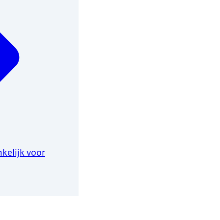
kelijk voor