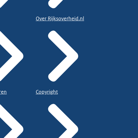
Over Rijksoverheid.nl
ren
Copyright