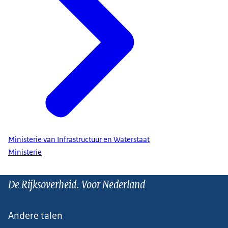
Ministerie van Infrastructuur en Waterstaat
Ministerie
De Rijksoverheid. Voor Nederland
Andere talen