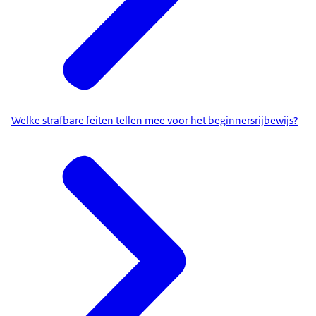
Welke strafbare feiten tellen mee voor het beginnersrijbewijs?