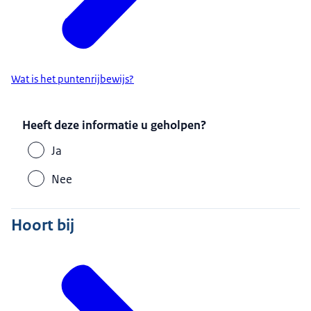
Wat is het puntenrijbewijs?
Heeft deze informatie u geholpen?
Ja
Nee
Hoort bij