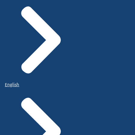
English