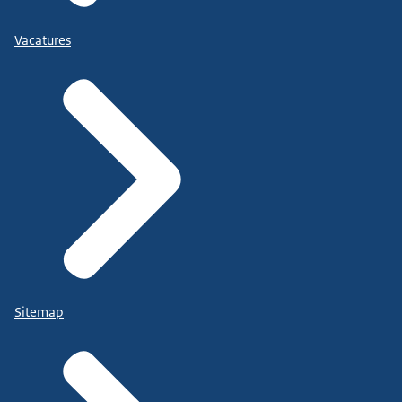
Vacatures
Sitemap