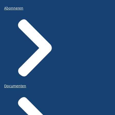
Abonneren
Documenten