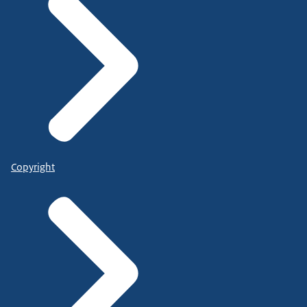
Copyright