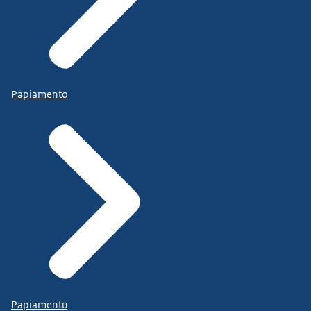
Papiamento
Papiamentu