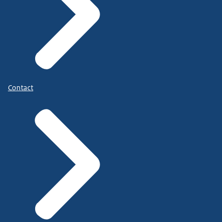
Contact