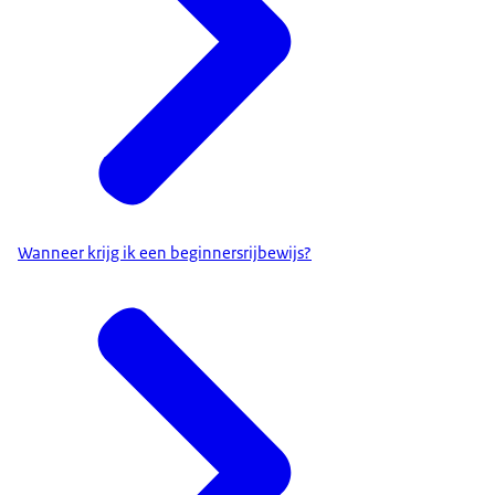
Wanneer krijg ik een beginnersrijbewijs?