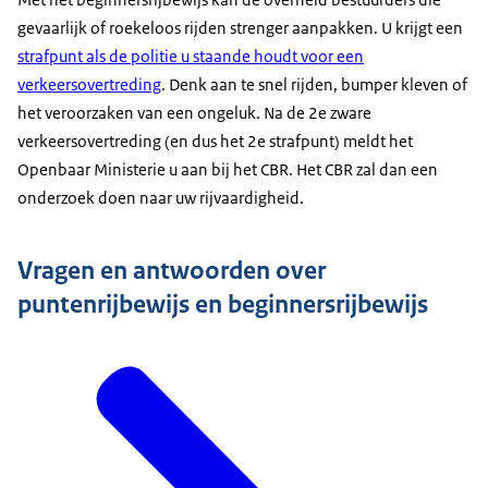
gevaarlijk of roekeloos rijden strenger aanpakken. U krijgt een
strafpunt als de politie u staande houdt voor een
verkeersovertreding
. Denk aan te snel rijden, bumper kleven of
het veroorzaken van een ongeluk. Na de 2e zware
verkeersovertreding (en dus het 2e strafpunt) meldt het
Openbaar Ministerie u aan bij het CBR. Het CBR zal dan een
onderzoek doen naar uw rijvaardigheid.
Vragen en antwoorden over
puntenrijbewijs en beginnersrijbewijs