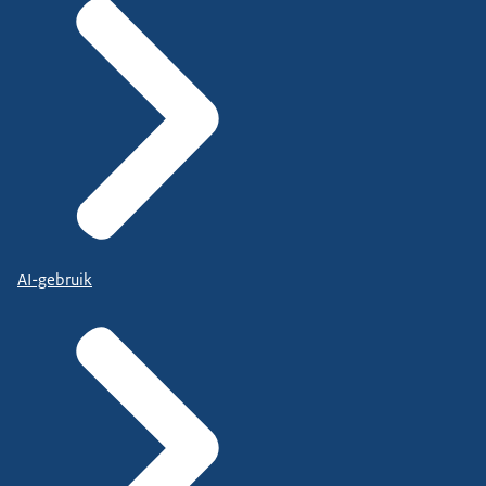
AI-gebruik