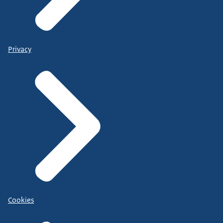
Privacy
Cookies