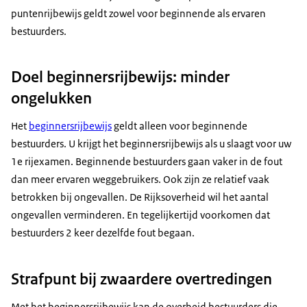
puntenrijbewijs geldt zowel voor beginnende als ervaren
bestuurders.
Doel beginnersrijbewijs: minder
ongelukken
Het
beginnersrijbewijs
geldt alleen voor beginnende
bestuurders. U krijgt het beginnersrijbewijs als u slaagt voor uw
1e rijexamen. Beginnende bestuurders gaan vaker in de fout
dan meer ervaren weggebruikers. Ook zijn ze relatief vaak
betrokken bij ongevallen. De Rijksoverheid wil het aantal
ongevallen verminderen. En tegelijkertijd voorkomen dat
bestuurders 2 keer dezelfde fout begaan.
Strafpunt bij zwaardere overtredingen
Met het beginnersrijbewijs kan de overheid bestuurders die