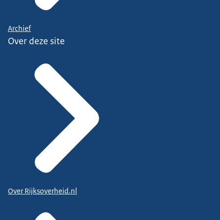
Archief
Over deze site
Over Rijksoverheid.nl