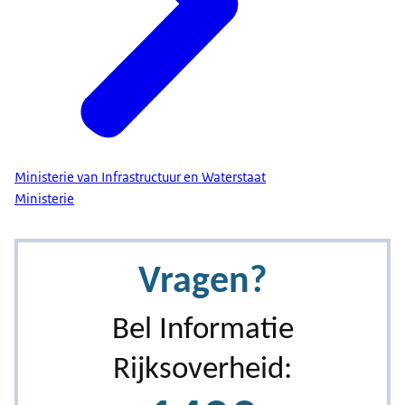
Ministerie van Infrastructuur en Waterstaat
Ministerie