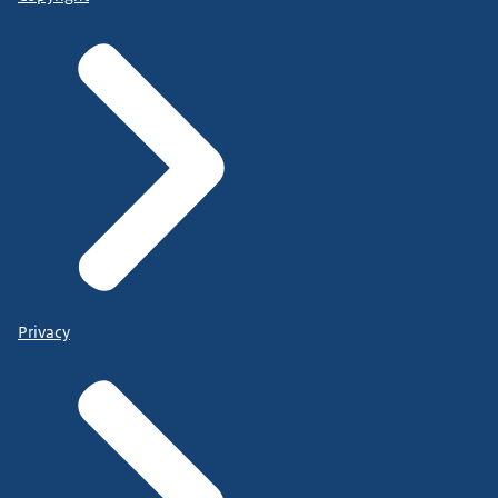
Privacy