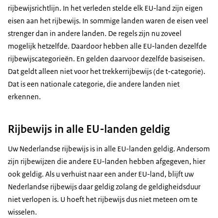
rijbewijsrichtlijn. In het verleden stelde elk EU-land zijn eigen
eisen aan het rijbewijs. In sommige landen waren de eisen veel
strenger dan in andere landen. De regels zijn nu zoveel
mogelijk hetzelfde. Daardoor hebben alle EU-landen dezelfde
rijbewijscategorieën. En gelden daarvoor dezelfde basiseisen.
Dat geldt alleen niet voor het trekkerrijbewijs (de t-categorie).
Dat is een nationale categorie, die andere landen niet
erkennen.
Rijbewijs in alle EU-landen geldig
Uw Nederlandse rijbewijs is in alle EU-landen geldig. Andersom
zijn rijbewijzen die andere EU-landen hebben afgegeven, hier
ook geldig. Als u verhuist naar een ander EU-land, blijft uw
Nederlandse rijbewijs daar geldig zolang de geldigheidsduur
niet verlopen is. U hoeft het rijbewijs dus niet meteen om te
wisselen.