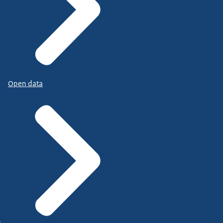
Open data