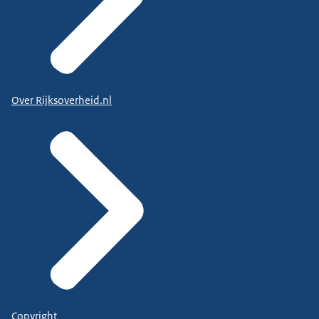
Over Rijksoverheid.nl
Copyright