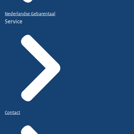
Nederlandse Gebarentaal
Service
Contact