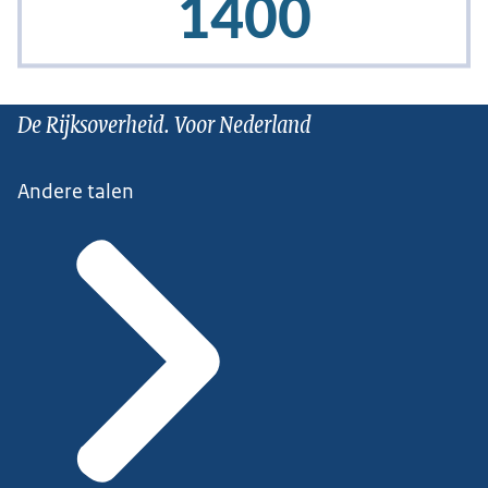
De Rijksoverheid. Voor Nederland
Andere talen