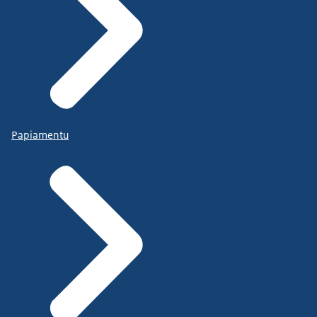
Papiamentu