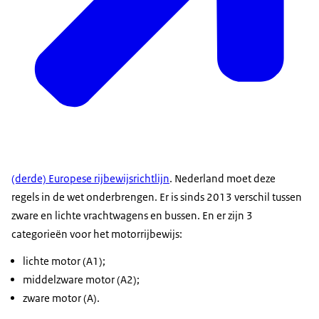
(derde) Europese rijbewijsrichtlijn
. Nederland moet deze
regels in de wet onderbrengen. Er is sinds 2013 verschil tussen
zware en lichte vrachtwagens en bussen. En er zijn 3
categorieën voor het motorrijbewijs:
lichte motor (A1);
middelzware motor (A2);
zware motor (A).