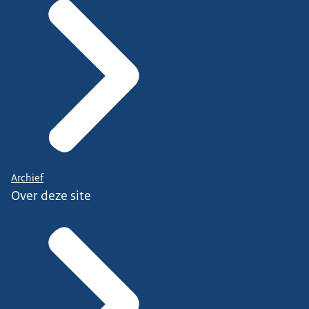
Archief
Over deze site