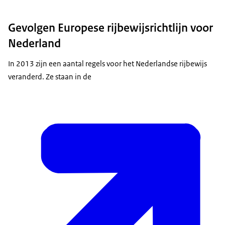
Gevolgen Europese rijbewijsrichtlijn voor
Nederland
In 2013 zijn een aantal regels voor het Nederlandse rijbewijs
veranderd. Ze staan in de