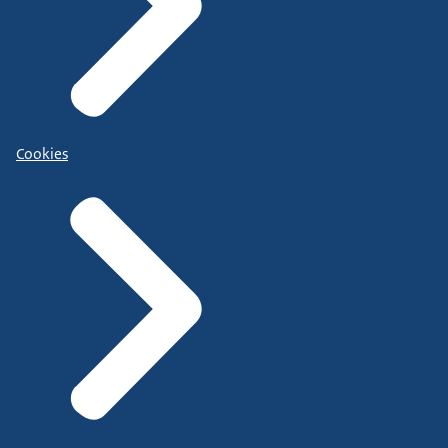
Cookies