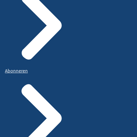
Abonneren