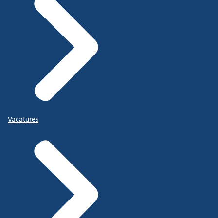
Vacatures