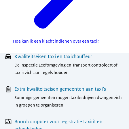
Hoe kan ik een klacht indienen over een taxi?
Menu
Kwaliteitseisen taxi en taxichauffeur
De Inspectie Leefomgeving en Transport controleert of
taxi's zich aan regels houden
Extra kwaliteitseisen gemeenten aan taxi’s
Sommige gemeenten mogen taxibedrijven dwingen zich
in groepen te organiseren
Boordcomputer voor registratie taxirit en
arbeidstijden