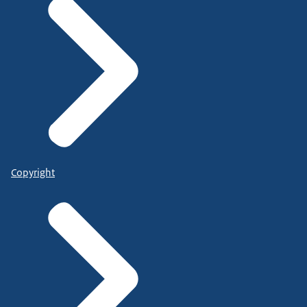
Copyright