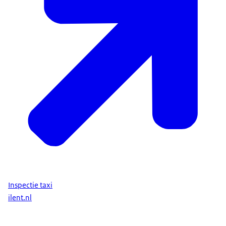
Inspectie taxi
ilent.nl