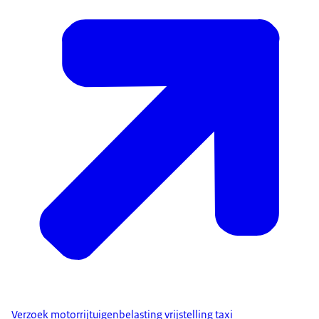
Verzoek motorrijtuigenbelasting vrijstelling taxi