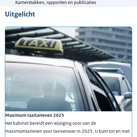
Kamerstukken, rapporten en publicaties
Uitgelicht
Maximum taxitarieven 2025
Het kabinet bereidt een wijziging voor van de
maximumtarieven voor taxivervoer in 2025. U kunt tot en met