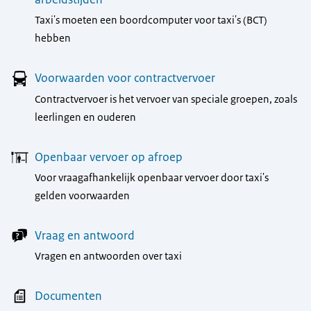
Taxi's moeten een boordcomputer voor taxi's (BCT)
hebben
Voorwaarden voor contractvervoer
Contractvervoer is het vervoer van speciale groepen, zoals
leerlingen en ouderen
Openbaar vervoer op afroep
Voor vraagafhankelijk openbaar vervoer door taxi's
gelden voorwaarden
Vraag en antwoord
Vragen en antwoorden over taxi
Documenten