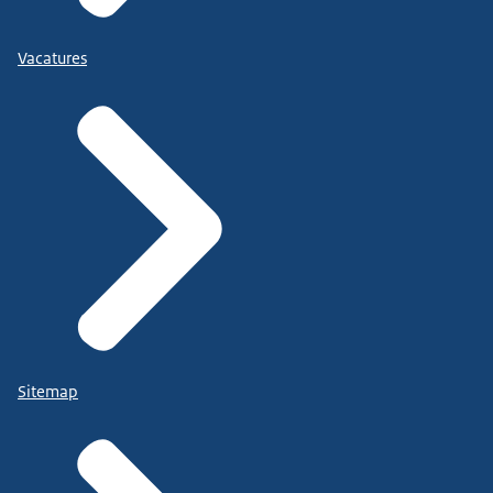
Vacatures
Sitemap