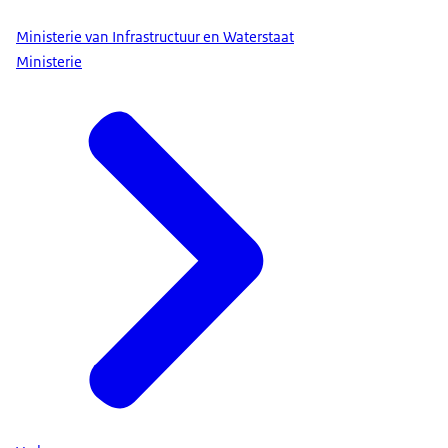
Ministerie van Infrastructuur en Waterstaat
Ministerie