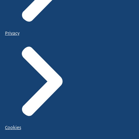
Privacy
Cookies