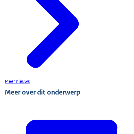
Meer nieuws
Meer over dit onderwerp