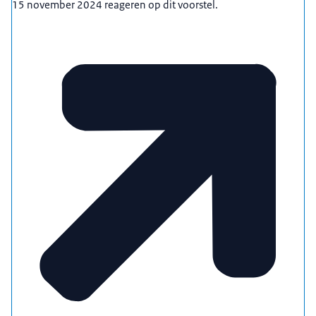
15 november 2024 reageren op dit voorstel.