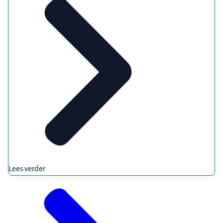
Lees verder