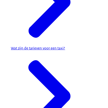
Wat zijn de tarieven voor een taxi?