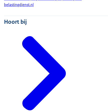
belastingdienst.nl
Hoort bij