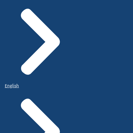
English