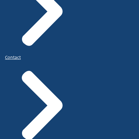
Contact