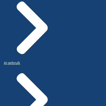
AI-gebruik