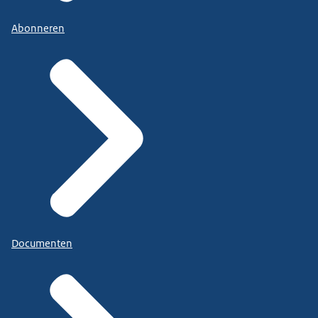
Abonneren
Documenten