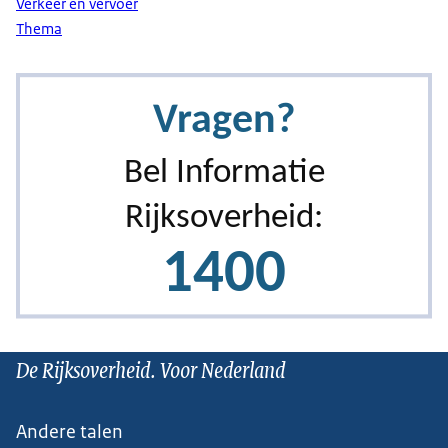
Verkeer en vervoer
Thema
De Rijksoverheid. Voor Nederland
Andere talen