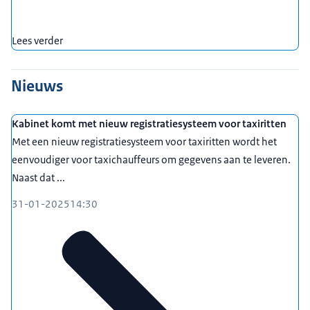
Lees verder
Nieuws
Kabinet komt met nieuw registratiesysteem voor taxiritten
Met een nieuw registratiesysteem voor taxiritten wordt het
eenvoudiger voor taxichauffeurs om gegevens aan te leveren.
Naast dat ...
31-01-2025
14:30