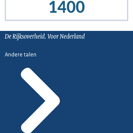
De Rijksoverheid. Voor Nederland
Andere talen