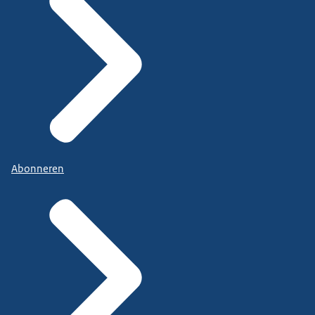
Abonneren