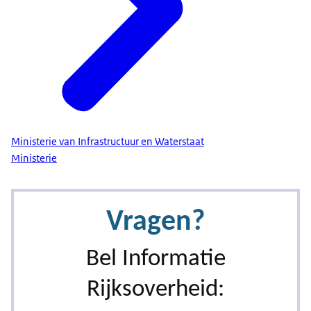
Ministerie van Infrastructuur en Waterstaat
Ministerie