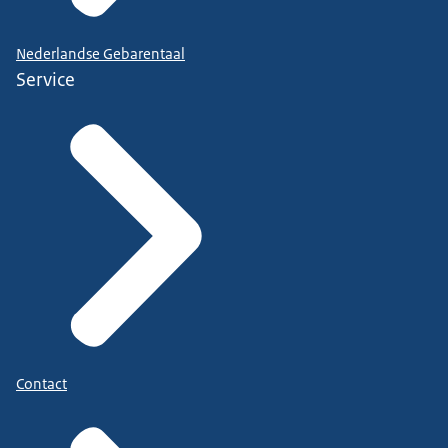
Nederlandse Gebarentaal
Service
Contact