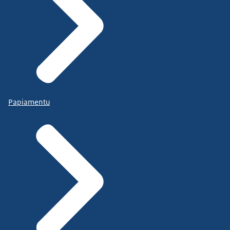
Papiamentu