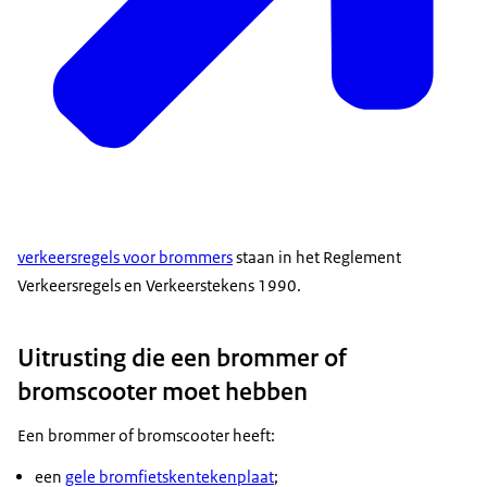
verkeersregels voor brommers
staan in het Reglement
Verkeersregels en Verkeerstekens 1990.
Uitrusting die een brommer of
bromscooter moet hebben
Een brommer of bromscooter heeft:
een
gele bromfietskentekenplaat
;