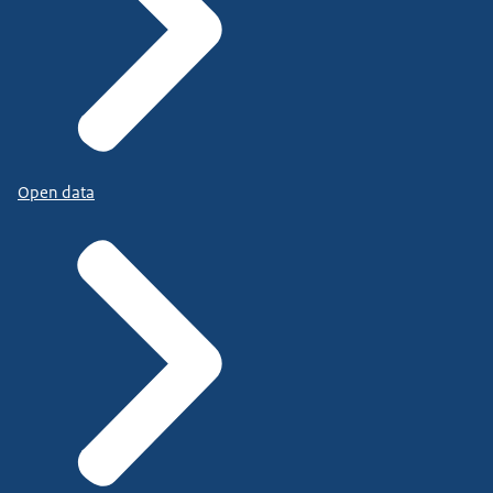
Open data