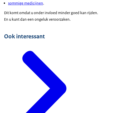
sommige medicijnen
.
Dit komt omdat u onder invloed minder goed kan rijden.
En u kunt dan een ongeluk veroorzaken.
Ook interessant