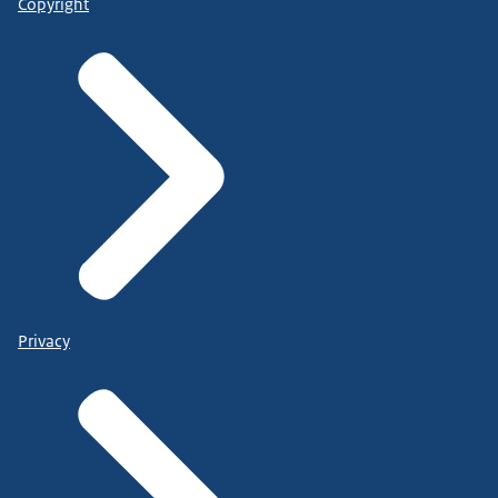
Copyright
Privacy