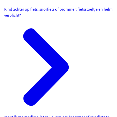
Kind achter op fiets, snorfiets of brommer: fietsstoeltje en helm
verplicht?