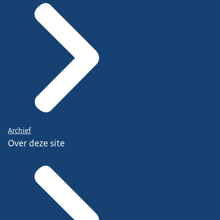
Archief
Over deze site