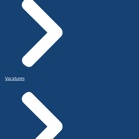
Vacatures