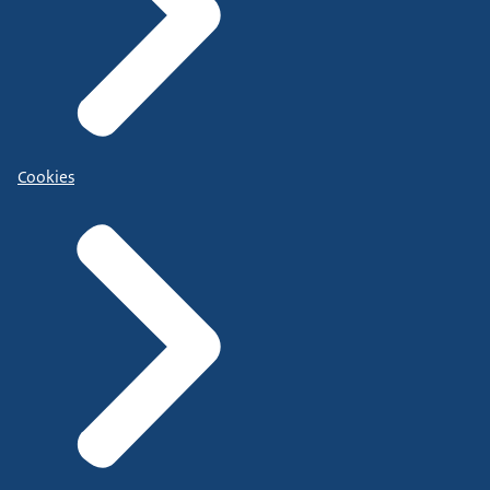
Cookies