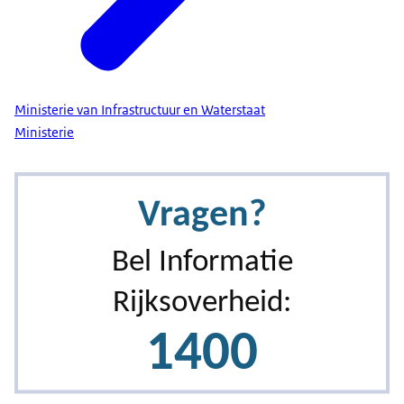
Ministerie van Infrastructuur en Waterstaat
Ministerie