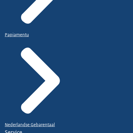
Papiamentu
Nederlandse Gebarentaal
Service