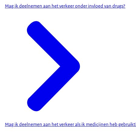
Mag ik deelnemen aan het verkeer onder invloed van drugs?
Mag ik deelnemen aan het verkeer als ik medicijnen heb gebruikt