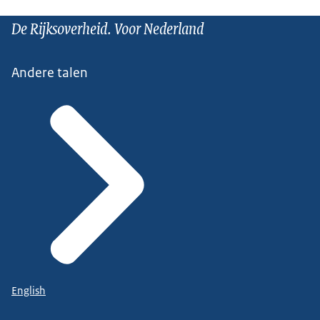
De Rijksoverheid. Voor Nederland
Andere talen
English