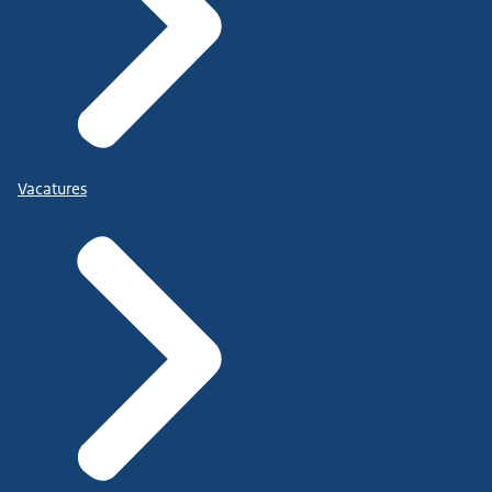
Vacatures