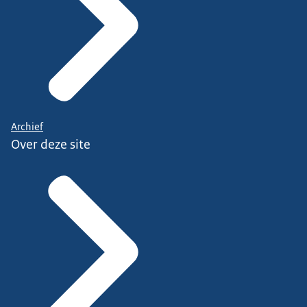
Archief
Over deze site