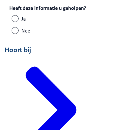
Heeft deze informatie u geholpen?
Ja
Nee
Hoort bij