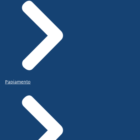
Papiamento