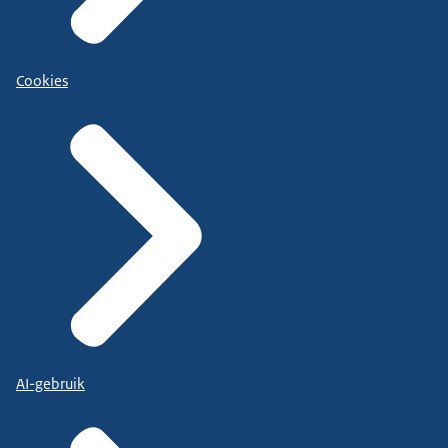
Cookies
AI-gebruik