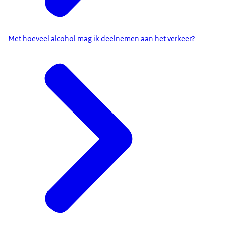
Met hoeveel alcohol mag ik deelnemen aan het verkeer?