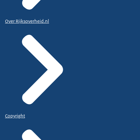
Over Rijksoverheid.nl
Copyright