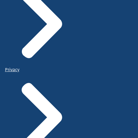
Privacy