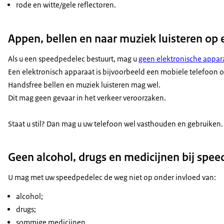
rode en witte/gele reflectoren.
Appen, bellen en naar muziek luisteren op
Als u een
speedpedelec
bestuurt, mag u
geen elektronische appa
Een elektronisch apparaat is bijvoorbeeld een mobiele telefoon o
Handsfree bellen en muziek luisteren mag wel.
Dit mag geen gevaar in het verkeer veroorzaken.
Staat u stil? Dan mag u uw telefoon wel vasthouden en gebruiken.
Geen alcohol, drugs en medicijnen bij spe
U mag met uw
speedpedelec
de weg niet op onder invloed van:
alcohol;
drugs;
sommige medicijnen.