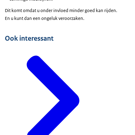
Dit komt omdat u onder invloed minder goed kan rijden.
En u kunt dan een ongeluk veroorzaken.
Ook interessant