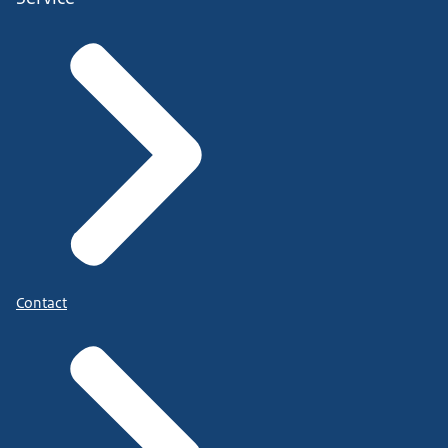
Contact