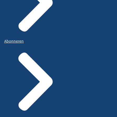
Abonneren