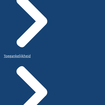
Toegankelijkheid