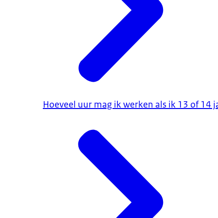
Hoeveel uur mag ik werken als ik 13 of 14 j