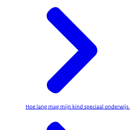
Hoe lang mag mijn kind speciaal onderwijs