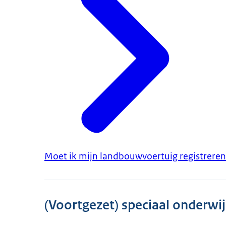
Moet ik mijn landbouwvoertuig registreren
(Voortgezet) speciaal onderwij