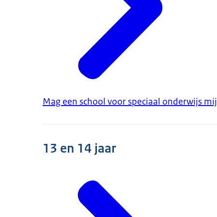
Mag een school voor speciaal onderwijs mij
13 en 14 jaar