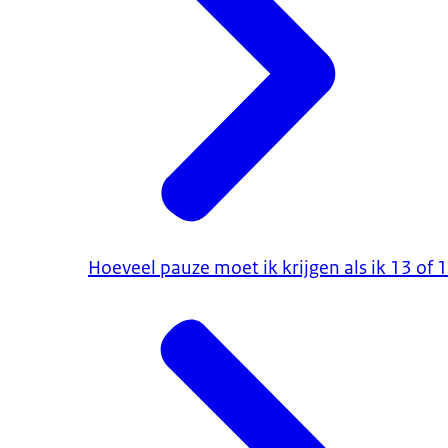
Hoeveel pauze moet ik krijgen als ik 13 of 