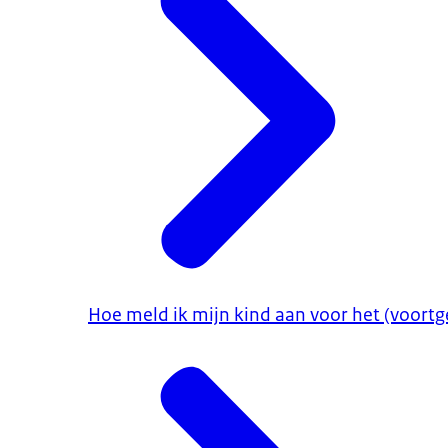
Hoe meld ik mijn kind aan voor het (voortg