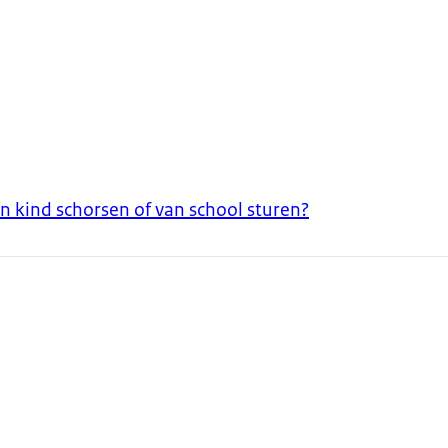
n kind schorsen of van school sturen?