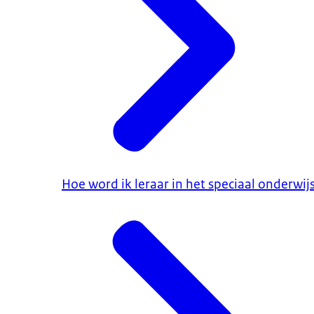
Hoe word ik leraar in het speciaal onderwij