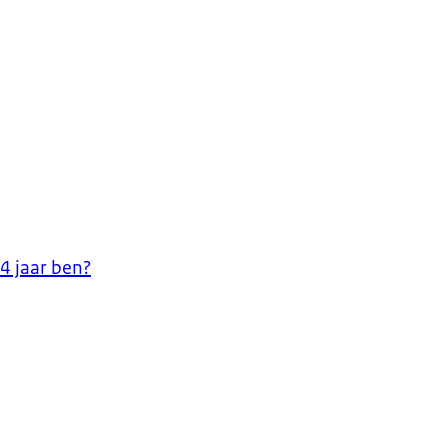
14 jaar ben?