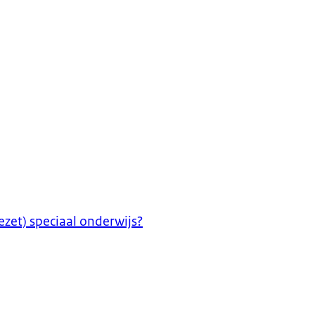
ezet) speciaal onderwijs?