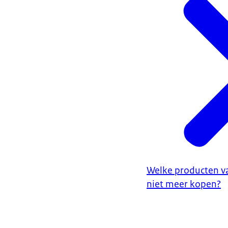
Welke producten va
niet meer kopen?