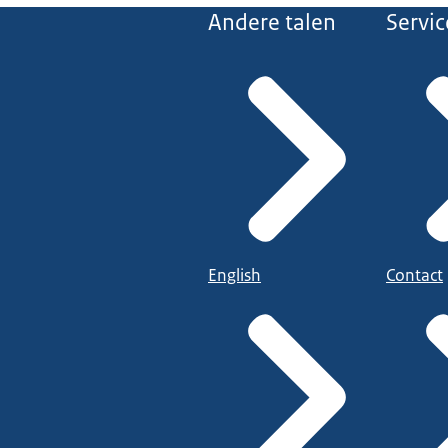
Andere talen
Servic
English
Contact