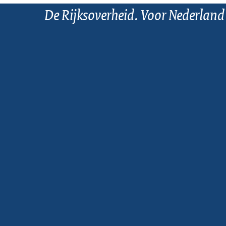
De Rijksoverheid. Voor Nederland