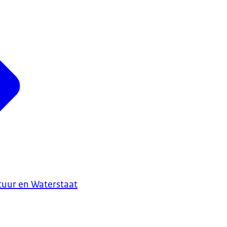
ctuur en Waterstaat