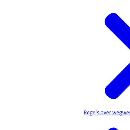
Regels over wegwer