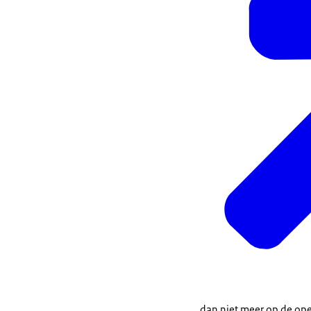
dan niet meer op de ope