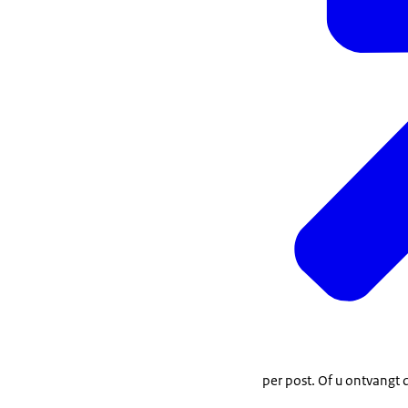
per post. Of u ontvangt 