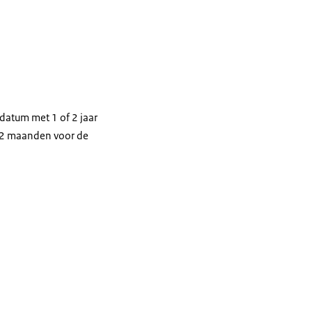
datum met 1 of 2 jaar
n 2 maanden voor de