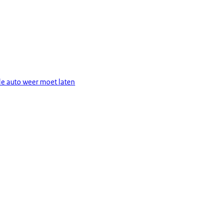
e auto weer moet laten