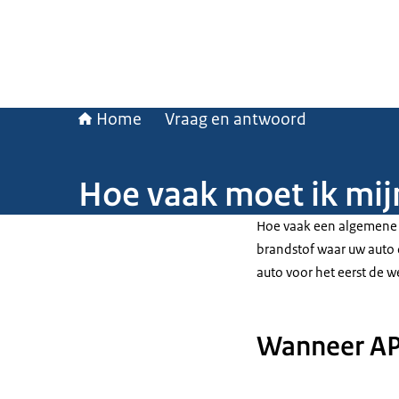
Home
Vraag en antwoord
Hoe vaak moet ik mij
Hoe vaak een algemene p
brandstof waar uw auto 
auto voor het eerst de 
Wanneer A