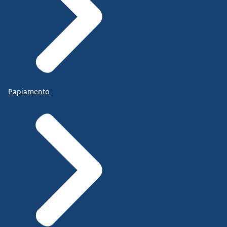
Papiamento