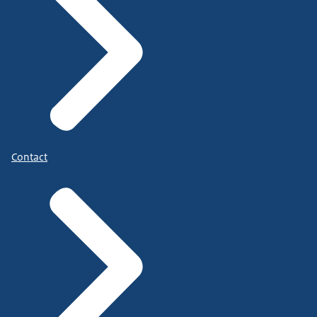
Contact