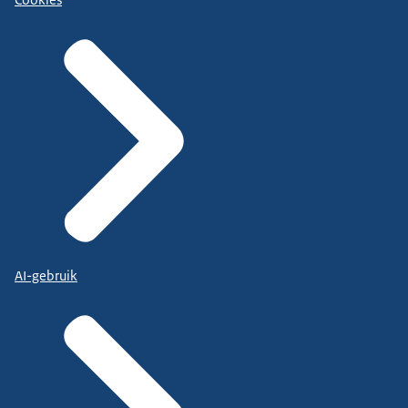
AI-gebruik