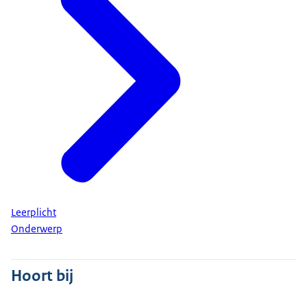
Leerplicht
Onderwerp
Hoort bij