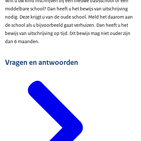
Wilt u uw kind inschrijven bij een nieuwe basisschool of een
middelbare school? Dan heeft u het bewijs van uitschrijving
nodig. Deze krijgt u van de oude school. Meld het daarom aan
de school als u bijvoorbeeld gaat verhuizen. Dan heeft u het
bewijs van uitschrijving op tijd. Dit bewijs mag niet ouder zijn
dan 6 maanden.
Vragen en antwoorden