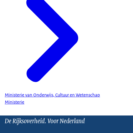
Ministerie van Onderwijs, Cultuur en Wetenschap
Ministerie
De Rijksoverheid. Voor Nederland