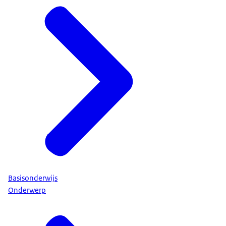
Basisonderwijs
Onderwerp