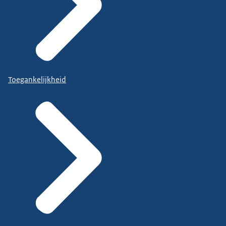
Toegankelijkheid