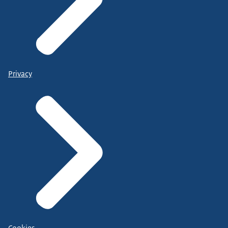
Privacy
Cookies