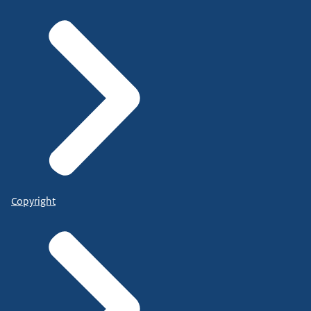
Copyright