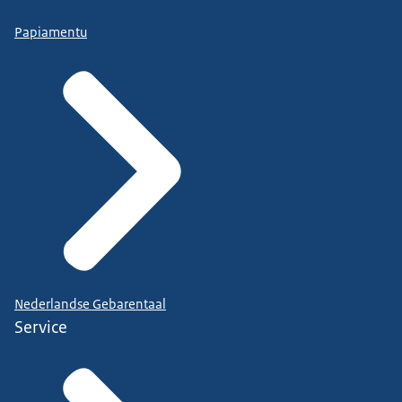
Papiamentu
Nederlandse Gebarentaal
Service