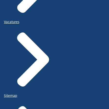
Vacatures
Sitemap