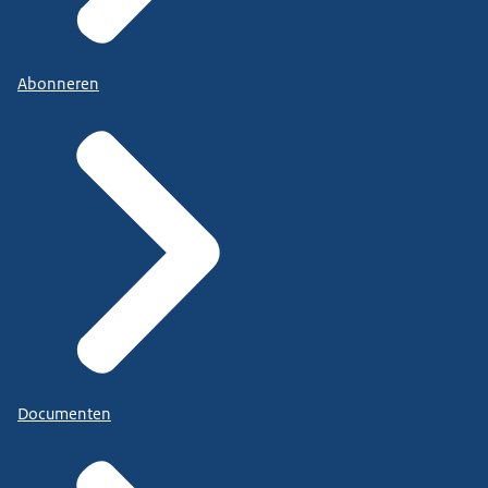
Abonneren
Documenten