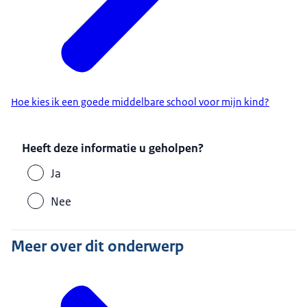
Hoe kies ik een goede middelbare school voor mijn kind?
Heeft deze informatie u geholpen?
Ja
Nee
Meer over dit onderwerp