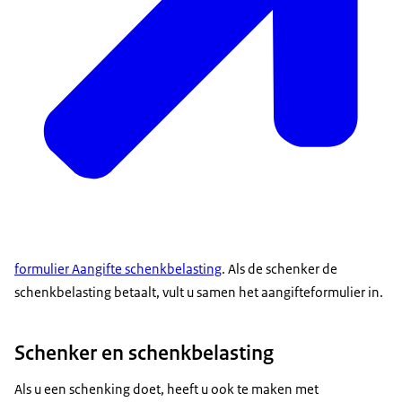
formulier Aangifte schenkbelasting
. Als de schenker de
schenkbelasting betaalt, vult u samen het aangifteformulier in.
Schenker en schenkbelasting
Als u een schenking doet, heeft u ook te maken met