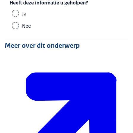
Heeft deze informatie u geholpen?
Ja
Nee
Meer over dit onderwerp