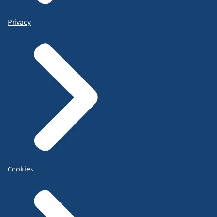
Privacy
Cookies