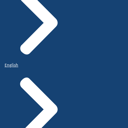
English