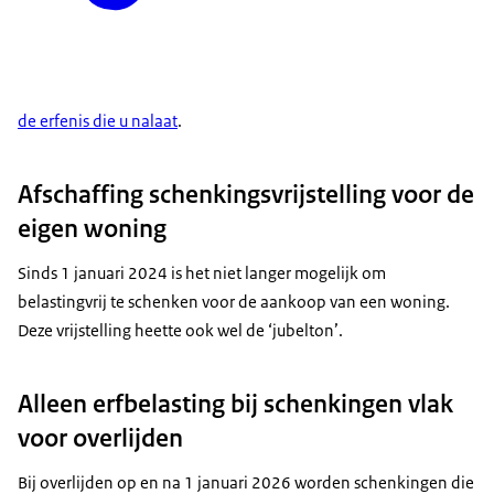
de erfenis die u nalaat
.
Afschaffing schenkingsvrijstelling voor de
eigen woning
Sinds 1 januari 2024 is het niet langer mogelijk om
belastingvrij te schenken voor de aankoop van een woning.
Deze vrijstelling heette ook wel de ‘jubelton’.
Alleen erfbelasting bij schenkingen vlak
voor overlijden
Bij overlijden op en na 1 januari 2026 worden schenkingen die