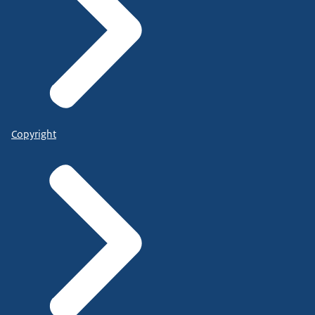
Copyright