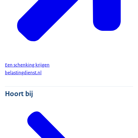
Een schenking krijgen
belastingdienst.nl
Hoort bij