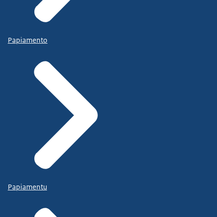
Papiamento
Papiamentu