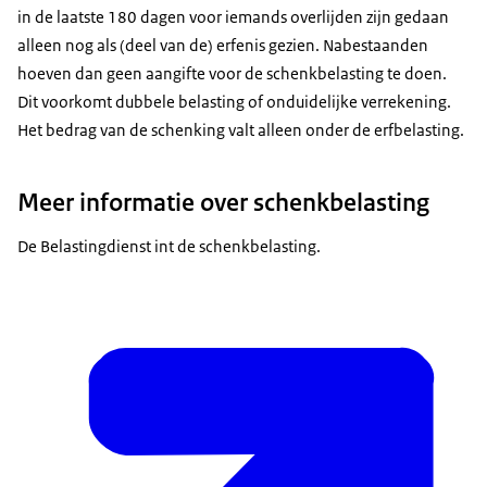
in de laatste 180 dagen voor iemands overlijden zijn gedaan
alleen nog als (deel van de) erfenis gezien. Nabestaanden
hoeven dan geen aangifte voor de schenkbelasting te doen.
Dit voorkomt dubbele belasting of onduidelijke verrekening.
Het bedrag van de schenking valt alleen onder de erfbelasting.
Meer informatie over schenkbelasting
De Belastingdienst int de schenkbelasting.