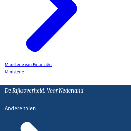
Ministerie van Financiën
Ministerie
De Rijksoverheid. Voor Nederland
Andere talen