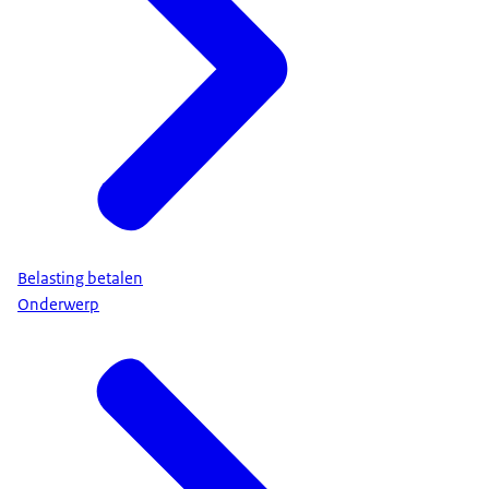
Belasting betalen
Onderwerp