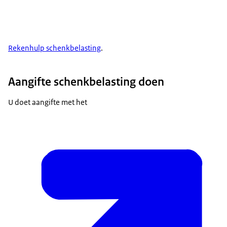
Rekenhulp schenkbelasting
.
Aangifte schenkbelasting doen
U doet aangifte met het