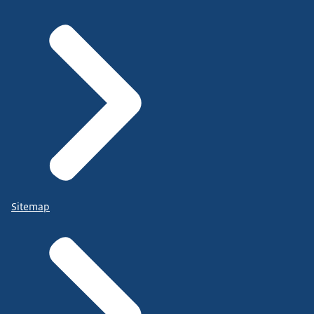
Sitemap