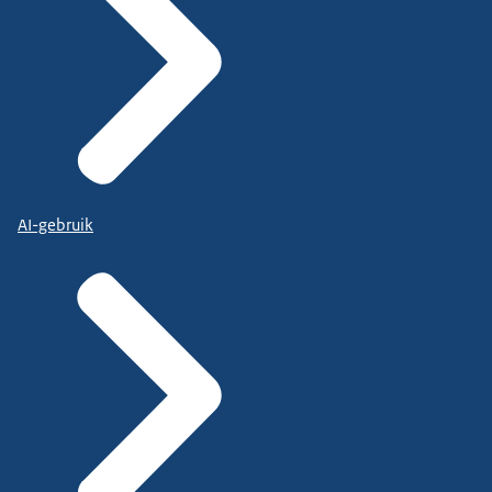
AI-gebruik