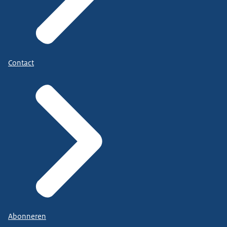
Contact
Abonneren