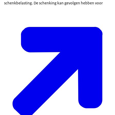
schenkbelasting. De schenking kan gevolgen hebben voor