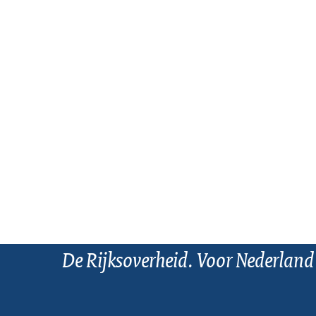
De Rijksoverheid. Voor Nederland