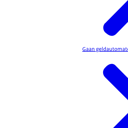
Gaan geldautomaten