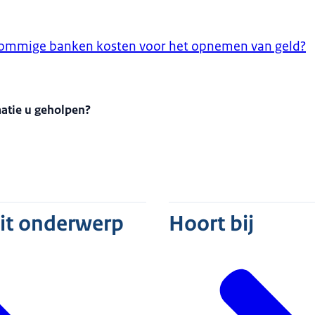
ommige banken kosten voor het opnemen van geld?
matie u geholpen?
dit onderwerp
Hoort bij