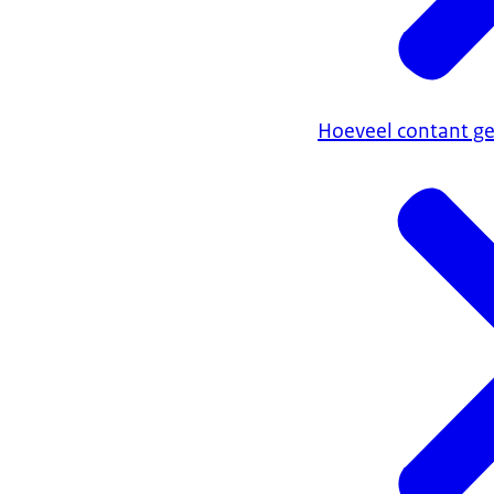
Hoeveel contant ge