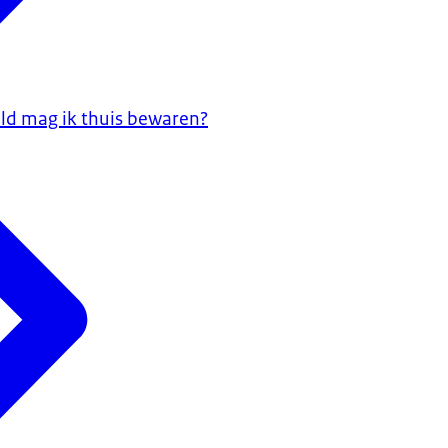
ld mag ik thuis bewaren?