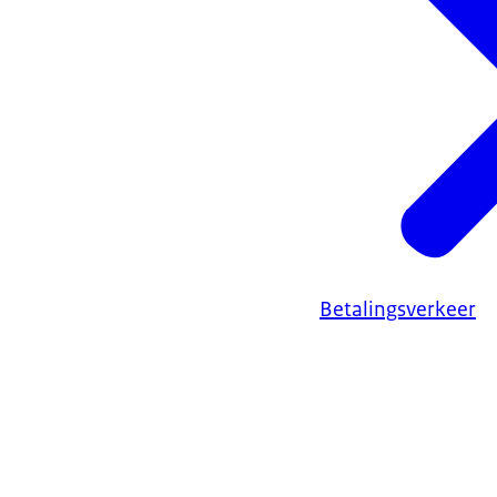
Betalingsverkeer