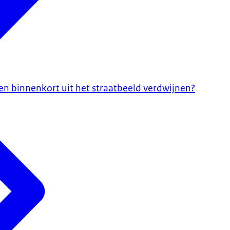
 binnenkort uit het straatbeeld verdwijnen?