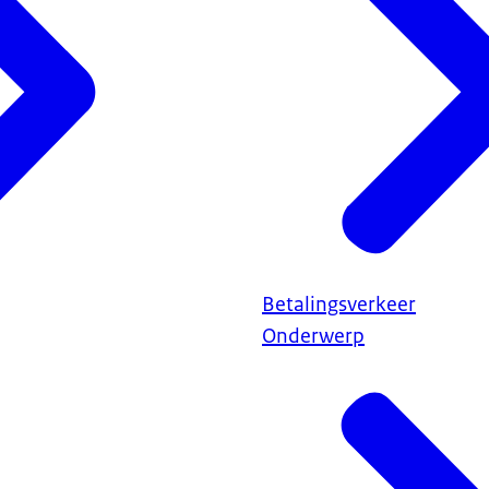
Betalingsverkeer
Onderwerp