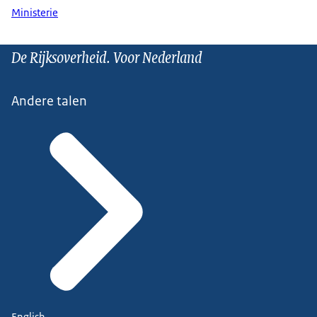
Ministerie
De Rijksoverheid. Voor Nederland
Andere talen
English