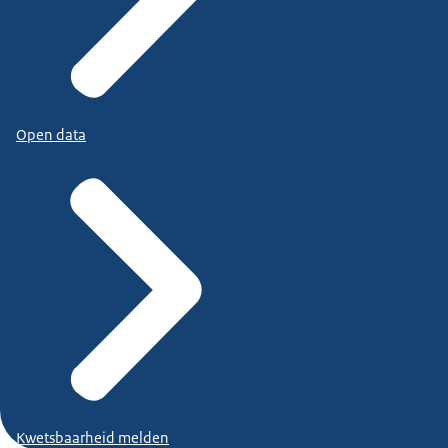
Open data
Kwetsbaarheid melden