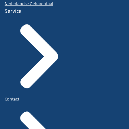
Nederlandse Gebarentaal
Service
Contact