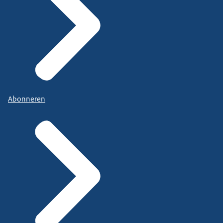
Abonneren