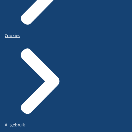
Cookies
AI-gebruik