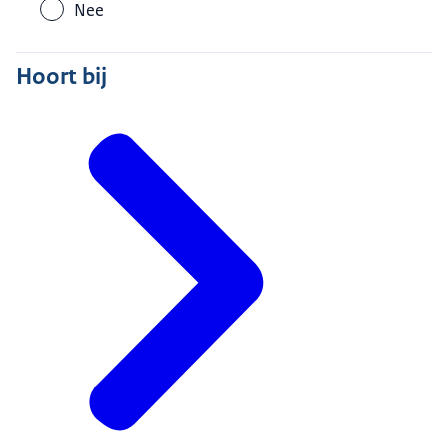
Nee
Hoort bij