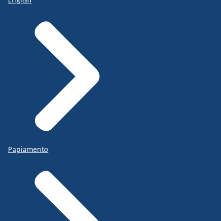
Papiamento