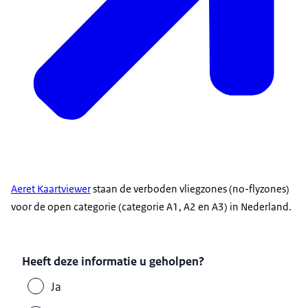
Aeret Kaartviewer
staan de verboden vliegzones (
no-flyzones
)
voor de open categorie (categorie A1, A2 en A3) in Nederland.
Heeft deze informatie u geholpen?
Ja