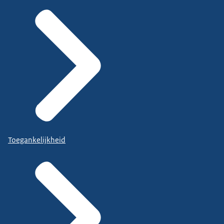
Toegankelijkheid