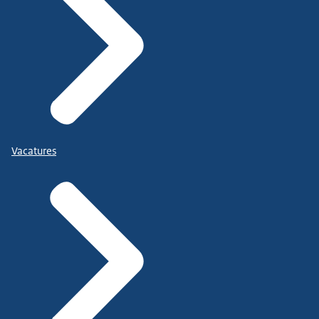
Vacatures