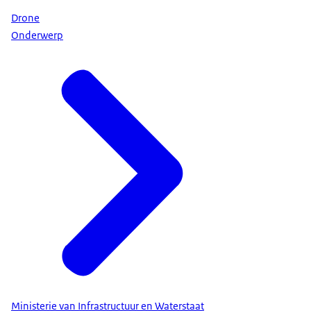
Drone
Onderwerp
Ministerie van Infrastructuur en Waterstaat