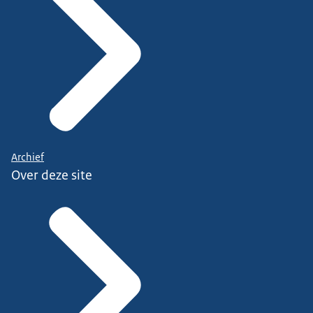
Archief
Over deze site