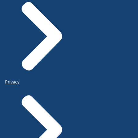
Privacy