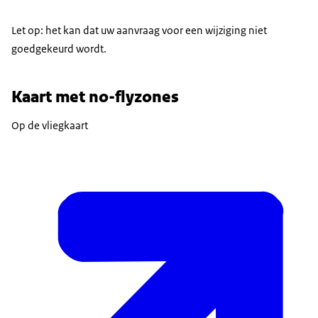
Let op: het kan dat uw aanvraag voor een wijziging niet
goedgekeurd wordt.
Kaart met
no-fly
zones
Op de vliegkaart