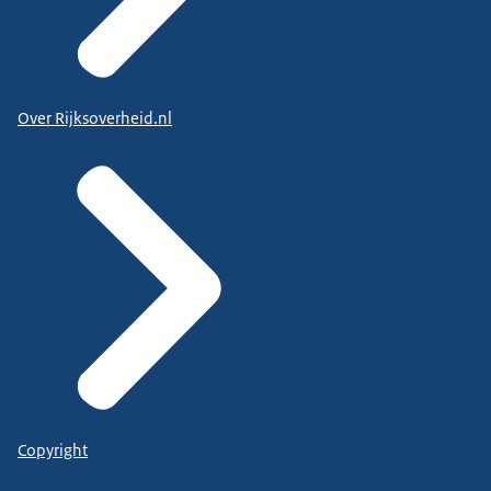
Over Rijksoverheid.nl
Copyright