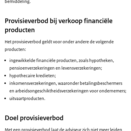
bemiddeling.
Provisieverbod bij verkoop financiële
producten
Het provisieverbod geldt voor onder andere de volgende
producten:
ingewikkelde financiële producten, zoals hypotheken,
pensioenverzekeringen en levensverzekeringen;
hypothecaire kredieten;
inkomensverzekeringen, waaronder betalingsbeschermers
en arbeidsongeschiktheidsverzekeringen voor ondernemers;
uitvaartproducten.
Doel provisieverbod
Met een provisieverbod laat de adviseur zich niet meer leiden