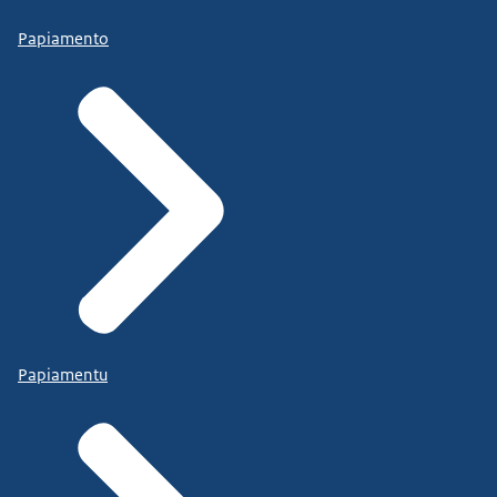
Papiamento
Papiamentu