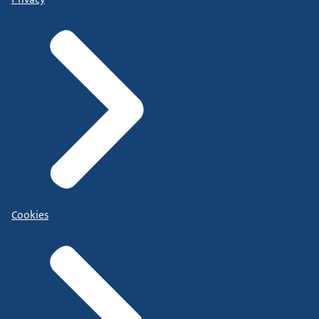
Cookies