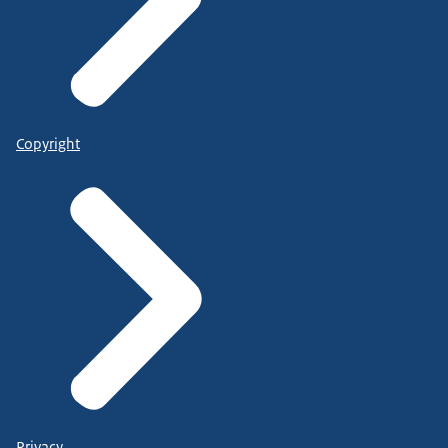
Copyright
Privacy