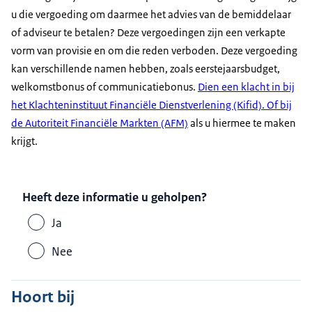
u die vergoeding om daarmee het advies van de bemiddelaar
of adviseur te betalen? Deze vergoedingen zijn een verkapte
vorm van provisie en om die reden verboden. Deze vergoeding
kan verschillende namen hebben, zoals eerstejaarsbudget,
welkomstbonus of communicatiebonus.
Dien een klacht in bij
het Klachteninstituut Financiële Dienstverlening (Kifid). Of bij
de Autoriteit Financiële Markten (AFM)
als u hiermee te maken
krijgt.
Heeft deze informatie u geholpen?
Ja
Nee
Hoort bij