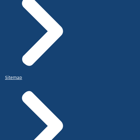
Sitemap