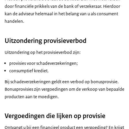
door financiële prikkels van de bank of verzekeraar. Hierdoor
kan de adviseur helemaal in het belang van u als consument
handelen.
Uitzondering provisieverbod
Uitzondering op het provisieverbod zijn:
provisies voor schadeverzekeringen;
consumptief krediet.
Bij schadeverzekeringen geldt een verbod op bonusprovisie.
Bonusprovisies zijn vergoedingen om de verkoop van bepaalde
producten aan te moedigen.
Vergoedingen die lijken op provisie
Ontvangt u bij een financieel product een vergoeding? En krijgt