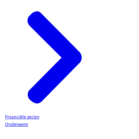
Financiële sector
Onderwerp