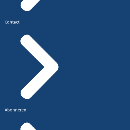
Contact
Abonneren