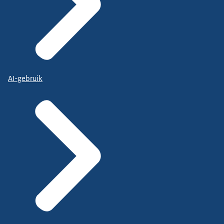
AI-gebruik