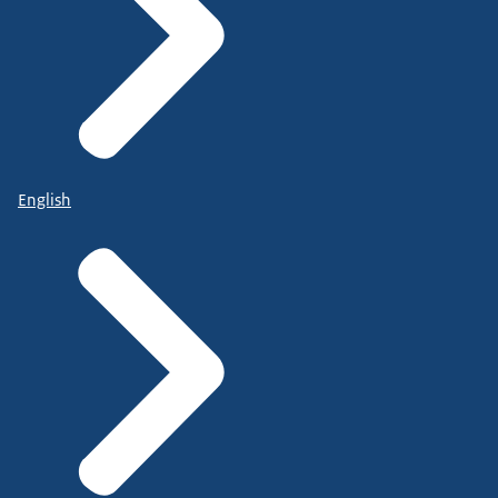
English