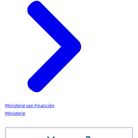
Ministerie van Financiën
Ministerie