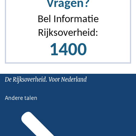
De Rijksoverheid. Voor Nederland
Andere talen