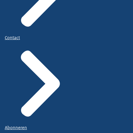
Contact
Abonneren