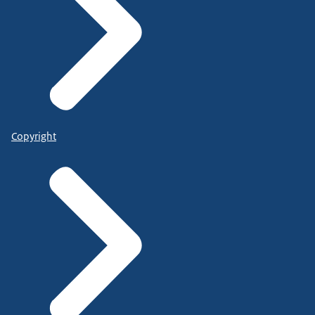
Copyright