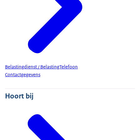
Belastingdienst / BelastingTelefoon
Contactgegevens
Hoort bij