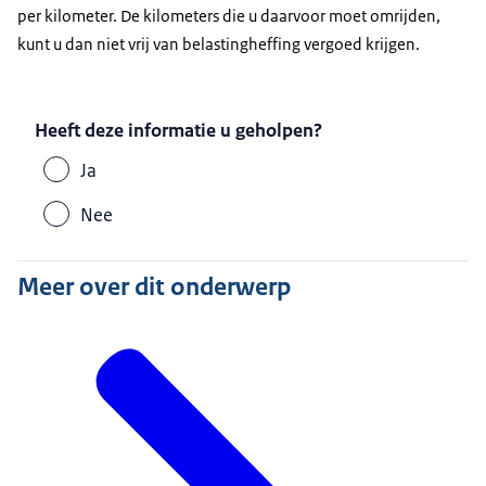
per kilometer. De kilometers die u daarvoor moet omrijden,
kunt u dan niet vrij van belastingheffing vergoed krijgen.
Heeft deze informatie u geholpen?
Ja
Nee
Meer over dit onderwerp