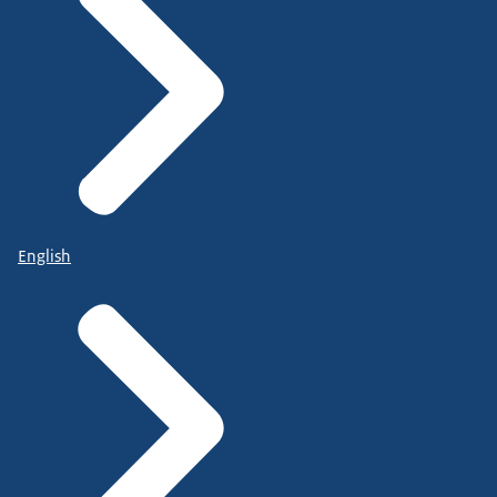
English