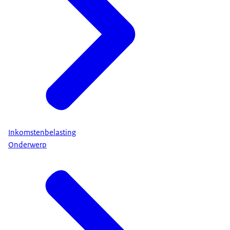
Inkomstenbelasting
Onderwerp