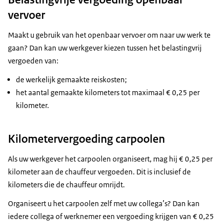
vervoer
Maakt u gebruik van het openbaar vervoer om naar uw werk te
gaan? Dan kan uw werkgever kiezen tussen het belastingvrij
vergoeden van:
de werkelijk gemaakte reiskosten;
het aantal gemaakte kilometers tot maximaal € 0,25 per
kilometer.
Kilometervergoeding carpoolen
Als uw werkgever het carpoolen organiseert, mag hij € 0,25 per
kilometer aan de chauffeur vergoeden. Dit is inclusief de
kilometers die de chauffeur omrijdt.
Organiseert u het carpoolen zelf met uw collega’s? Dan kan
iedere collega of werknemer een vergoeding krijgen van € 0,25