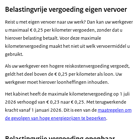
Belastingvrije vergoeding eigen vervoer
Reist u met eigen vervoer naar uw werk? Dan kan uw werkgever
u maximaal € 0,25 per kilometer vergoeden, zonder dat u
hierover belasting betaalt. Voor deze maximale
kilometervergoeding maakt het niet uit welk vervoermiddel u
gebruikt.
Als uw werkgever een hogere reiskostenvergoeding vergoedt,
geldt het deel boven de € 0,25 per kilometer als loon. Uw
werkgever moet hierover loonheffingen inhouden.
Het kabinet heeft de maximale kilometervergoeding op 1 juli
2026 verhoogd van € 0,23 naar € 0,25. Met terugwerkende
kracht vanaf 1 januari 2026. Dit is een van de
maatregelen om
de gevolgen van hoge energieprijzen te beperken
.
Belastingvrije vergoeding openbaar