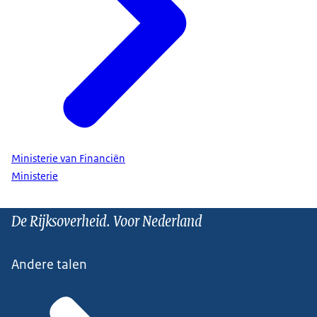
Ministerie van Financiën
Ministerie
De Rijksoverheid. Voor Nederland
Andere talen