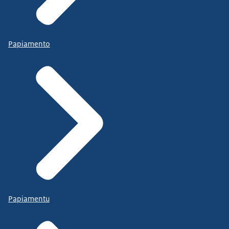
Papiamento
Papiamentu