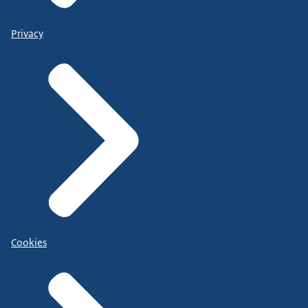
Privacy
Cookies