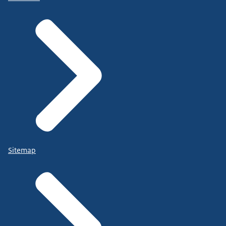
Sitemap