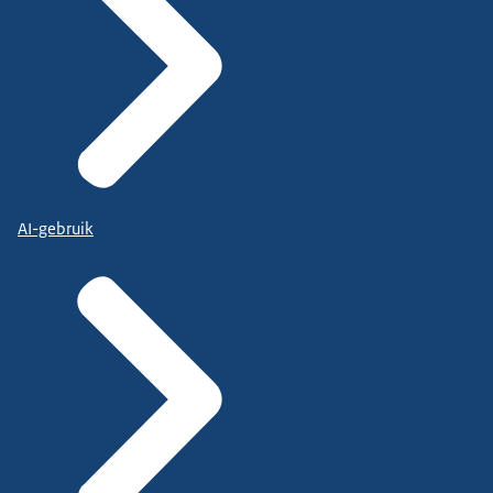
AI-gebruik