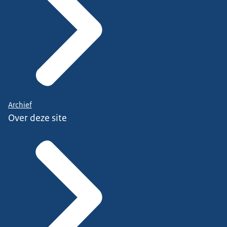
Archief
Over deze site