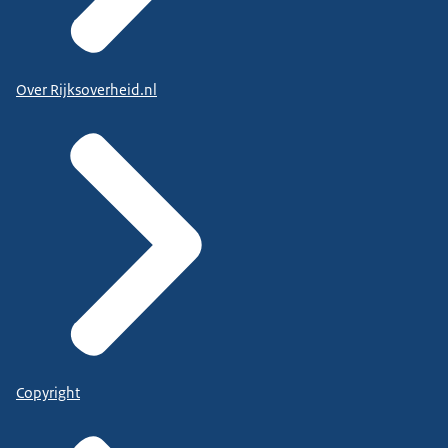
Over Rijksoverheid.nl
Copyright