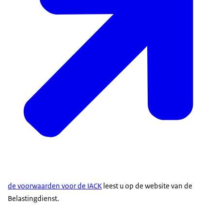
de voorwaarden voor de IACK
leest u op de website van de
Belastingdienst.