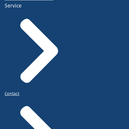
Service
Contact