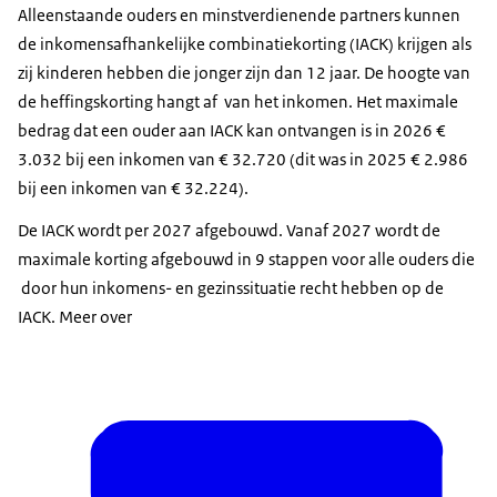
Alleenstaande ouders en minstverdienende partners kunnen
de inkomensafhankelijke combinatiekorting (IACK) krijgen als
zij kinderen hebben die jonger zijn dan 12 jaar. De hoogte van
de heffingskorting hangt af van het inkomen. Het maximale
bedrag dat een ouder aan IACK kan ontvangen is in 2026 €
3.032 bij een inkomen van € 32.720 (dit was in 2025 € 2.986
bij een inkomen van € 32.224).
De IACK wordt per 2027 afgebouwd. Vanaf 2027 wordt de
maximale korting afgebouwd in 9 stappen voor alle ouders die
door hun inkomens- en gezinssituatie recht hebben op de
IACK. Meer over