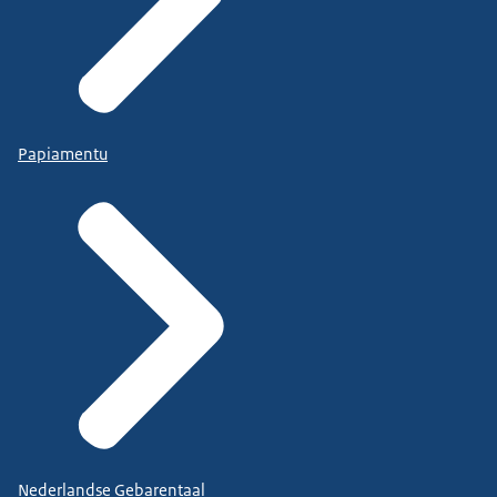
Papiamentu
Nederlandse Gebarentaal