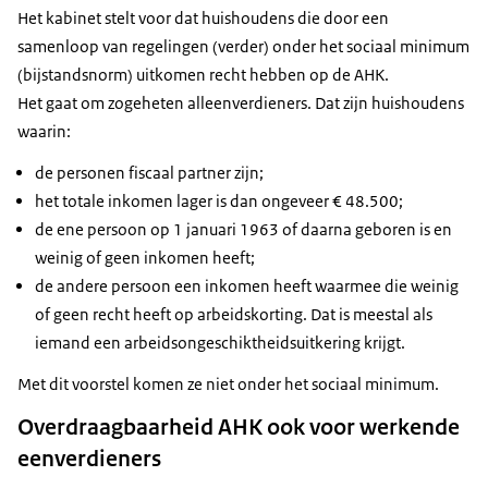
Het kabinet stelt voor dat huishoudens die door een
samenloop van regelingen (verder) onder het sociaal minimum
(bijstandsnorm) uitkomen recht hebben op de AHK.
Het gaat om zogeheten alleenverdieners. Dat zijn huishoudens
waarin:
de personen fiscaal partner zijn;
het totale inkomen lager is dan ongeveer € 48.500;
de ene persoon op 1 januari 1963 of daarna geboren is en
weinig of geen inkomen heeft;
de andere persoon een inkomen heeft waarmee die weinig
of geen recht heeft op arbeidskorting. Dat is meestal als
iemand een arbeidsongeschiktheidsuitkering krijgt.
Met dit voorstel komen ze niet onder het sociaal minimum.
Overdraagbaarheid AHK ook voor werkende
eenverdieners