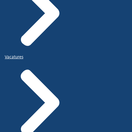
Vacatures