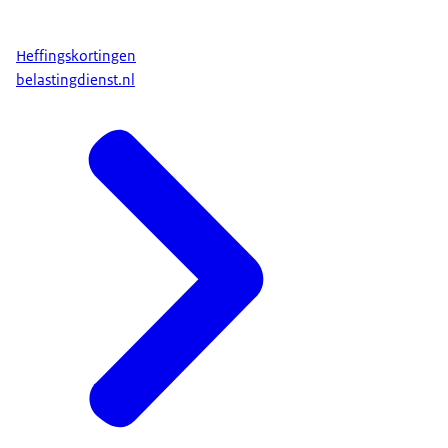
Heffingskortingen
belastingdienst.nl