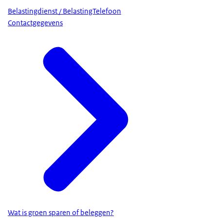
Belastingdienst / BelastingTelefoon
Contactgegevens
Wat is groen sparen of beleggen?