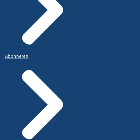
Abonneren