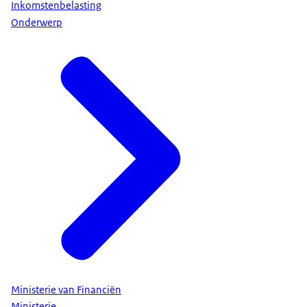
Inkomstenbelasting
Onderwerp
Ministerie van Financiën
Ministerie