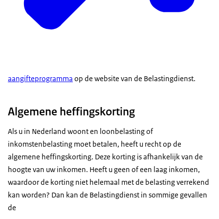
aangifteprogramma
op de website van de Belastingdienst.
Algemene heffingskorting
Als u in Nederland woont en loonbelasting of
inkomstenbelasting moet betalen, heeft u recht op de
algemene heffingskorting. Deze korting is afhankelijk van de
hoogte van uw inkomen. Heeft u geen of een laag inkomen,
waardoor de korting niet helemaal met de belasting verrekend
kan worden? Dan kan de Belastingdienst in sommige gevallen
de