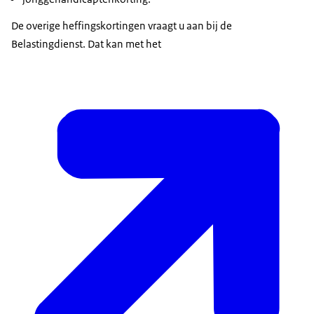
De overige heffingskortingen vraagt u aan bij de
Belastingdienst. Dat kan met het