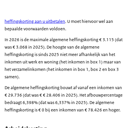
heffingskorting aan u uitbetalen
. U moet hiervoor wel aan
bepaalde voorwaarden voldoen.
In 2026 is de maximale algemene heffingskorting € 3.115 (dat
was € 3.068 in 2025). De hoogte van de algemene
heffingskorting is sinds 2025 niet meer afhankelijk van het
inkomen uit werk en woning (het inkomen in box 1) maar van
het verzamelinkomen (het inkomen in box 1, box 2 en box 3
samen).
De algemene heffingskorting bouwt af vanaf een inkomen van
€ 29.736 (dat was € € 28.406 in 2025). Het afbouwpercentage
bedraagt 6,398% (dat was 6,337% in 2025). De algemene
heffingskorting is € 0 bij een inkomen van € 78.426 en hoger.