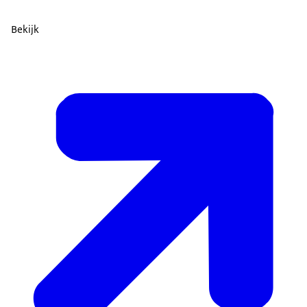
Bekijk