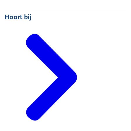
Hoort bij