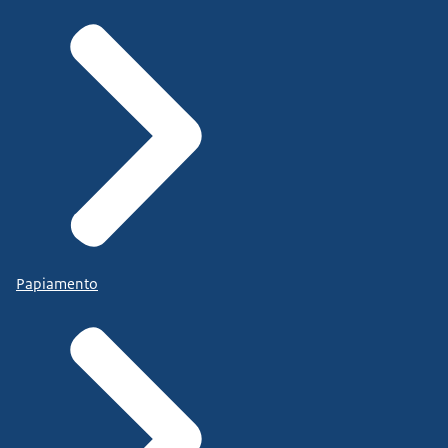
Papiamento