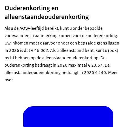
Ouderenkorting en
alleenstaandeouderenkorting
Als u de AOW-leeftijd bereikt, kunt u onder bepaalde
voorwaarden in aanmerking komen voor de ouderenkorting.
Uw inkomen moet daarvoor onder een bepaalde grens liggen.
In 2026 is dat € 46.002. Als u alleenstaand bent, kunt u (ook)
recht hebben op de alleenstaandeouderenkorting. De
ouderenkorting bedraagt in 2026 maximaal € 2.067. De
alleenstaandeouderenkorting bedraagt in 2026 € 540. Meer
over