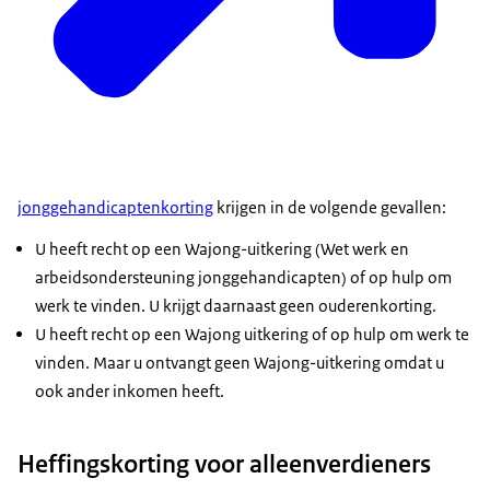
jonggehandicaptenkorting
krijgen in de volgende gevallen:
U heeft recht op een Wajong-uitkering (Wet werk en
arbeidsondersteuning jonggehandicapten) of op hulp om
werk te vinden. U krijgt daarnaast geen ouderenkorting.
U heeft recht op een Wajong uitkering of op hulp om werk te
vinden. Maar u ontvangt geen Wajong-uitkering omdat u
ook ander inkomen heeft.
Heffingskorting voor alleenverdieners