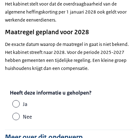
Het kabinet stelt voor dat de overdraagbaarheid van de
algemene heffingskorting per 1 januari 2028 ook geldt voor
werkende eenverdieners.
Maatregel gepland voor 2028
De exacte datum waarop de maatregel in gaat is niet bekend.
Het kabinet streeft naar 2028. Voor de periode 2025-2027
hebben gemeenten een tijdelijke regeling. Een kleine groep
huishoudens krijgt dan een compensatie.
Heeft deze informatie u geholpen?
Ja
Nee
Meer over dit onderwerp