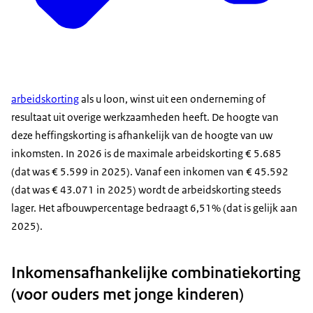
arbeidskorting
als u loon, winst uit een onderneming of
resultaat uit overige werkzaamheden heeft. De hoogte van
deze heffingskorting is afhankelijk van de hoogte van uw
inkomsten. In 2026 is de maximale arbeidskorting € 5.685
(dat was € 5.599 in 2025). Vanaf een inkomen van € 45.592
(dat was € 43.071 in 2025) wordt de arbeidskorting steeds
lager. Het afbouwpercentage bedraagt 6,51% (dat is gelijk aan
2025).
Inkomensafhankelijke combinatiekorting
(voor ouders met jonge kinderen)