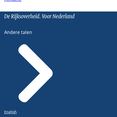
De Rijksoverheid. Voor Nederland
Andere talen
English