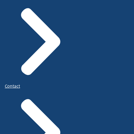
Contact