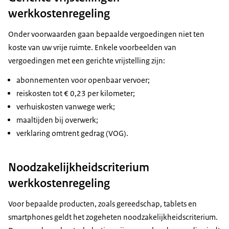
werkkostenregeling
Onder voorwaarden gaan bepaalde vergoedingen niet ten
koste van uw vrije ruimte. Enkele voorbeelden van
vergoedingen met een gerichte vrijstelling zijn:
abonnementen voor openbaar vervoer;
reiskosten tot € 0,23 per kilometer;
verhuiskosten vanwege werk;
maaltijden bij overwerk;
verklaring omtrent gedrag (VOG).
Noodzakelijkheidscriterium
werkkostenregeling
Voor bepaalde producten, zoals gereedschap, tablets en
smartphones geldt het zogeheten noodzakelijkheidscriterium.