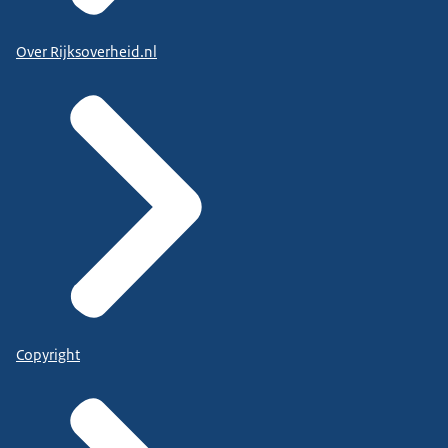
Over Rijksoverheid.nl
Copyright