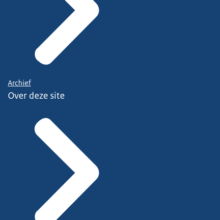
Archief
Over deze site