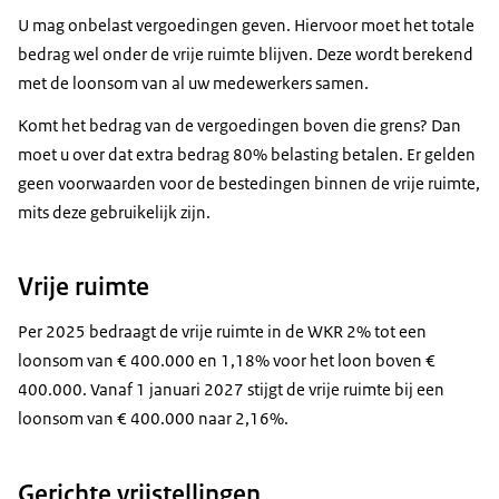
U mag onbelast vergoedingen geven. Hiervoor moet het totale
bedrag wel onder de vrije ruimte blijven. Deze wordt berekend
met de loonsom van al uw medewerkers samen.
Komt het bedrag van de vergoedingen boven die grens? Dan
moet u over dat extra bedrag 80% belasting betalen. Er gelden
geen voorwaarden voor de bestedingen binnen de vrije ruimte,
mits deze gebruikelijk zijn.
Vrije ruimte
Per 2025 bedraagt de vrije ruimte in de WKR 2% tot een
loonsom van € 400.000 en 1,18% voor het loon boven €
400.000. Vanaf 1 januari 2027 stijgt de vrije ruimte bij een
loonsom van € 400.000 naar 2,16%.
Gerichte vrijstellingen