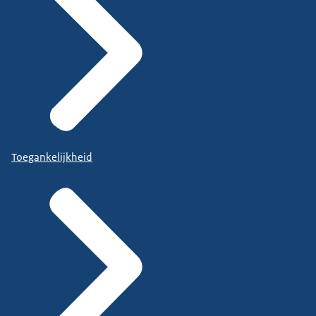
Toegankelijkheid