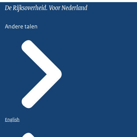
De Rijksoverheid. Voor Nederland
Andere talen
English