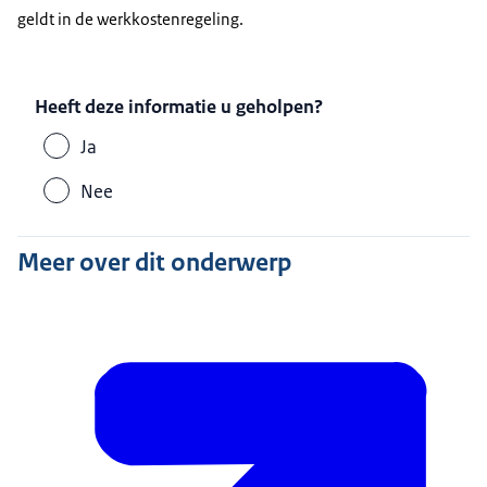
geldt in de werkkostenregeling.
Heeft deze informatie u geholpen?
Ja
Nee
Meer over dit onderwerp