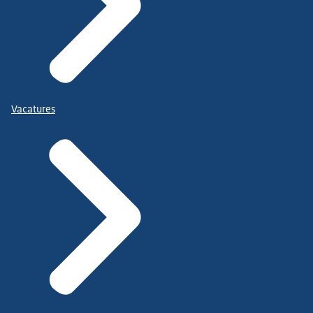
Vacatures