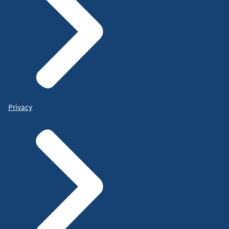
Privacy