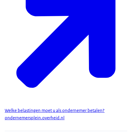
Welke belastingen moet u als ondernemer betalen?
ondernemersplein.overheid.nl