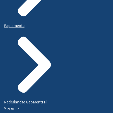
Papiamentu
Nederlandse Gebarentaal
Service