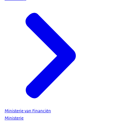
Ministerie van Financiën
Ministerie