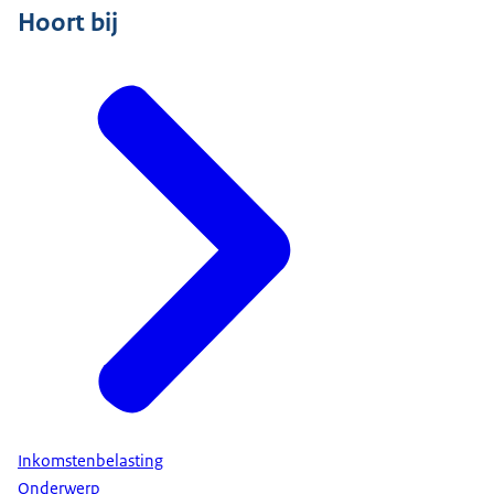
Hoort bij
Inkomstenbelasting
Onderwerp