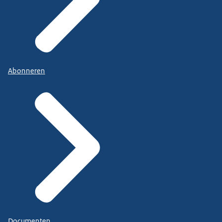
Abonneren
Documenten