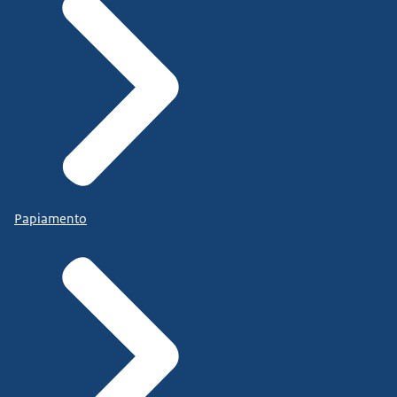
Papiamento