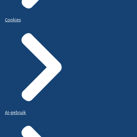
Cookies
AI-gebruik