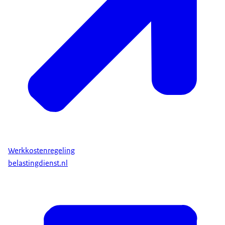
Werkkostenregeling
belastingdienst.nl