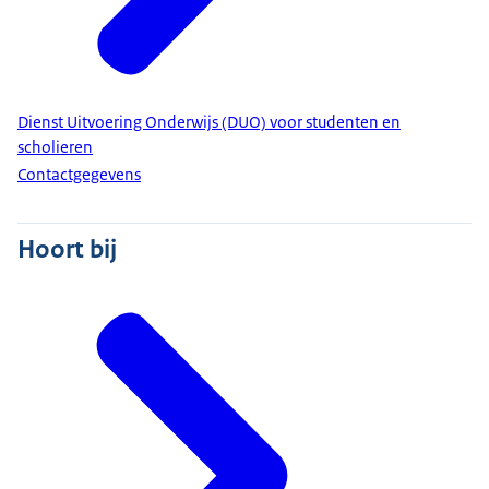
Dienst Uitvoering Onderwijs (DUO) voor studenten en
scholieren
Contactgegevens
Hoort bij