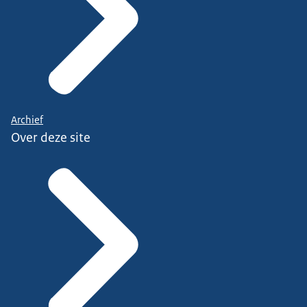
Archief
Over deze site