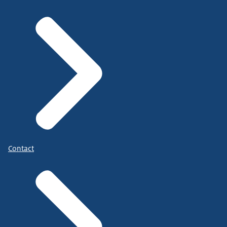
Contact