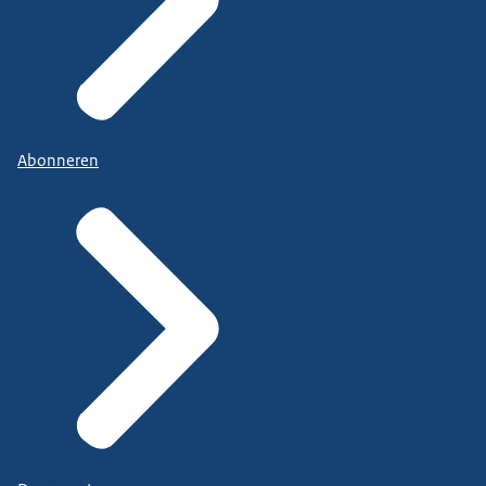
Abonneren