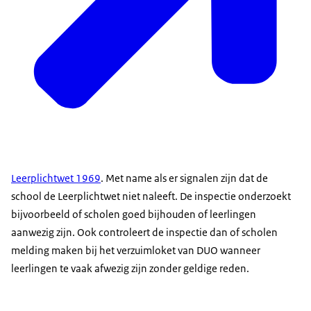
Leerplichtwet 1969
. Met name als er signalen zijn dat de
school de Leerplichtwet niet naleeft. De inspectie onderzoekt
bijvoorbeeld of scholen goed bijhouden of leerlingen
aanwezig zijn. Ook controleert de inspectie dan of scholen
melding maken bij het verzuimloket van DUO wanneer
leerlingen te vaak afwezig zijn zonder geldige reden.