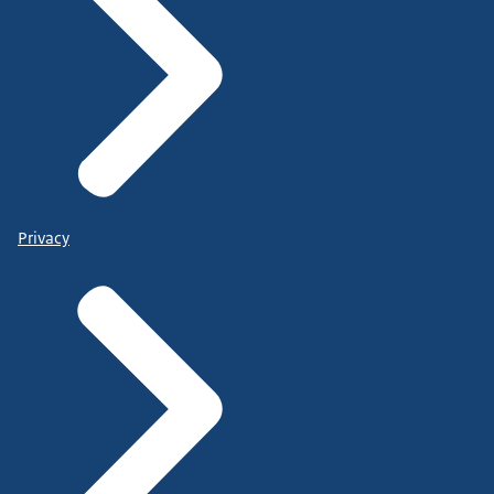
Privacy