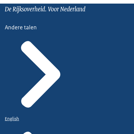
De Rijksoverheid. Voor Nederland
Andere talen
English