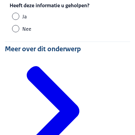
Heeft deze informatie u geholpen?
Ja
Nee
Meer over dit onderwerp