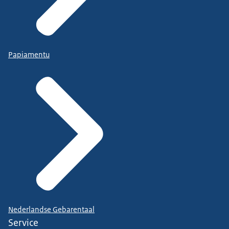
Papiamentu
Nederlandse Gebarentaal
Service