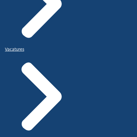
Vacatures