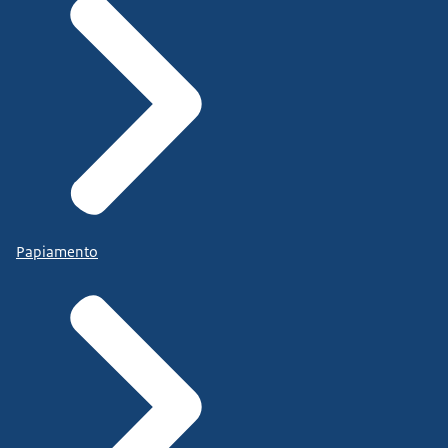
Papiamento