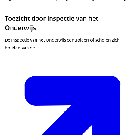
Toezicht door Inspectie van het
Onderwijs
De Inspectie van het Onderwijs controleert of scholen zich
houden aan de