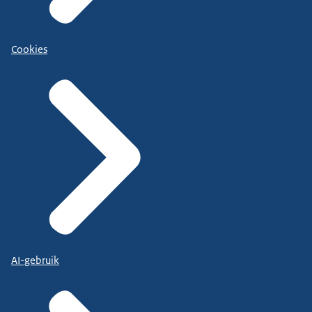
Cookies
AI-gebruik