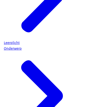
Leerplicht
Onderwerp