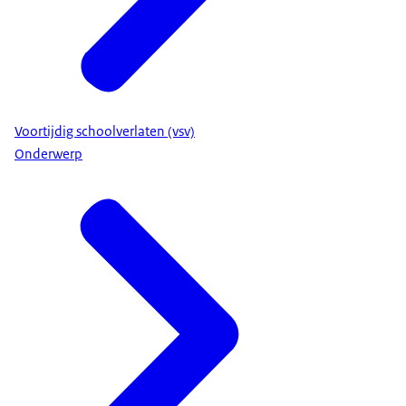
Voortijdig schoolverlaten (vsv)
Onderwerp