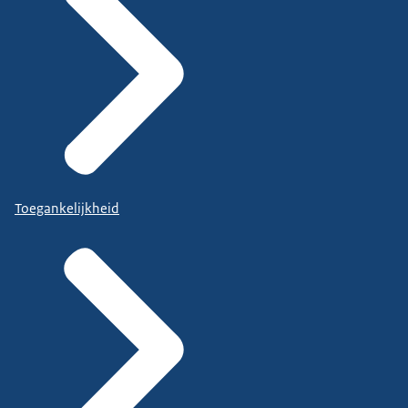
Toegankelijkheid