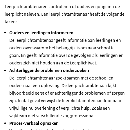
Leerplichtambtenaren controleren of ouders en jongeren de
leerplicht naleven. Een leerplichtambtenaar heeft de volgende
taken:
Ouders en leerlingen informeren
De leerplichtambtenaar geeft informatie aan leerlingen en
ouders over waarom het belangrijk is om naar school te
gaan. En geeft informatie over de gevolgen als leerlingen en
ouders zich niet houden aan de Leerplichtwet.
Achterliggende problemen onderzoeken
De leerplichtambtenaar zoekt samen met de school en
ouders naar een oplossing. De leerplichtambtenaar kijkt
bijvoorbeeld eerst of er achterliggende problemen of zorgen
zijn. In dat geval verwijst de leerplichtambtenaar door naar
vrijwillige hulpverlening of verplichte hulp. Zoals een
wijkteam met verschillende zorgprofessionals.
Proces-verbaal opmaken