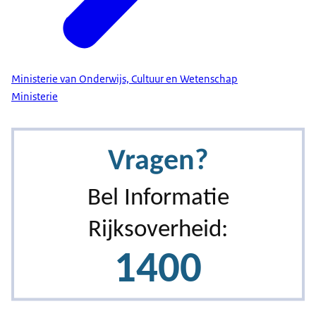
Ministerie van Onderwijs, Cultuur en Wetenschap
Ministerie