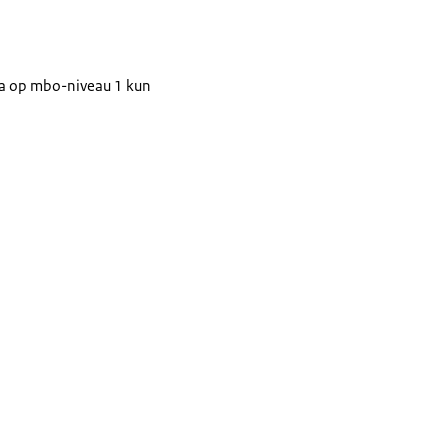
ma op mbo-niveau 1 kun