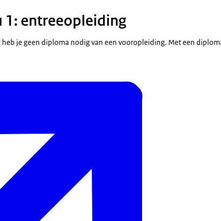
1: entreeopleiding
g heb je geen diploma nodig van een vooropleiding. Met een diplo