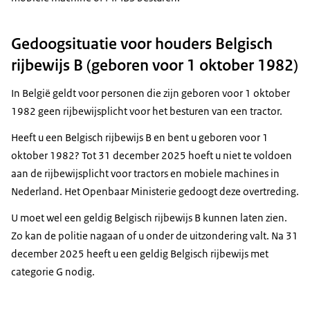
Gedoogsituatie voor houders Belgisch
rijbewijs B (geboren voor 1 oktober 1982)
In België geldt voor personen die zijn geboren voor 1 oktober
1982 geen rijbewijsplicht voor het besturen van een tractor.
Heeft u een Belgisch rijbewijs B en bent u geboren voor 1
oktober 1982? Tot 31 december 2025 hoeft u niet te voldoen
aan de rijbewijsplicht voor tractors en mobiele machines in
Nederland. Het Openbaar Ministerie gedoogt deze overtreding.
U moet wel een geldig Belgisch rijbewijs B kunnen laten zien.
Zo kan de politie nagaan of u onder de uitzondering valt. Na 31
december 2025 heeft u een geldig Belgisch rijbewijs met
categorie G nodig.