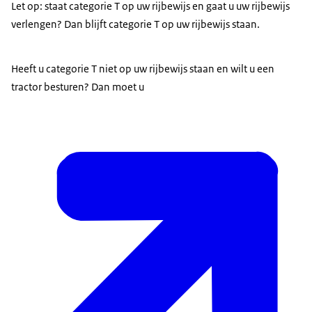
Let op: staat categorie T op uw rijbewijs en gaat u uw rijbewijs
verlengen? Dan blijft categorie T op uw rijbewijs staan.
Heeft u categorie T niet op uw rijbewijs staan en wilt u een
tractor besturen? Dan moet u