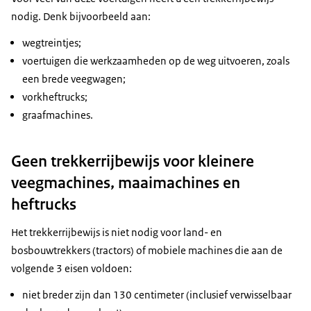
nodig. Denk bijvoorbeeld aan:
wegtreintjes;
voertuigen die werkzaamheden op de weg uitvoeren, zoals
een brede veegwagen;
vorkheftrucks;
graafmachines.
Geen trekkerrijbewijs voor kleinere
veegmachines, maaimachines en
heftrucks
Het trekkerrijbewijs is niet nodig voor land- en
bosbouwtrekkers (tractors) of mobiele machines die aan de
volgende 3 eisen voldoen:
niet breder zijn dan 130 centimeter (inclusief verwisselbaar