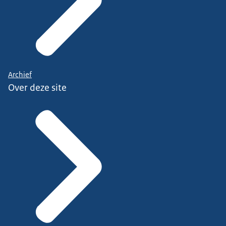
Archief
Over deze site