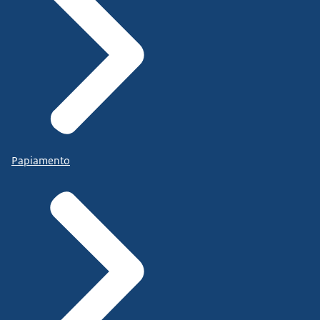
Papiamento