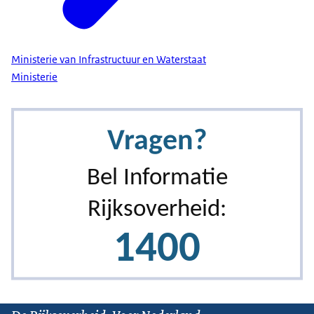
Ministerie van Infrastructuur en Waterstaat
Ministerie