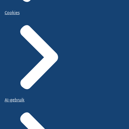
Cookies
AI-gebruik