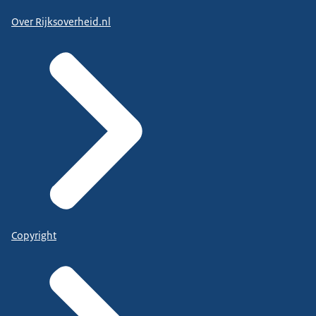
Over Rijksoverheid.nl
Copyright