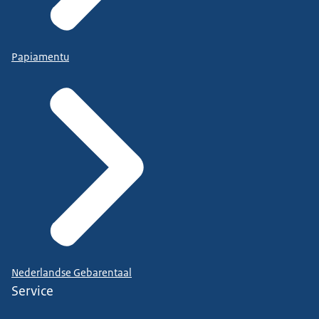
Papiamentu
Nederlandse Gebarentaal
Service