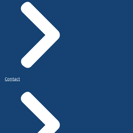
Contact