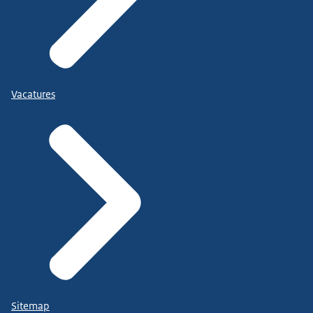
Vacatures
Sitemap