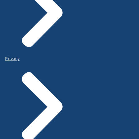
Privacy