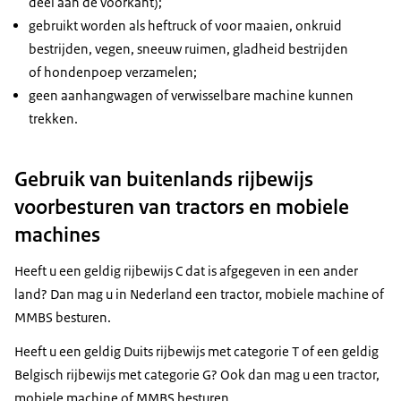
deel aan de voorkant);
gebruikt worden als heftruck of voor maaien, onkruid
bestrijden, vegen, sneeuw ruimen, gladheid bestrijden
of hondenpoep verzamelen;
geen aanhangwagen of verwisselbare machine kunnen
trekken.
Gebruik van buitenlands rijbewijs
voorbesturen van tractors en mobiele
machines
Heeft u een geldig rijbewijs C dat is afgegeven in een ander
land? Dan mag u in Nederland een tractor, mobiele machine of
MMBS besturen.
Heeft u een geldig Duits rijbewijs met categorie T of een geldig
Belgisch rijbewijs met categorie G? Ook dan mag u een tractor,
mobiele machine of MMBS besturen.