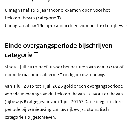
U mag vanaf 15,5 jaar theorie-examen doen voor het
trekkerrijbewijs (categorie T).
U mag vanaf uw 16e rij-examen doen voor het trekkerrijbewijs.
Einde overgangsperiode bijschrijven
categorie T
Sinds 1 juli 2015 heeft u voor het besturen van een tractor of
mobiele machine categorie T nodig op uw rijbewijs.
Van 1 juli 2015 tot 1 juli 2025 gold er een overgangsperiode
voor de invoering van dit trekkerrijbewijs. Is uw autorijbewijs
(rijbewijs B) afgegeven voor 1 juli 2015? Dan kreeg u in deze
periode bij vernieuwing van uw rijbewijs automatisch
categorie T bijgeschreven.