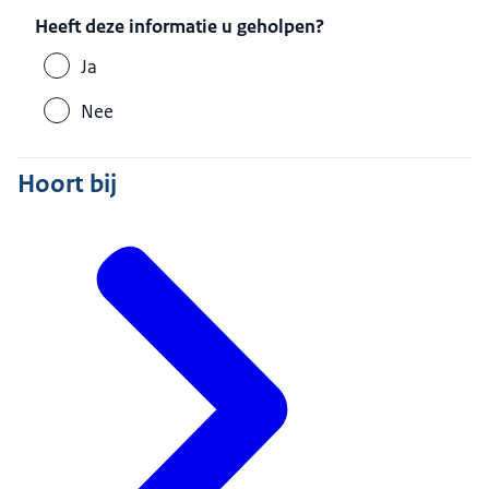
Heeft deze informatie u geholpen?
Ja
Nee
Hoort bij