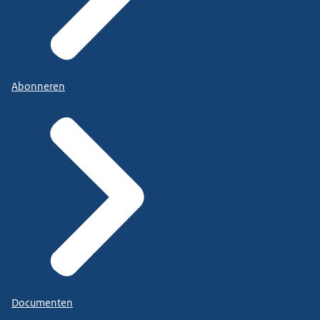
Abonneren
Documenten