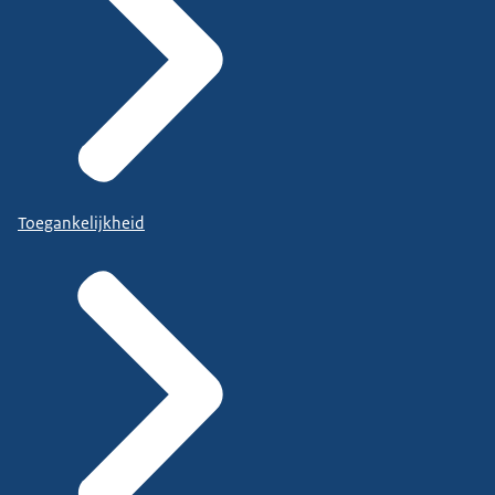
Toegankelijkheid