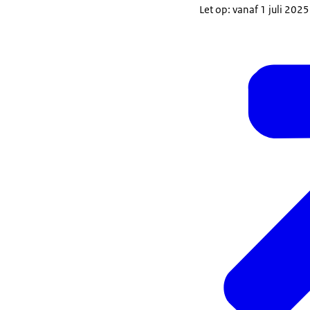
Let op: vanaf 1 juli 20