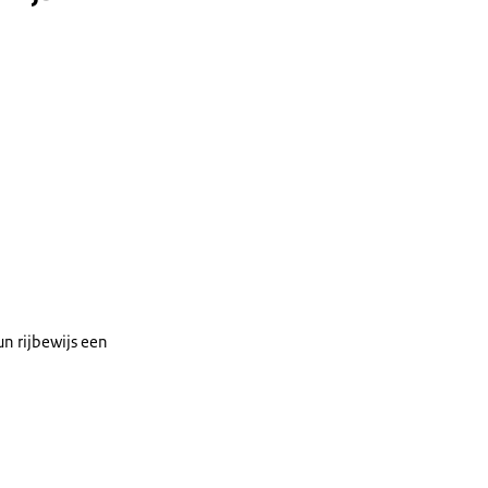
n rijbewijs een