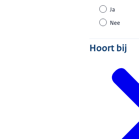
Ja
Nee
Hoort bij