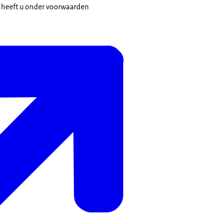
25 heeft u onder voorwaarden