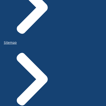
Sitemap