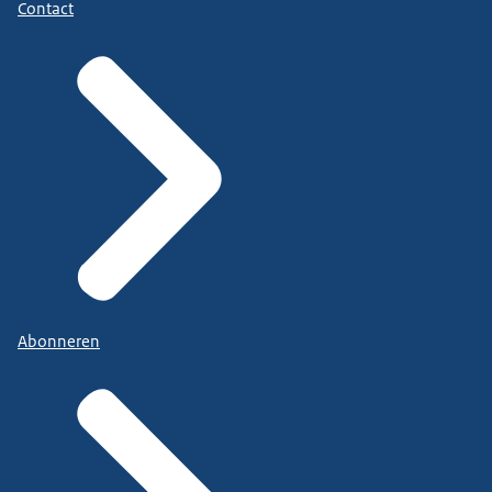
Contact
Abonneren