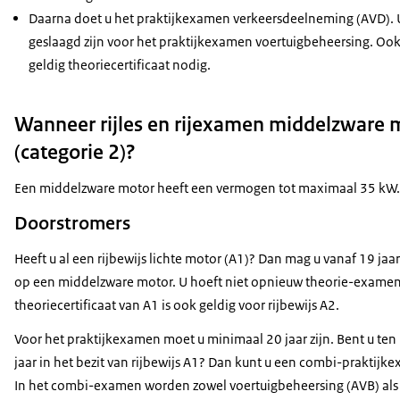
Daarna doet u het praktijkexamen verkeersdeelneming (AVD).
geslaagd zijn voor het praktijkexamen voertuigbeheersing. Ook
geldig theoriecertificaat nodig.
Wanneer rijles en rijexamen middelzware 
(categorie 2)?
Een middelzware motor heeft een vermogen tot maximaal 35 kW.
Doorstromers
Heeft u al een rijbewijs lichte motor (A1)? Dan mag u vanaf 19 jaa
op een middelzware motor. U hoeft niet opnieuw theorie-examen
theoriecertificaat van A1 is ook geldig voor rijbewijs A2.
Voor het praktijkexamen moet u minimaal 20 jaar zijn. Bent u ten
jaar in het bezit van rijbewijs A1? Dan kunt u een combi-praktij
In het combi-examen worden zowel voertuigbeheersing (AVB) als