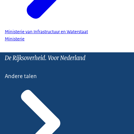
Ministerie van Infrastructuur en Waterstaat
Ministerie
De Rijksoverheid. Voor Nederland
Andere talen