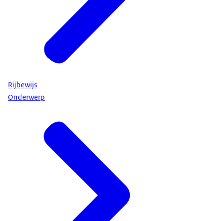
Rijbewijs
Onderwerp