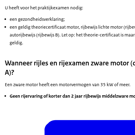
U heeft voor het praktijkexamen nodig:
een gezondheidsverklaring;
een geldig theoriecertificaat motor, rijbewijs lichte motor (rijbe
autorijbewijs (rijbewijs B). Let op: het theorie-certificaat is maar
geldig.
Wanneer rijles en rijexamen zware motor (
A)?
Een zware motor heeft een motorvermogen van 35 kW of meer.
Geen rijervaring of korter dan 2 jaar rijbewijs middelzware m