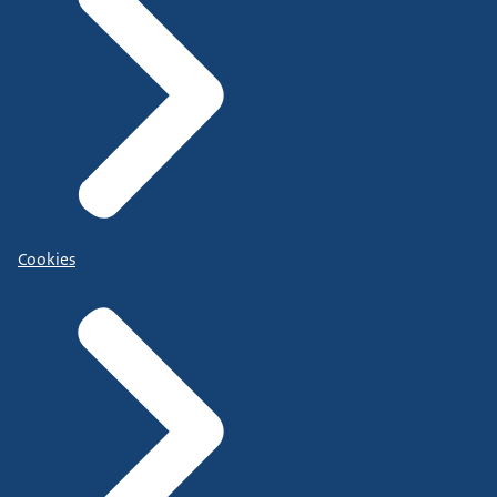
Cookies