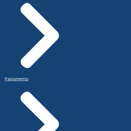
Papiamentu