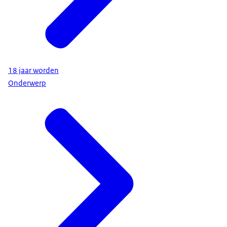
18 jaar worden
Onderwerp