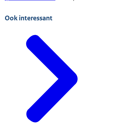
Ook interessant