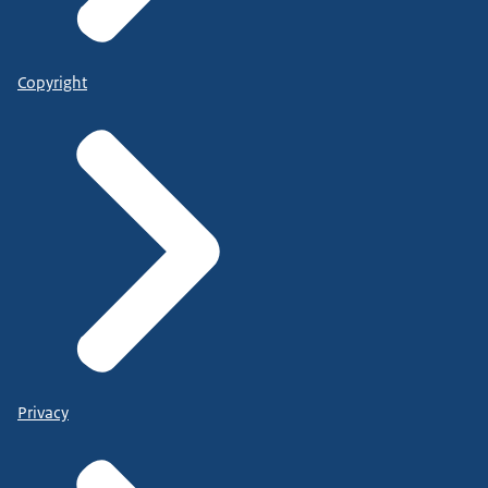
Copyright
Privacy