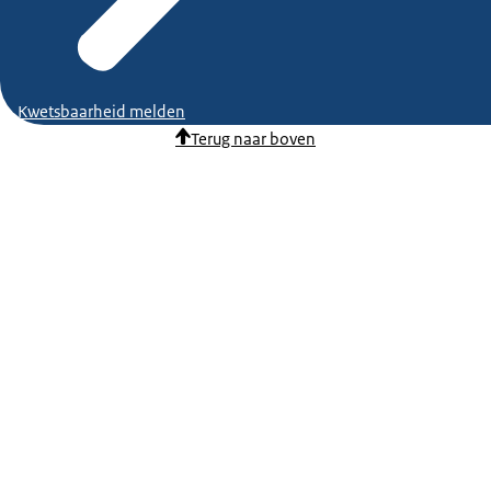
Kwetsbaarheid melden
Terug naar boven