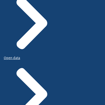
Open data