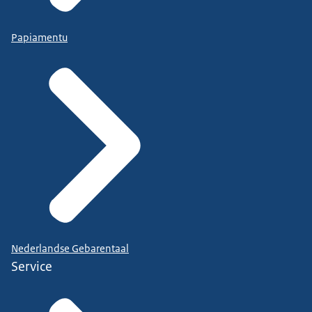
Papiamentu
Nederlandse Gebarentaal
Service