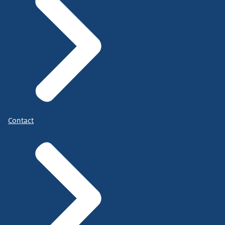
Contact