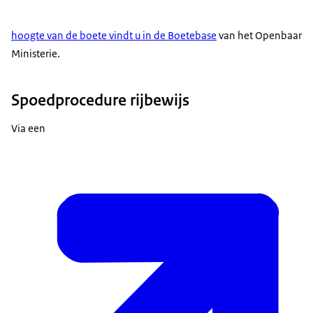
hoogte van de boete vindt u in de Boetebase
van het Openbaar
Ministerie.
Spoedprocedure rijbewijs
Via een