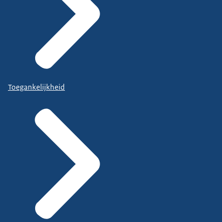
Toegankelijkheid