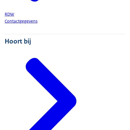
RDW
Contactgegevens
Hoort bij