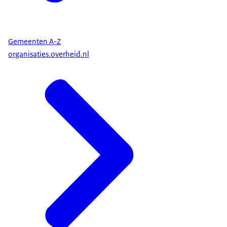
Gemeenten A-Z
organisaties.overheid.nl