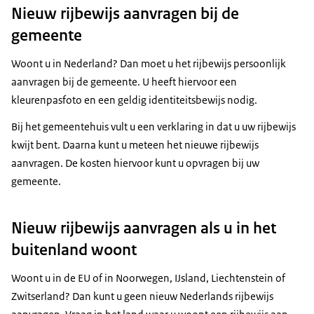
Nieuw rijbewijs aanvragen bij de
gemeente
Woont u in Nederland? Dan moet u het rijbewijs persoonlijk
aanvragen bij de gemeente. U heeft hiervoor een
kleurenpasfoto en een geldig identiteitsbewijs nodig.
Bij het gemeentehuis vult u een verklaring in dat u uw rijbewijs
kwijt bent. Daarna kunt u meteen het nieuwe rijbewijs
aanvragen. De kosten hiervoor kunt u opvragen bij uw
gemeente.
Nieuw rijbewijs aanvragen als u in het
buitenland woont
Woont u in de EU of in Noorwegen, IJsland, Liechtenstein of
Zwitserland? Dan kunt u geen nieuw Nederlands rijbewijs