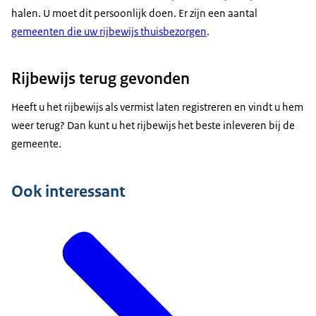
halen. U moet dit persoonlijk doen. Er zijn een aantal
gemeenten die uw rijbewijs thuisbezorgen
.
Rijbewijs terug gevonden
Heeft u het rijbewijs als vermist laten registreren en vindt u hem
weer terug? Dan kunt u het rijbewijs het beste inleveren bij de
gemeente.
Ook interessant