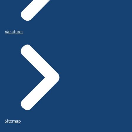
Vacatures
Sitemap