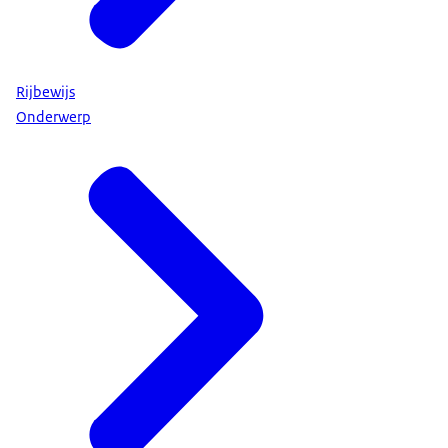
Rijbewijs
Onderwerp