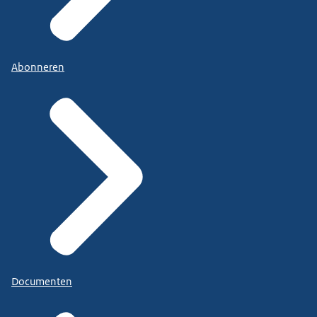
Abonneren
Documenten