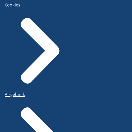
Cookies
AI-gebruik