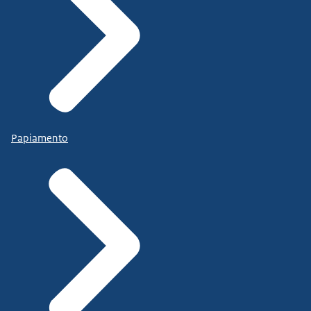
Papiamento