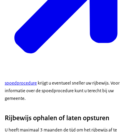
spoedprocedure
krijgt u eventueel sneller uw rijbewijs. Voor
informatie over de spoedprocedure kunt u terecht bij uw
gemeente.
Rijbewijs ophalen of laten opsturen
U heeft maximaal 3 maanden de tijd om het rijbewijs af te