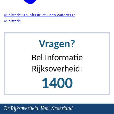
Ministerie van Infrastructuur en Waterstaat
Ministerie
De Rijksoverheid. Voor Nederland