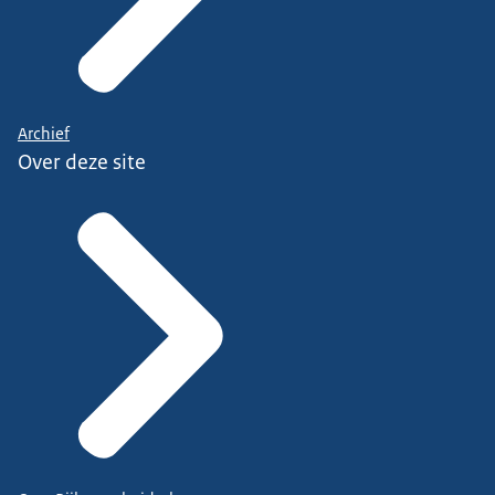
Archief
Over deze site