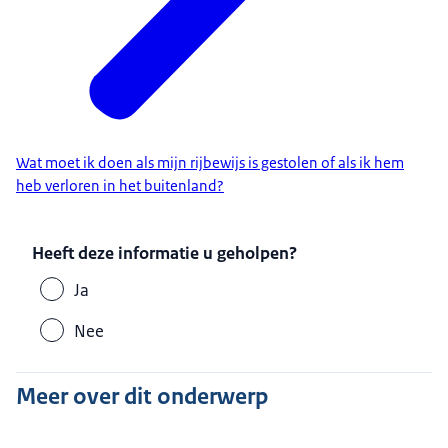
Wat moet ik doen als mijn rijbewijs is gestolen of als ik hem
heb verloren in het buitenland?
Heeft deze informatie u geholpen?
Ja
Nee
Meer over dit onderwerp