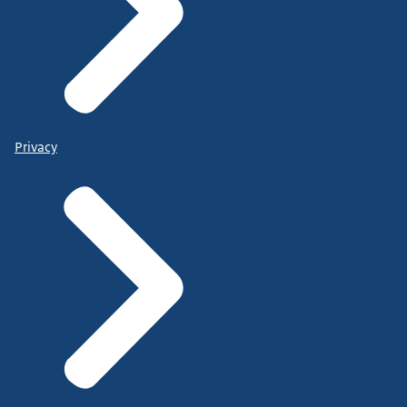
Privacy