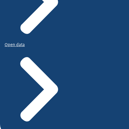
Open data