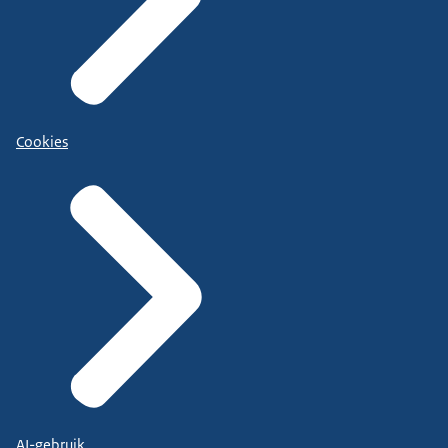
Cookies
AI-gebruik