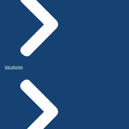
Vacatures