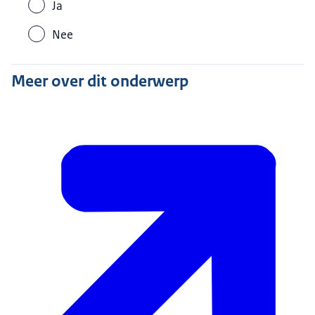
Ja
Nee
Meer over dit onderwerp