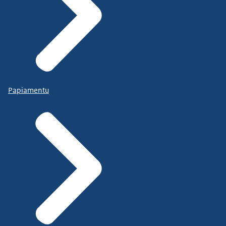
Papiamentu