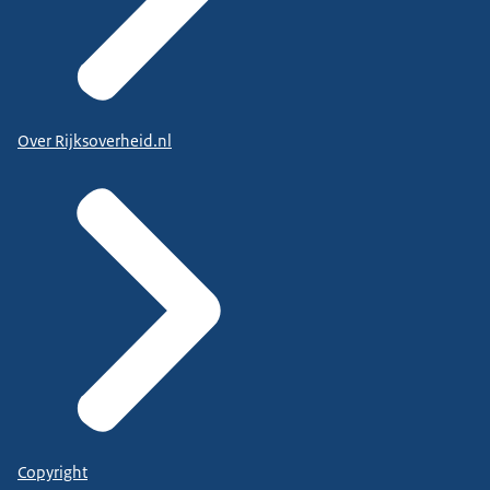
Over Rijksoverheid.nl
Copyright