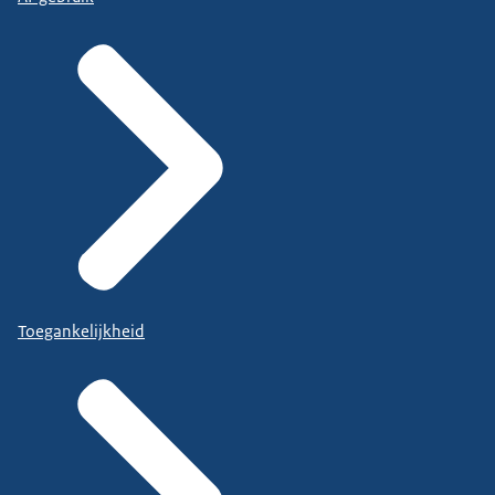
Toegankelijkheid