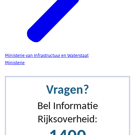
Ministerie van Infrastructuur en Waterstaat
Ministerie