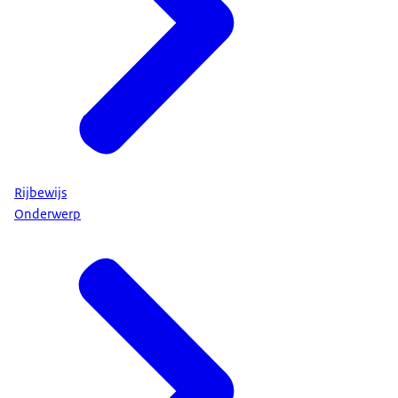
Rijbewijs
Onderwerp