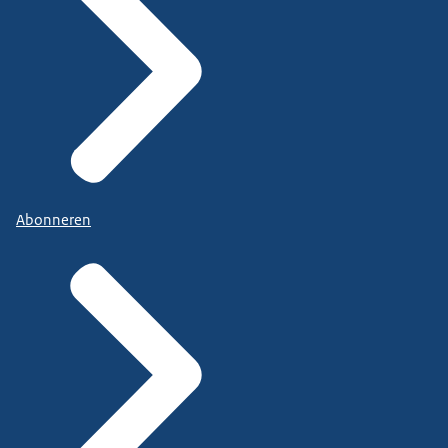
Abonneren