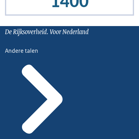
De Rijksoverheid. Voor Nederland
Andere talen