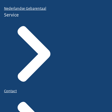
Nederlandse Gebarentaal
Service
Contact