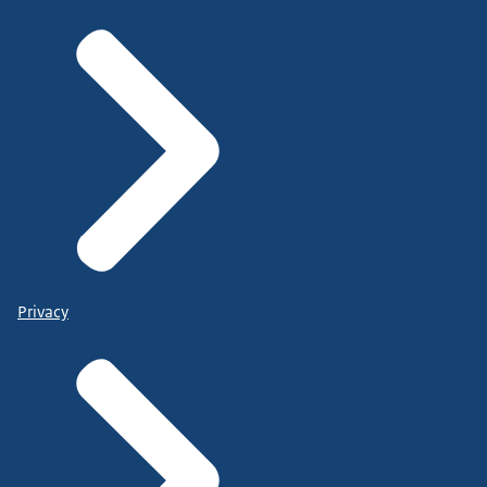
Privacy