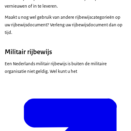
vernieuwen of in te leveren.
Maakt u nog wel gebruik van andere rijbewijscategorieën op
uw rijbewijsdocument? Verleng uw rijbewijsdocument dan op
tijd.
Militair rijbewijs
Een Nederlands militair rijbewijs is buiten de militaire
organisatie niet geldig. Wel kunt u het