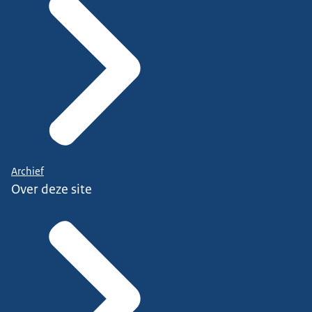
Archief
Over deze site