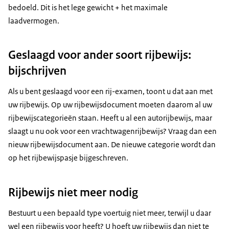
bedoeld. Dit is het lege gewicht + het maximale
laadvermogen.
Geslaagd voor ander soort rijbewijs:
bijschrijven
Als u bent geslaagd voor een rij-examen, toont u dat aan met
uw rijbewijs. Op uw rijbewijsdocument moeten daarom al uw
rijbewijscategorieën staan. Heeft u al een autorijbewijs, maar
slaagt u nu ook voor een vrachtwagenrijbewijs? Vraag dan een
nieuw rijbewijsdocument aan. De nieuwe categorie wordt dan
op het rijbewijspasje bijgeschreven.
Rijbewijs niet meer nodig
Bestuurt u een bepaald type voertuig niet meer, terwijl u daar
wel een rijbewijs voor heeft? U hoeft uw rijbewijs dan niet te