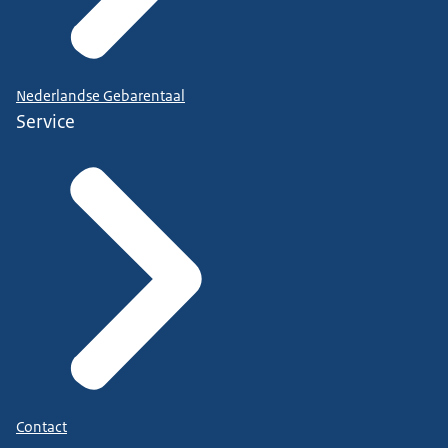
Nederlandse Gebarentaal
Service
Contact