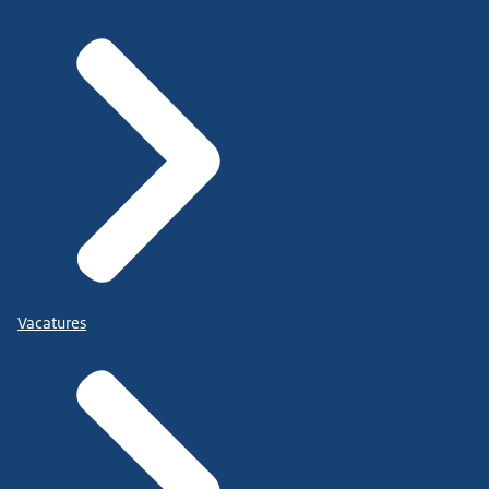
Vacatures