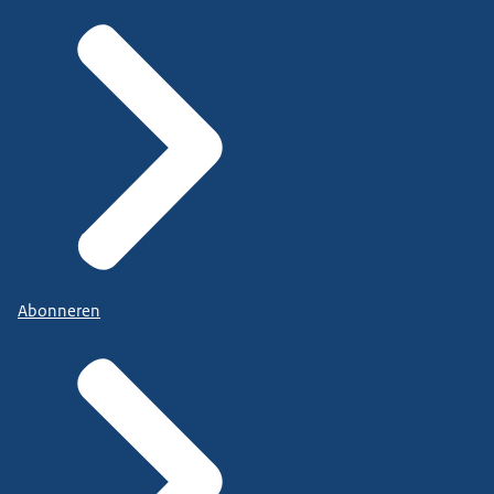
Abonneren