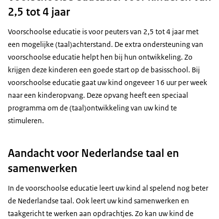
2,5 tot 4 jaar
Voorschoolse educatie is voor peuters van 2,5 tot 4 jaar met
een mogelijke (taal)achterstand. De extra ondersteuning van
voorschoolse educatie helpt hen bij hun ontwikkeling. Zo
krijgen deze kinderen een goede start op de basisschool. Bij
voorschoolse educatie gaat uw kind ongeveer 16 uur per week
naar een kinderopvang. Deze opvang heeft een speciaal
programma om de (taal)ontwikkeling van uw kind te
stimuleren.
Aandacht voor Nederlandse taal en
samenwerken
In de voorschoolse educatie leert uw kind al spelend nog beter
de Nederlandse taal. Ook leert uw kind samenwerken en
taakgericht te werken aan opdrachtjes. Zo kan uw kind de