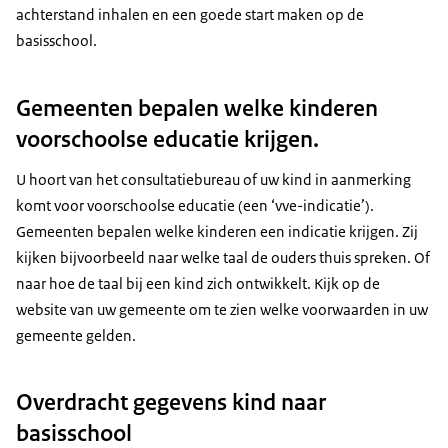
achterstand inhalen en een goede start maken op de
basisschool.
Gemeenten bepalen welke kinderen
voorschoolse educatie krijgen.
U hoort van het consultatiebureau of uw kind in aanmerking
komt voor voorschoolse educatie (een ‘vve-indicatie’).
Gemeenten bepalen welke kinderen een indicatie krijgen. Zij
kijken bijvoorbeeld naar welke taal de ouders thuis spreken. Of
naar hoe de taal bij een kind zich ontwikkelt. Kijk op de
website van uw gemeente om te zien welke voorwaarden in uw
gemeente gelden.
Overdracht gegevens kind naar
basisschool