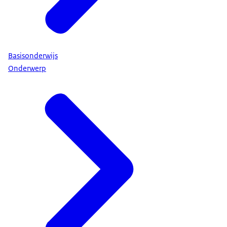
Basisonderwijs
Onderwerp