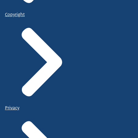
Copyright
Privacy