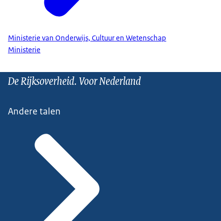
Ministerie van Onderwijs, Cultuur en Wetenschap
Ministerie
De Rijksoverheid. Voor Nederland
Andere talen