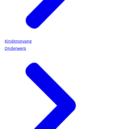
Kinderopvang
Onderwerp