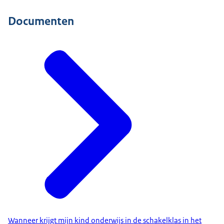
Documenten
Wanneer krijgt mijn kind onderwijs in de schakelklas in het