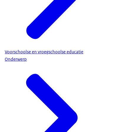
Voorschoolse en vroegschoolse educatie
Onderwerp