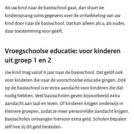
Als uw kind naar de basisschool gaat, dan stuurt de
kinderopvang soms gegevens over de ontwikkeling van uw
kind door naar de basisschool. Dat kan alleen als u, als ouder,
daar toestemming voor geeft.
Vroegschoolse educatie: voor kinderen
uit groep 1 en 2
Uw kind mag vanaf 4 jaar naar de basisschool. Dat geldt ook
voor kinderen die naar de voorschoolse educatie gingen. Ook
op de basisschool is er extra aandacht voor kinderen die dat
nodig hebben. Veel basisscholen geven bijvoorbeeld extra
aandacht aan taal en lezen. Of kinderen krijgen onderwijs in
kleinere groepen, zodat ze meer persoonlijke aandacht krijgen.
Basisscholen ontvangen hiervoor extra geld. Scholen bepalen
zelf hoe zij dit geld besteden.