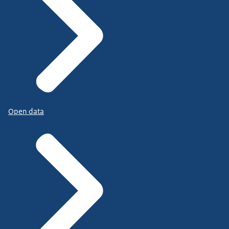
Open data