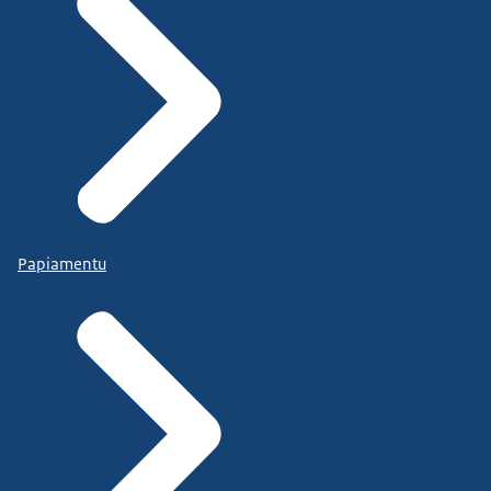
Papiamentu