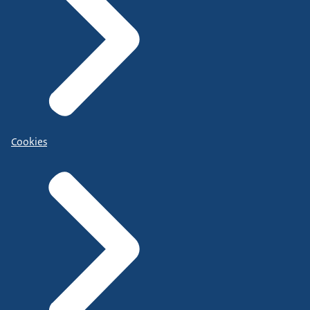
Cookies