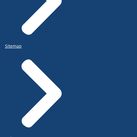
Sitemap