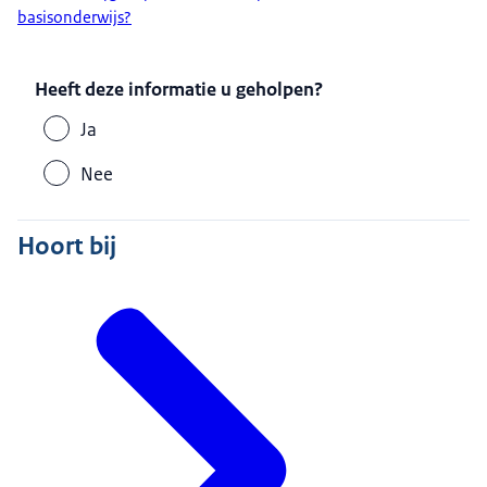
basisonderwijs?
Heeft deze informatie u geholpen?
Ja
Nee
Hoort bij