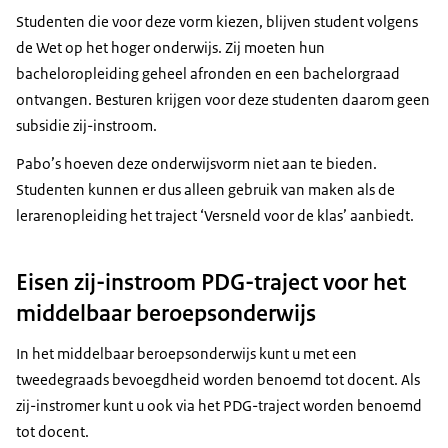
Studenten die voor deze vorm kiezen, blijven student volgens
de Wet op het hoger onderwijs. Zij moeten hun
bacheloropleiding geheel afronden en een bachelorgraad
ontvangen. Besturen krijgen voor deze studenten daarom geen
subsidie zij-instroom.
Pabo’s hoeven deze onderwijsvorm niet aan te bieden.
Studenten kunnen er dus alleen gebruik van maken als de
lerarenopleiding het traject ‘Versneld voor de klas’ aanbiedt.
Eisen zij-instroom PDG-traject voor het
middelbaar beroepsonderwijs
In het middelbaar beroepsonderwijs kunt u met een
tweedegraads bevoegdheid worden benoemd tot docent. Als
zij-instromer kunt u ook via het PDG-traject worden benoemd
tot docent.