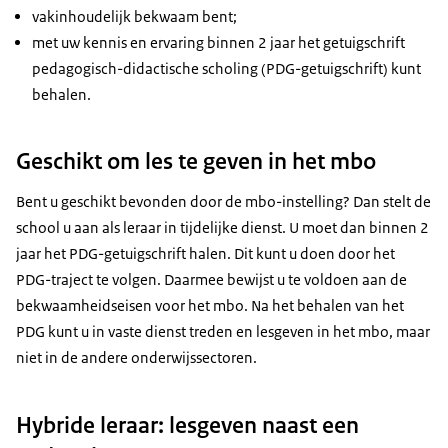
vakinhoudelijk bekwaam bent;
met uw kennis en ervaring binnen 2 jaar het getuigschrift
pedagogisch-didactische scholing (PDG-getuigschrift) kunt
behalen.
Geschikt om les te geven in het mbo
Bent u geschikt bevonden door de mbo-instelling? Dan stelt de
school u aan als leraar in tijdelijke dienst. U moet dan binnen 2
jaar het PDG-getuigschrift halen. Dit kunt u doen door het
PDG-traject te volgen. Daarmee bewijst u te voldoen aan de
bekwaamheidseisen voor het mbo. Na het behalen van het
PDG kunt u in vaste dienst treden en lesgeven in het mbo, maar
niet in de andere onderwijssectoren.
Hybride leraar: lesgeven naast een