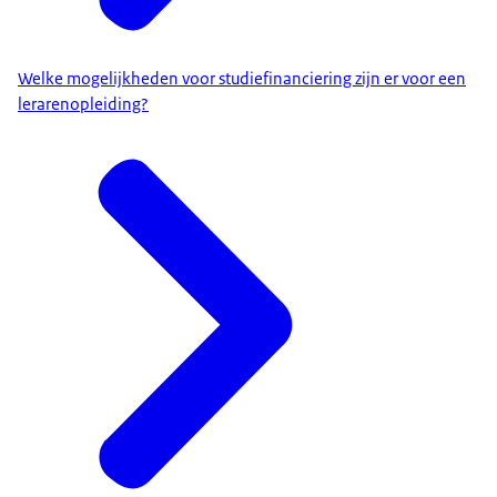
Welke mogelijkheden voor studiefinanciering zijn er voor een
lerarenopleiding?