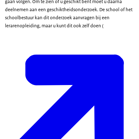
gaan volgen. Om te zien of u geschikt bent moet u daarna
deelnemen aan een geschiktheidsonderzoek. De school of het
schoolbestuur kan dit onderzoek aanvragen bij een
lerarenopleiding, maar u kunt dit ook zelf doen (