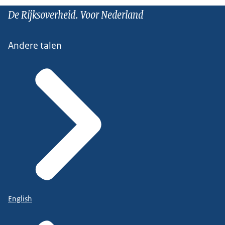
De Rijksoverheid. Voor Nederland
Andere talen
English