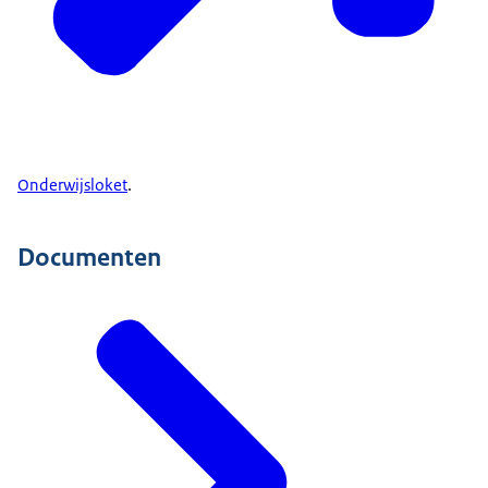
Onderwijsloket
.
Documenten