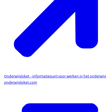
Onderwijsloket - informatiepunt voor werken in het onderwijs
onderwijsloket.com