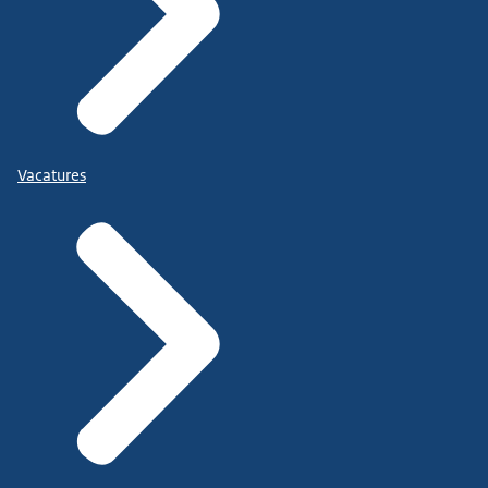
Vacatures