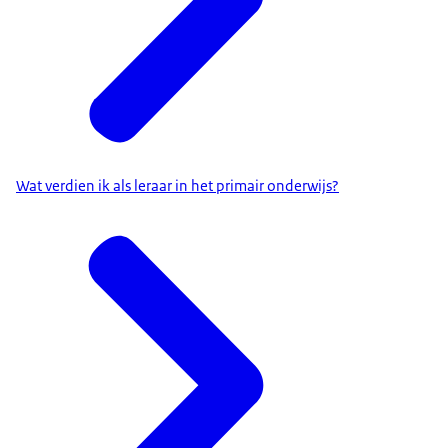
Wat verdien ik als leraar in het primair onderwijs?