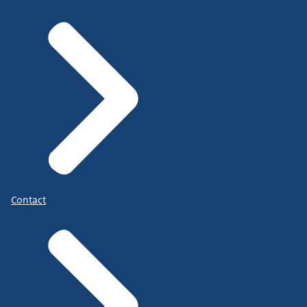
Contact