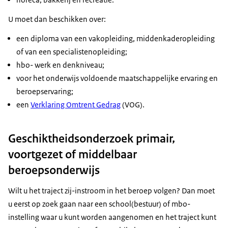
U moet dan beschikken over:
een diploma van een vakopleiding, middenkaderopleiding
of van een specialistenopleiding;
hbo- werk en denkniveau;
voor het onderwijs voldoende maatschappelijke ervaring en
beroepservaring;
een
Verklaring Omtrent Gedrag
(VOG).
Geschiktheidsonderzoek primair,
voortgezet of middelbaar
beroepsonderwijs
Wilt u het traject zij-instroom in het beroep volgen? Dan moet
u eerst op zoek gaan naar een school(bestuur) of mbo-
instelling waar u kunt worden aangenomen en het traject kunt