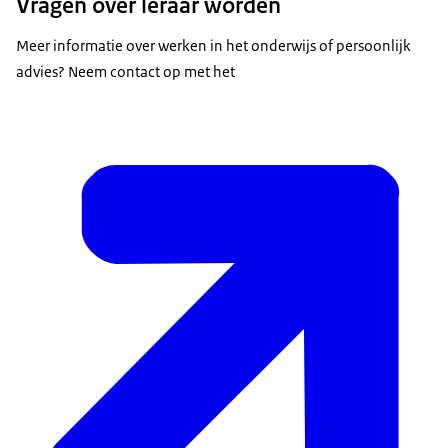
Vragen over leraar worden
Meer informatie over werken in het onderwijs of persoonlijk
advies? Neem contact op met het