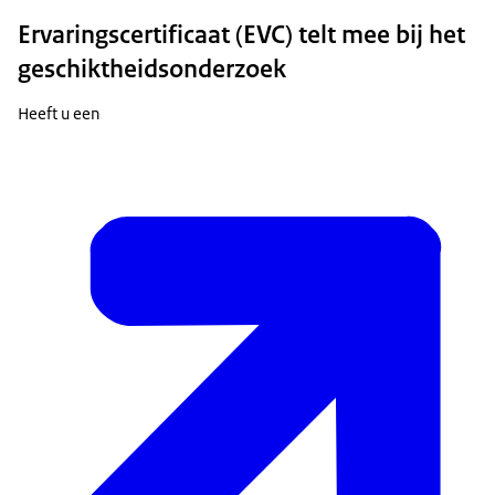
Ervaringscertificaat (EVC) telt mee bij het
geschiktheidsonderzoek
Heeft u een