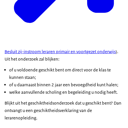
Besluit zij-instroom leraren primair en voortgezet onderwijs
).
Uit het onderzoek zal blijken:
of u voldoende geschikt bent om direct voor de klas te
kunnen staan;
of u daarnaast binnen 2 jaar een bevoegdheid kunt halen;
welke aanvullende scholing en begeleiding u nodig heeft.
Blijkt uit het geschiktheidsonderzoek dat u geschikt bent? Dan
ontvangt u een geschiktheidsverklaring van de
lerarenopleiding.