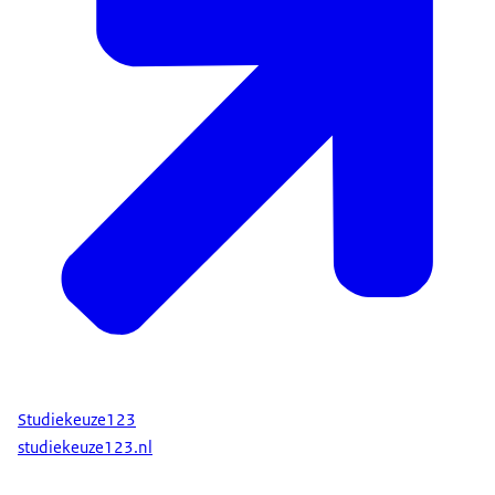
Studiekeuze123
studiekeuze123.nl