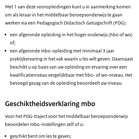
Met 1 van deze vooropleidingen kunt u in aanmerking komen
om als leraar in het middelbaar beroepsonderwijs te gaan
werken via een Pedagogisch Didactisch Getuigschrift (PDG):
een afgeronde opleiding in het hoger onderwijs (hbo of wo)
of;
een afgeronde mbo-opleiding met minimaal 3 jaar
praktijkervaring in het vak waarin u les wilt geven. Daarnaast
beschikt u op basis van uw opleiding en ervaring over een
kwalificatieniveau vergelijkbaar met hbo- of wo-niveau. Het
bevoegd gezag van de opleiding beoordeelt uw niveau.
Geschiktheidsverklaring mbo
Voor het PDG-traject voor het middelbaar beroepsonderwijs
beoordelen mbo-instellingen zelf of u:
geschikt bent om les te geven;