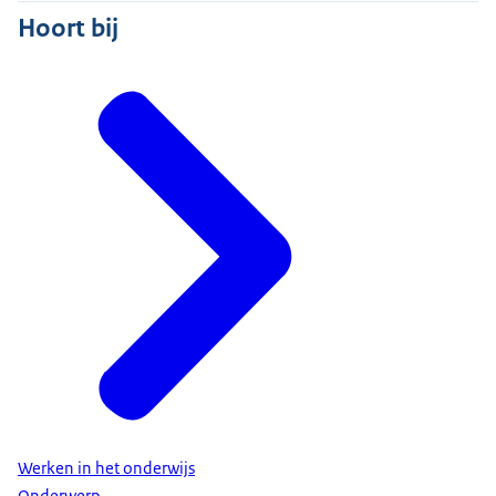
Hoort bij
Werken in het onderwijs
Onderwerp