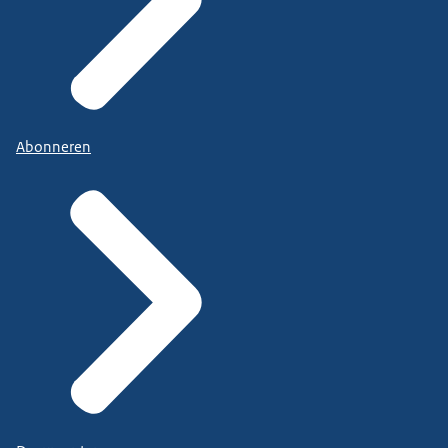
Abonneren