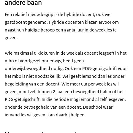
andere baan
Een relatief nieuw begrip is de hybride docent, ook wel
gastdocent genoemd. Hybride docenten kiezen ervoor om
naast hun huidige beroep een aantal uur in de week les te
geven.
Wie maximaal 6 klokuren in de week als docent lesgeeft in het
mbo of voortgezet onderwijs, heeft geen
onderwijsbevoegdheid nodig. Ook een PDG-getuigschrift voor
het mbo is niet noodzakelijk. Wel geeft iemand dan les onder
begeleiding van een docent. Wie meer uur per week les wil
geven, moet zelf binnen 2 jaar een bevoegdheid halen of het
PDG-getuigschrift. In die periode mag iemand al zelf lesgeven,
onder de bevoegdheid van een docent. De school waar
iemand les wil geven, kan daarbij helpen.