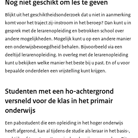
Nog niet geschikt om les te geven
Blijkt uit het geschiktheidsonderzoek dat u niet in aanmerking
komt voor het traject zij-instroom in het beroep? Dan kunt u in
gesprek met de lerarenopleiding en betrokken school over
andere mogelijkheden. Mogelijk kunt u op een andere manier
een onderwijsbevoegdheid behalen. Bijvoorbeeld via een
deeltijd lerarenopleiding. In overleg met de lerarenopleiding
kunt u bekijken welke manier het beste bij u past. En of u voor
bepaalde onderdelen een vrijstelling kunt krijgen.
Studenten met een ho-achtergrond
versneld voor de klas in het primair
onderwijs
Een pabostudent die een opleiding in het hoger onderwijs
heeft afgerond, kan al tijdens de studie als leraar in het basis-,