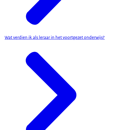
Wat verdien ik als leraar in het voortgezet onderwijs?