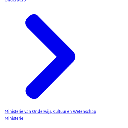
Ministerie van Onderwijs, Cultuur en Wetenschap
Ministerie