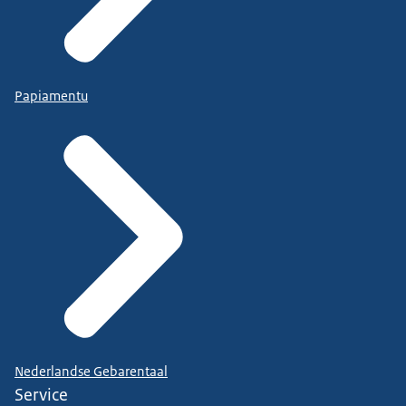
Papiamentu
Nederlandse Gebarentaal
Service