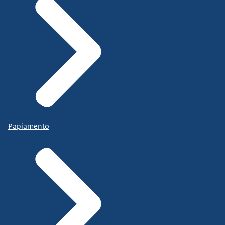
Papiamento