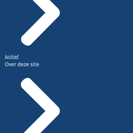
Archief
Over deze site