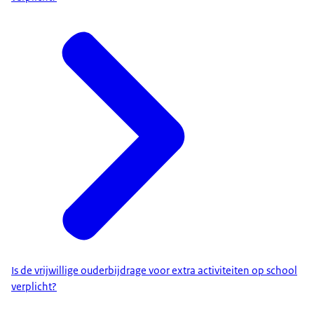
Is de vrijwillige ouderbijdrage voor extra activiteiten op school
verplicht?