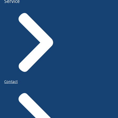
Service
Contact