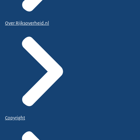
Over Rijksoverheid.nl
Copyright