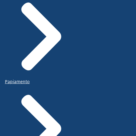
Papiamento