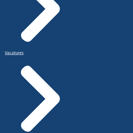
Vacatures