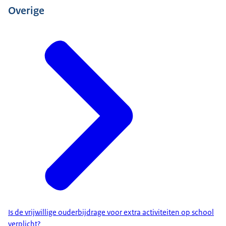
Overige
Is de vrijwillige ouderbijdrage voor extra activiteiten op school
verplicht?