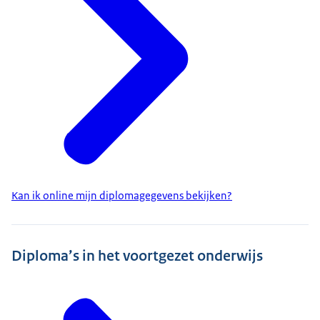
Kan ik online mijn diplomagegevens bekijken?
Diploma’s in het voortgezet onderwijs