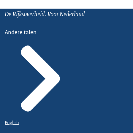
De Rijksoverheid. Voor Nederland
Andere talen
English