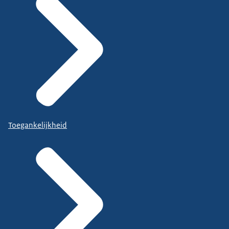
Toegankelijkheid