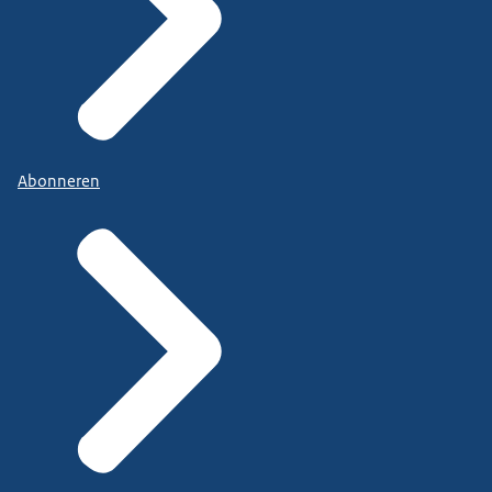
Abonneren