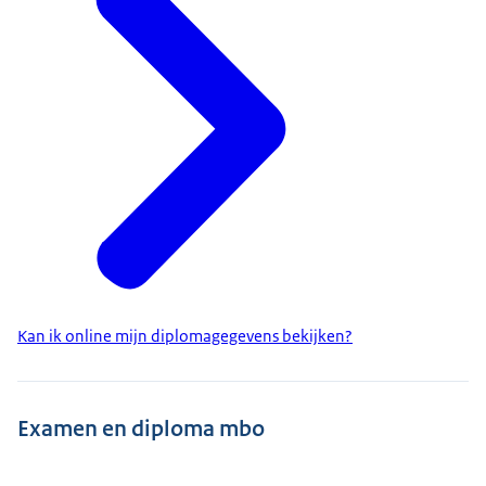
Kan ik online mijn diplomagegevens bekijken?
Examen en diploma mbo