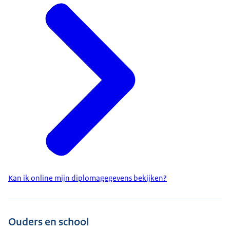
Kan ik online mijn diplomagegevens bekijken?
Ouders en school