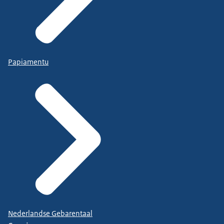
Papiamentu
Nederlandse Gebarentaal