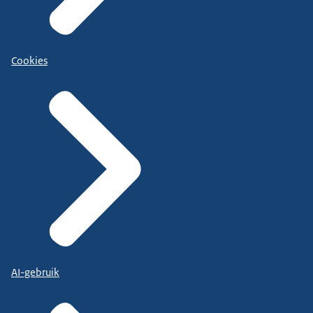
Cookies
AI-gebruik