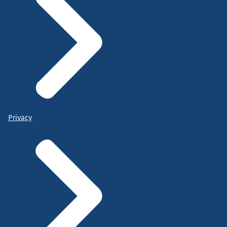
Privacy