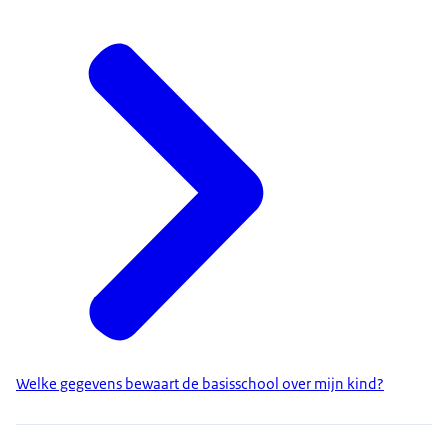
Welke gegevens bewaart de basisschool over mijn kind?