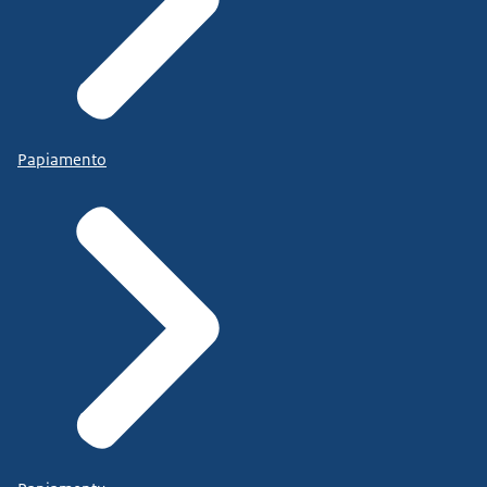
Papiamento