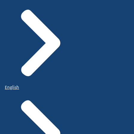
English