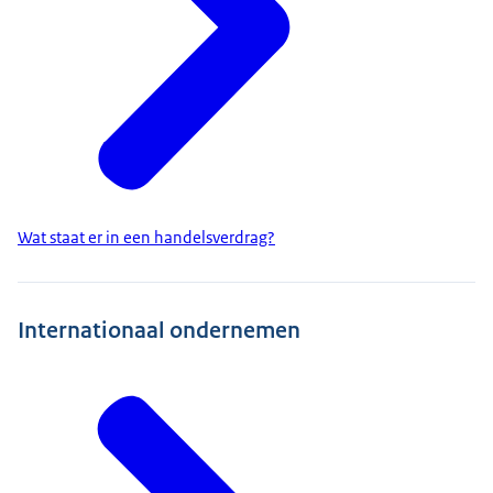
Wat staat er in een handelsverdrag?
Internationaal ondernemen