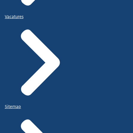
Vacatures
Sitemap