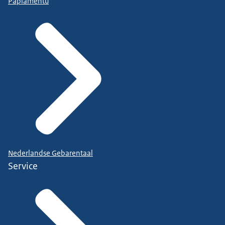
Papiamentu
Nederlandse Gebarentaal
Service