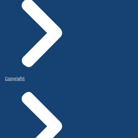
Copyright