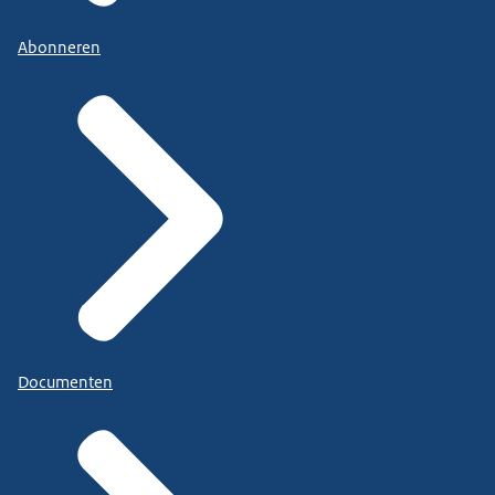
Abonneren
Documenten