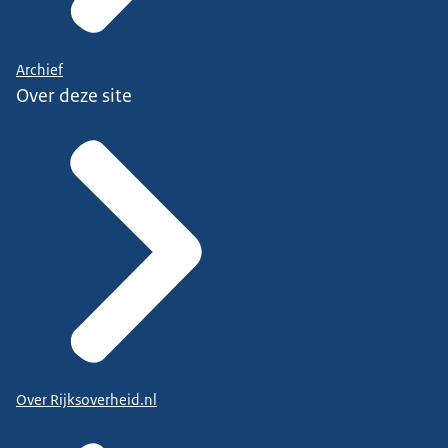
Archief
Over deze site
Over Rijksoverheid.nl