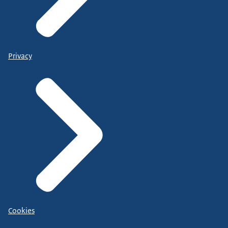
Privacy
Cookies