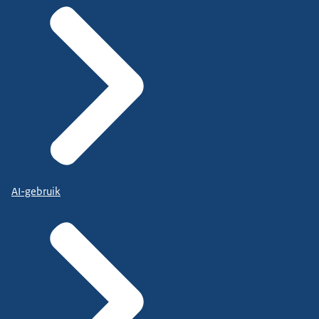
AI-gebruik