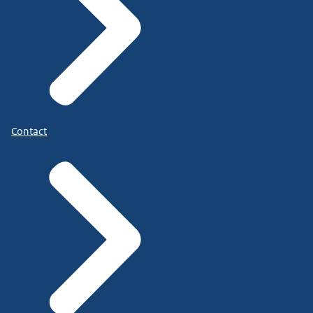
Contact