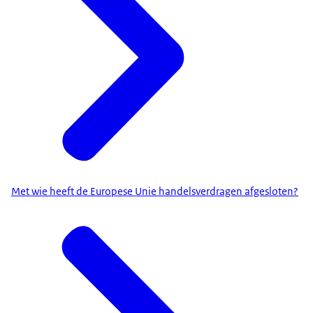
Met wie heeft de Europese Unie handelsverdragen afgesloten?