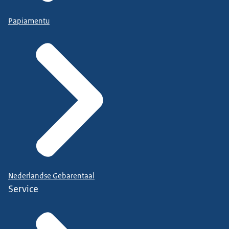
Papiamentu
Nederlandse Gebarentaal
Service