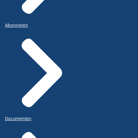
Abonneren
Documenten