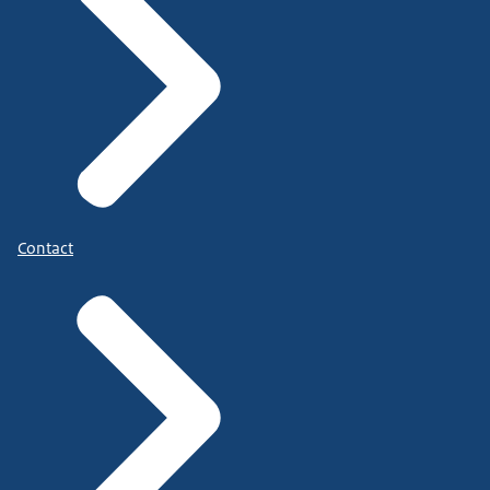
Contact