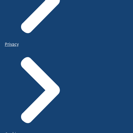
Privacy