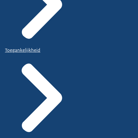
Toegankelijkheid