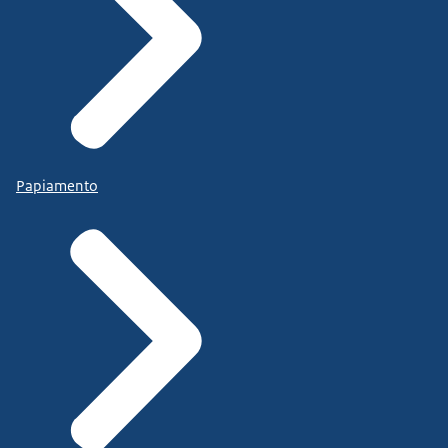
Papiamento