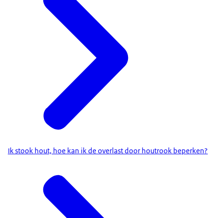
Ik stook hout, hoe kan ik de overlast door houtrook beperken?