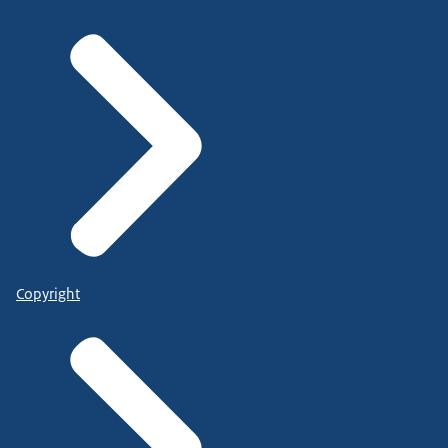
Copyright