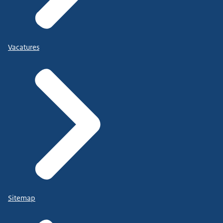
Vacatures
Sitemap