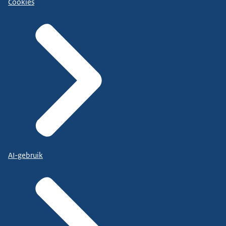
Cookies
AI-gebruik