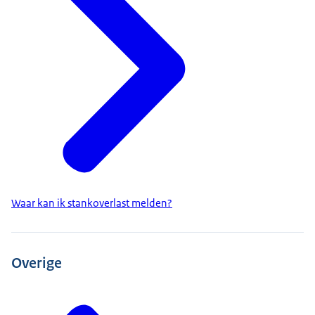
Waar kan ik stankoverlast melden?
Overige