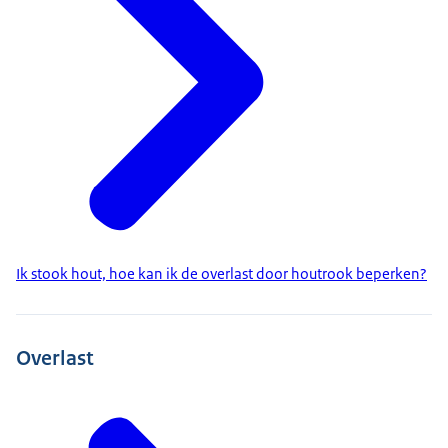
Ik stook hout, hoe kan ik de overlast door houtrook beperken?
Overlast