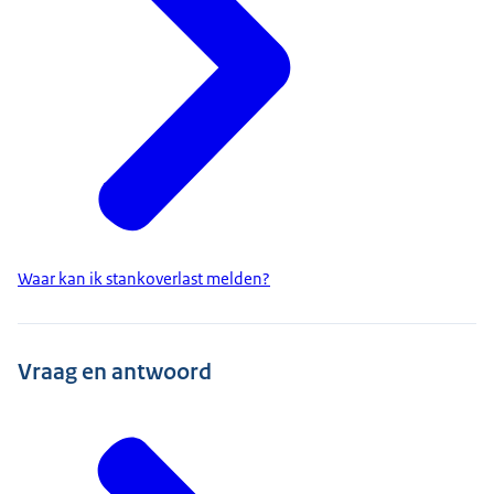
Waar kan ik stankoverlast melden?
Vraag en antwoord