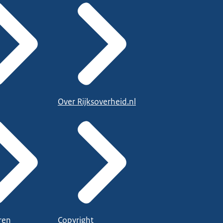
Over Rijksoverheid.nl
ren
Copyright