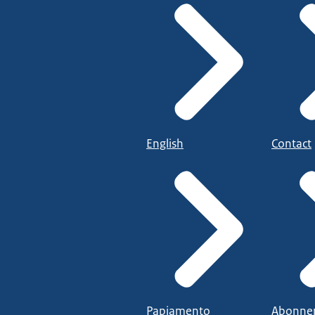
English
Contact
Papiamento
Abonne