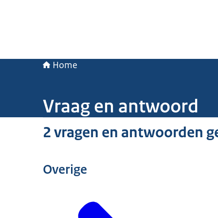
Home
Vraag en antwoord
2 vragen en antwoorden ge
Overige