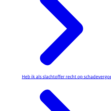
Heb ik als slachtoffer recht op schadevergo