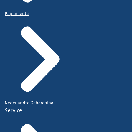
Papiamentu
Nederlandse Gebarentaal
Service