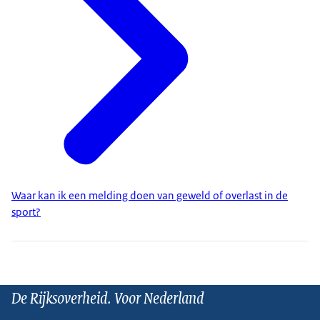
Waar kan ik een melding doen van geweld of overlast in de
sport?
De Rijksoverheid. Voor Nederland