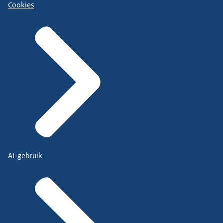
Cookies
AI-gebruik