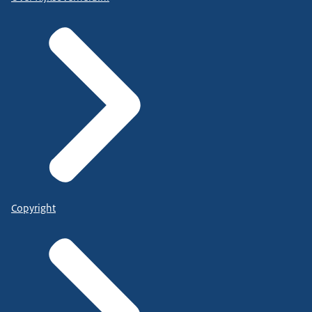
Copyright