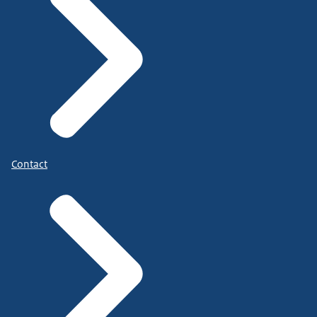
Contact