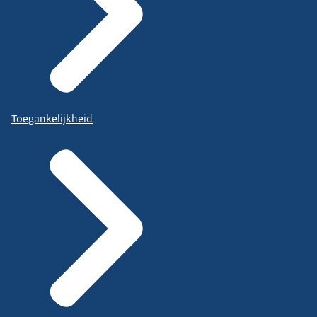
Toegankelijkheid