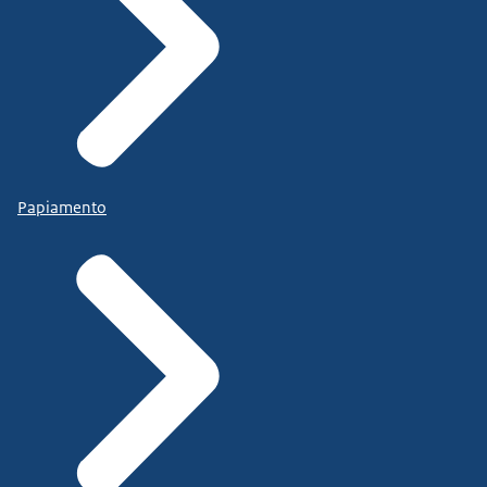
Papiamento