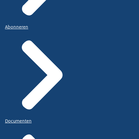
Abonneren
Documenten