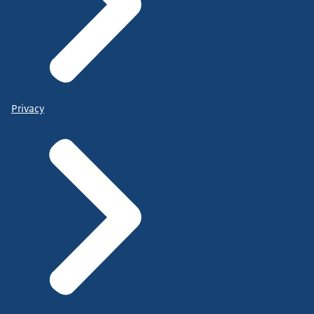
Privacy