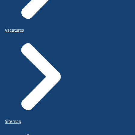
Vacatures
Sitemap