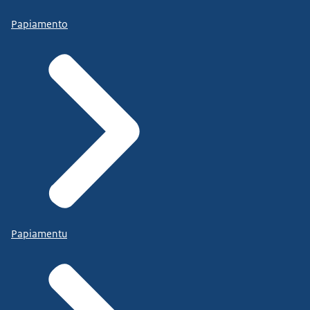
Papiamento
Papiamentu