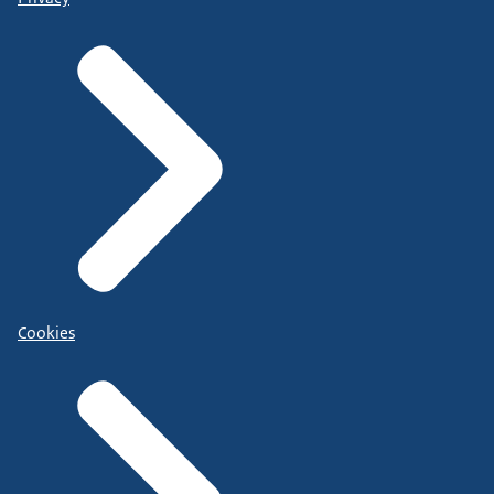
Cookies