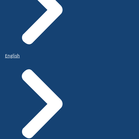
English