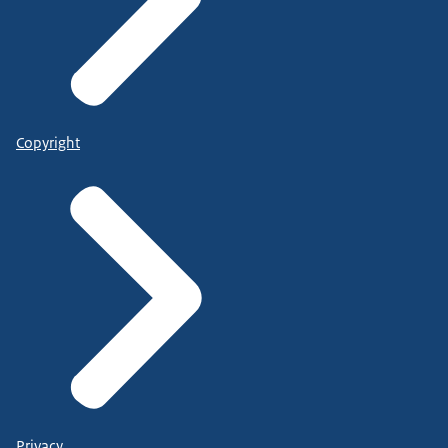
Copyright
Privacy