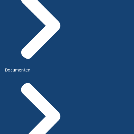
Documenten