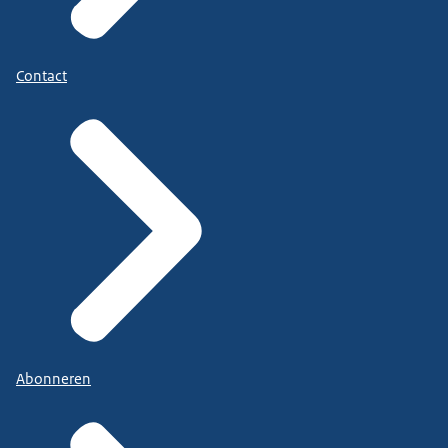
Contact
Abonneren