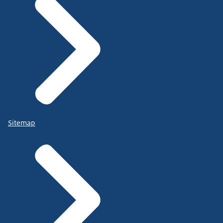
Sitemap