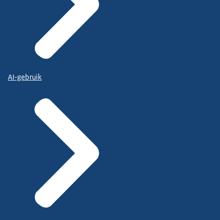
AI-gebruik