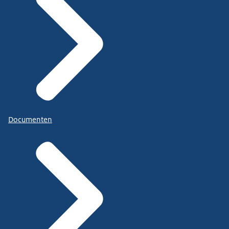
Documenten