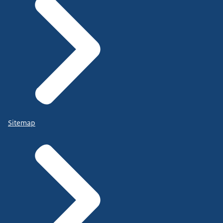
Sitemap