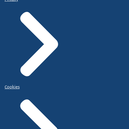
Cookies