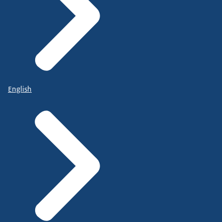
English