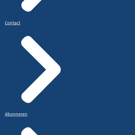
Contact
Abonneren