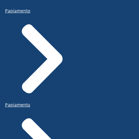
Papiamento
Papiamentu