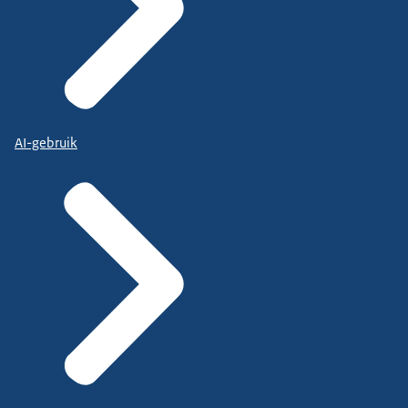
AI-gebruik