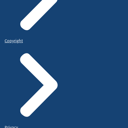
Copyright
Privacy