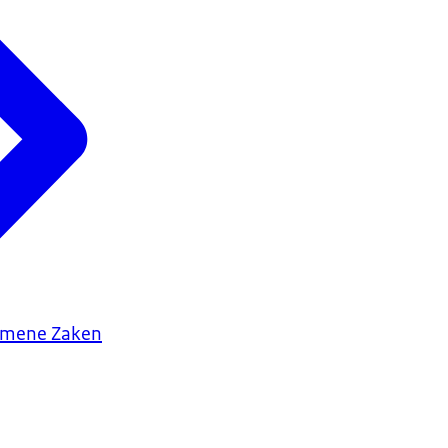
gemene Zaken