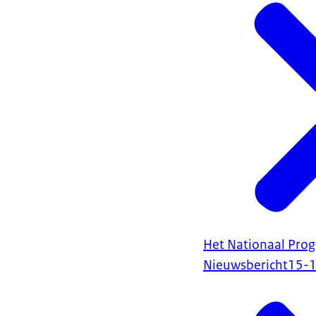
Het Nationaal Prog
Nieuwsbericht
15-