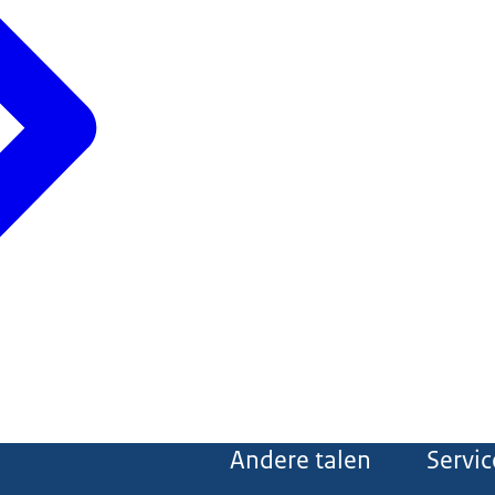
Andere talen
Servic