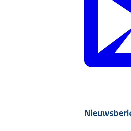
Nieuwsberi