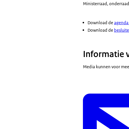
Ministerraad, onderraad,
Download de
agenda 
Download de
besluite
Informatie 
Media kunnen voor meer