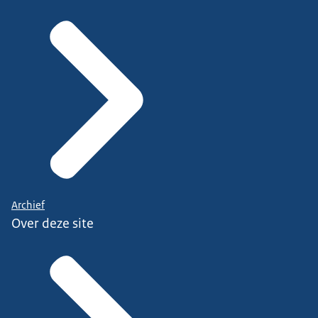
Archief
Over deze site