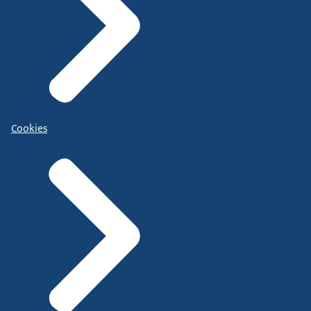
Cookies