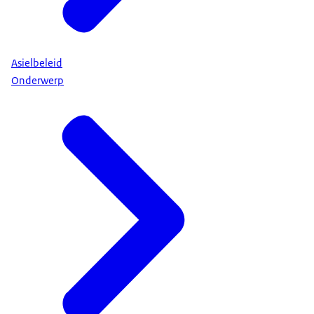
Asielbeleid
Onderwerp