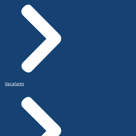
Vacatures