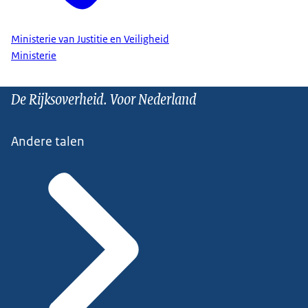
Ministerie van Justitie en Veiligheid
Ministerie
De Rijksoverheid. Voor Nederland
Andere talen