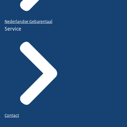
Nederlandse Gebarentaal
Service
Contact