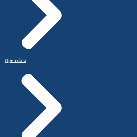
Open data