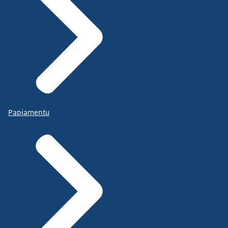
Papiamentu