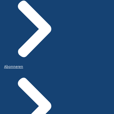
Abonneren