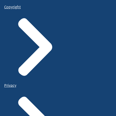
Copyright
Privacy