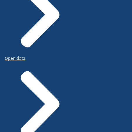
Open data