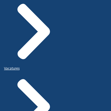
Vacatures