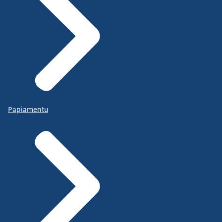
Papiamentu