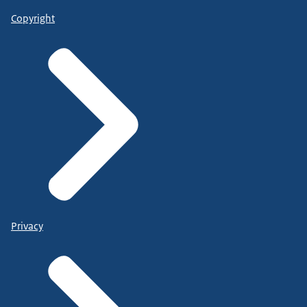
Copyright
Privacy