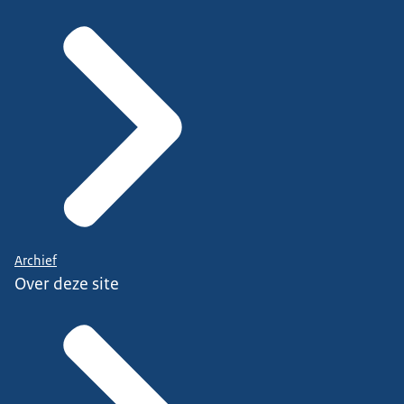
Archief
Over deze site