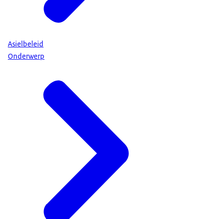
Asielbeleid
Onderwerp