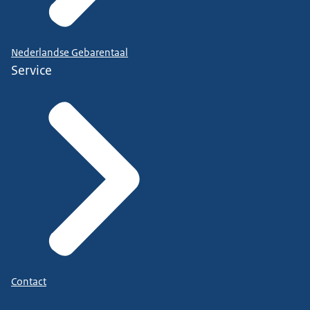
Nederlandse Gebarentaal
Service
Contact