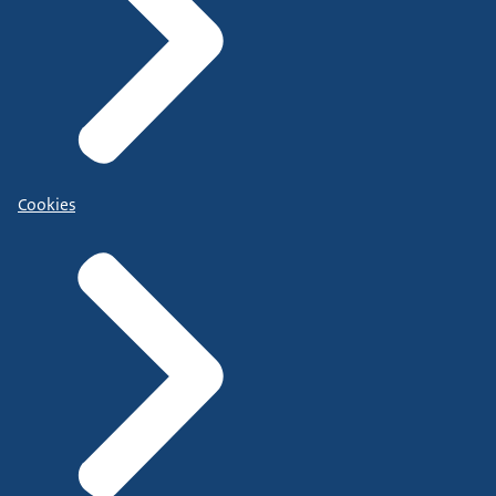
Cookies