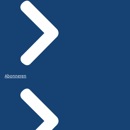
Abonneren