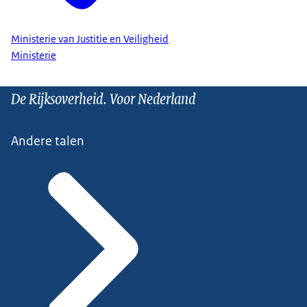
Ministerie van Justitie en Veiligheid
Ministerie
De Rijksoverheid. Voor Nederland
Andere talen