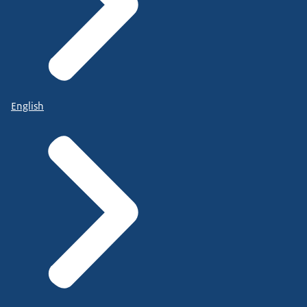
English