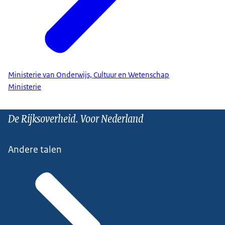
Ministerie van Onderwijs, Cultuur en Wetenschap
Ministerie
De Rijksoverheid. Voor Nederland
Andere talen