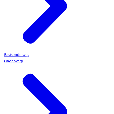
Basisonderwijs
Onderwerp