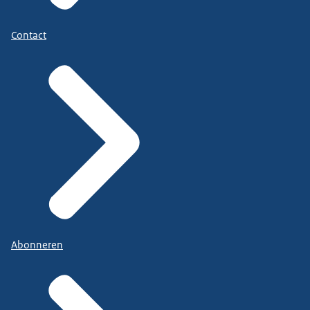
Contact
Abonneren