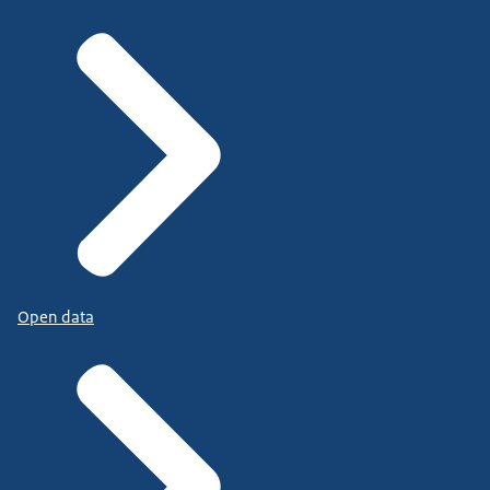
Open data