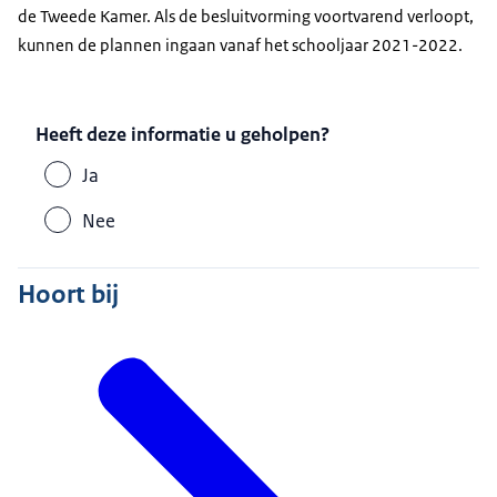
de Tweede Kamer. Als de besluitvorming voortvarend verloopt,
kunnen de plannen ingaan vanaf het schooljaar 2021-2022.
Heeft deze informatie u geholpen?
Ja
Nee
Hoort bij