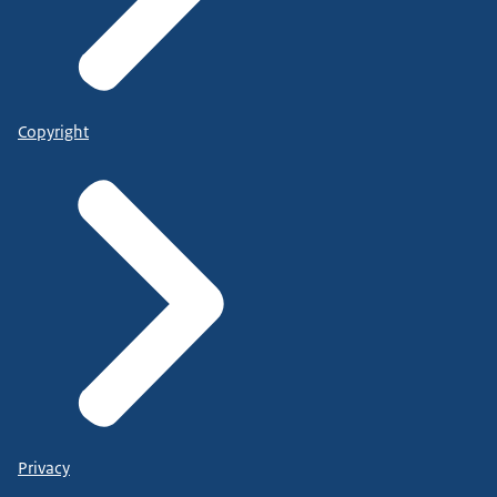
Copyright
Privacy