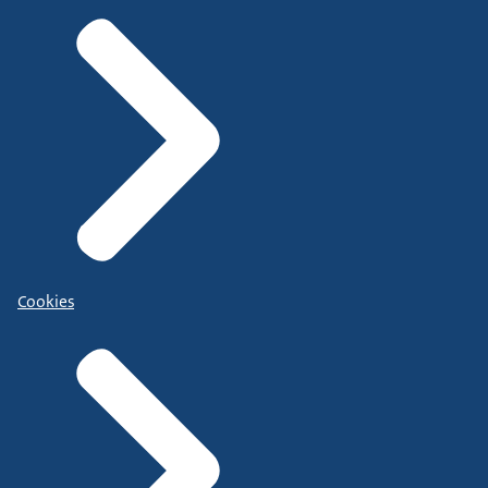
Cookies