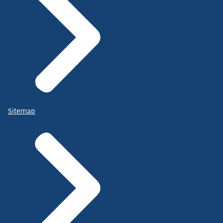
Sitemap