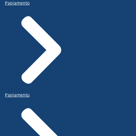
Papiamento
Papiamentu