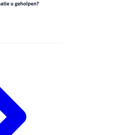
matie u geholpen?