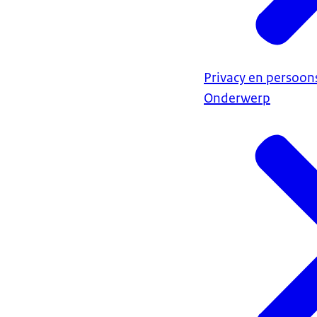
Privacy en persoo
Onderwerp