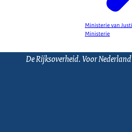
Ministerie van Justi
Ministerie
De Rijksoverheid. Voor Nederland