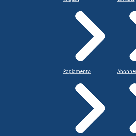
Papiamento
Abonne