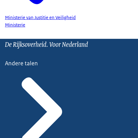
Ministerie van Justitie en Veiligheid
Ministerie
De Rijksoverheid. Voor Nederland
Andere talen