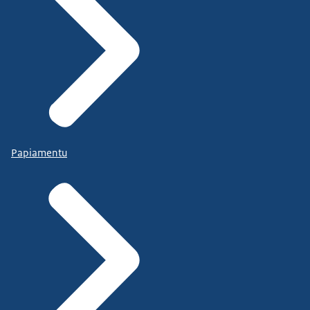
Papiamentu