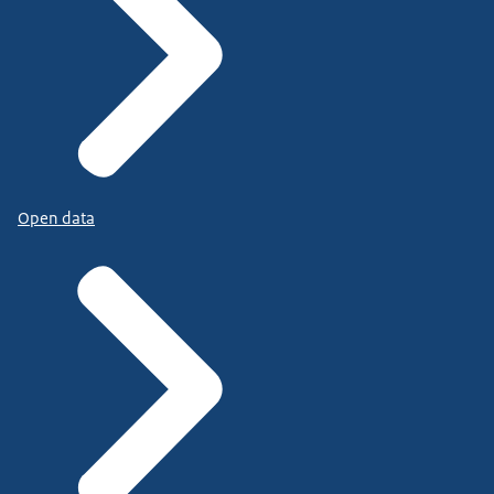
Open data