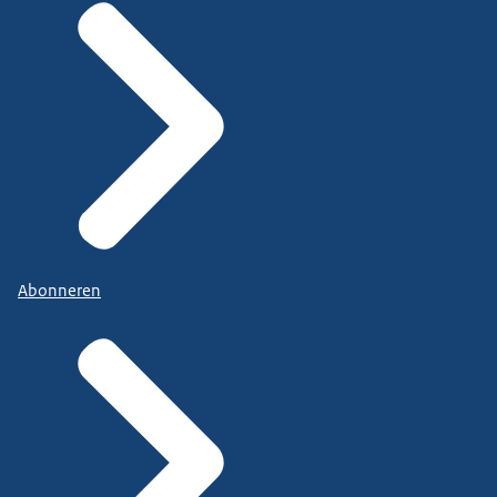
Abonneren