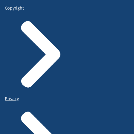
Copyright
Privacy