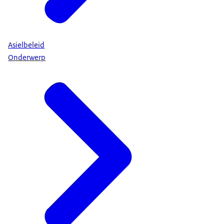
Asielbeleid
Onderwerp