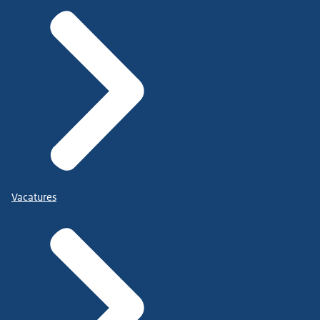
Vacatures