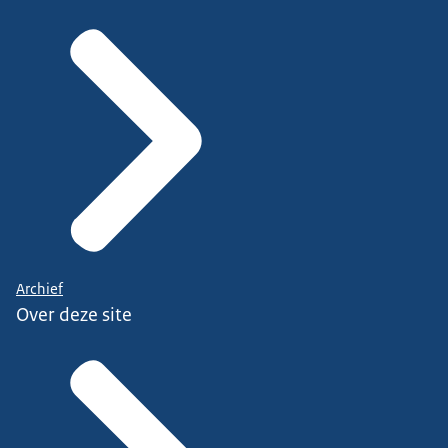
Archief
Over deze site