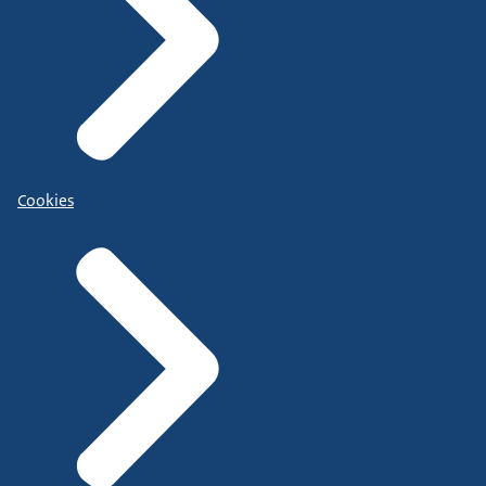
Cookies