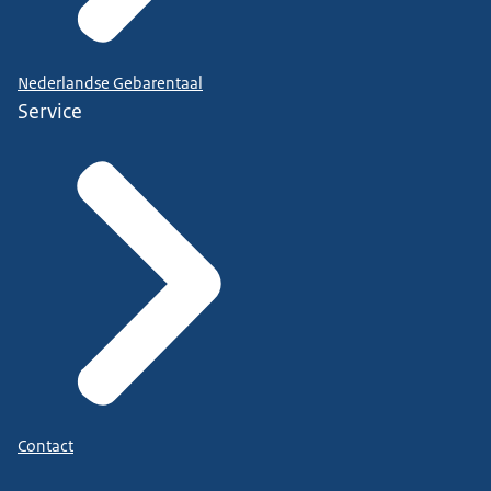
Nederlandse Gebarentaal
Service
Contact