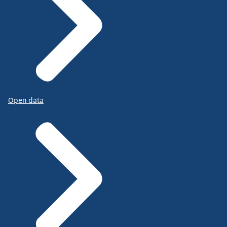
Open data