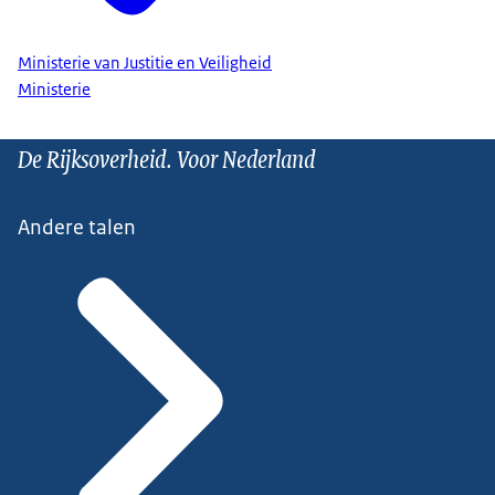
Ministerie van Justitie en Veiligheid
Ministerie
De Rijksoverheid. Voor Nederland
Andere talen