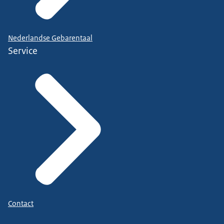
Nederlandse Gebarentaal
Service
Contact