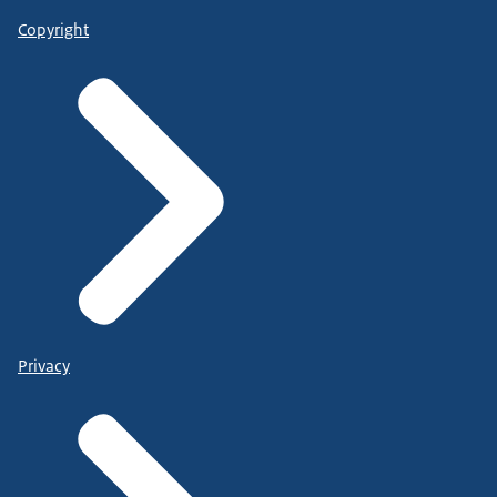
Copyright
Privacy