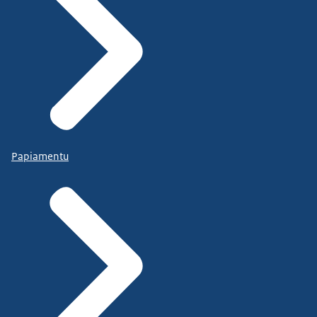
Papiamentu