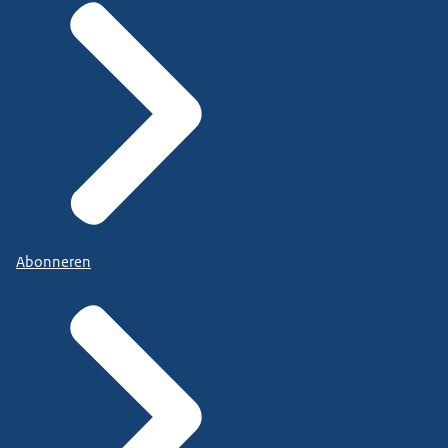
Abonneren