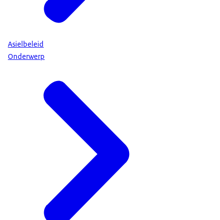
Asielbeleid
Onderwerp