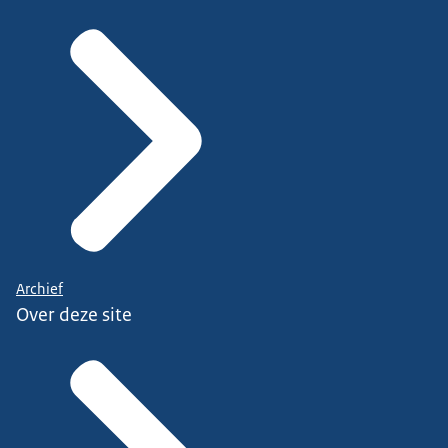
Archief
Over deze site