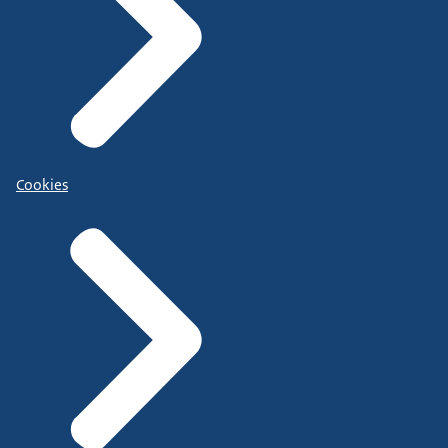
Cookies