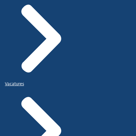
Vacatures