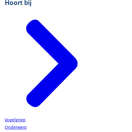
Hoort bij
Vogelgriep
Onderwerp