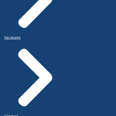
Vacatures