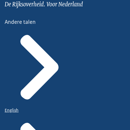
De Rijksoverheid. Voor Nederland
Andere talen
English