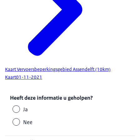
Kaart Vervoersbeperkingsgebied Assendelft (10km)
Kaart
01-11-2021
Heeft deze informatie u geholpen?
Ja
Nee