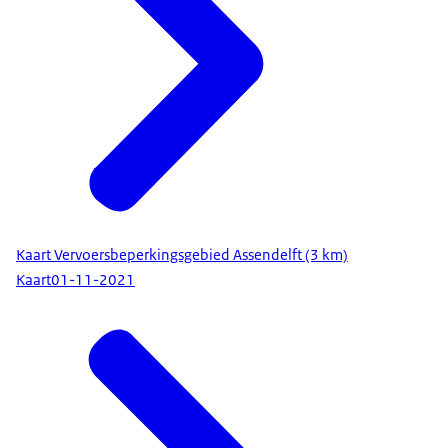
Kaart Vervoersbeperkingsgebied Assendelft (3 km)
Kaart
01-11-2021