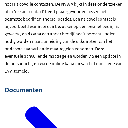
naar risicovolle contacten. De NVWA kijkt in deze onderzoeken
of er ‘riskant contact’ heeft plaatsgevonden tussen het
besmette bedrijf en andere locaties. Een risicovol contact is
bijvoorbeeld wanneer een bezoeker op een besmet bedrijf is
geweest, en daarna een ander bedrijf heeft bezocht. Indien
nodig worden naar aanleiding van de uitkomsten van het
onderzoek aanvullende maatregelen genomen. Deze
eventuele aanvullende maatregelen worden via een update in
dit persbericht, en via de online kanalen van het ministerie van
LNV, gemeld.
Documenten