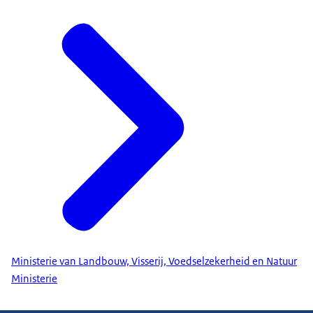
Ministerie van Landbouw, Visserij, Voedselzekerheid en Natuur
Ministerie