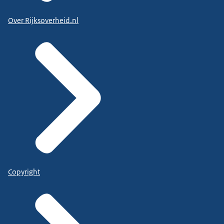
Over Rijksoverheid.nl
Copyright