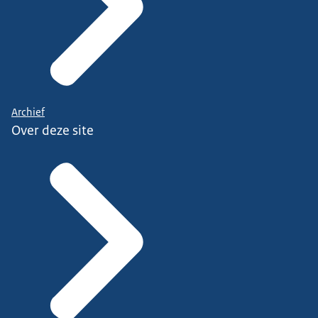
Archief
Over deze site