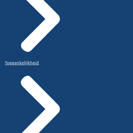
Toegankelijkheid