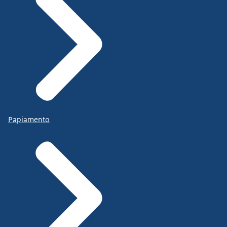
Papiamento