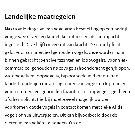
Landelijke maatregelen
Naar aanleiding van een vogelgriep besmetting op een bedrijf
vorige week is er een landelijke ophok- en afschermplicht
ingesteld. Deze blijft onverkort van kracht. De ophokplicht
geldt voor commercieel gehouden vogels, deze worden naar
binnen gebracht (behalve fazanten en loopvogels). Voor niet-
commercieel gehouden risicovogels (hoenderachtigen/kippen,
watervogels en loopvogels), bijvoorbeeld in dierentuinen,
kinderboerderijen en van eigenaren van vogels en kippen, en
voor commercieel gehouden fazanten en loopvogels, geldt een
afschermplicht. Hierbij moet zoveel mogelijk worden
voorkomen dat de vogels in contact komen met zieke wilde
vogels of hun uitwerpselen. Dit kan bijvoorbeeld door de
dieren in een volière te houden. Op de