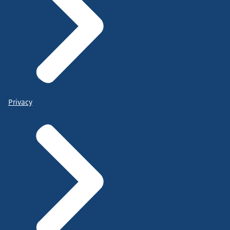
Privacy