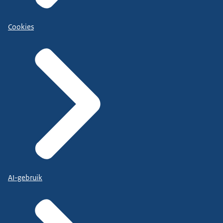
Cookies
AI-gebruik