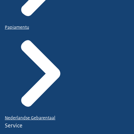
Papiamentu
Nederlandse Gebarentaal
Service