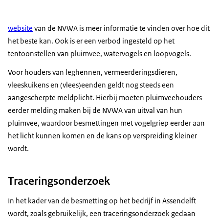
website
van de NVWA is meer informatie te vinden over hoe dit
het beste kan. Ook is er een verbod ingesteld op het
tentoonstellen van pluimvee, watervogels en loopvogels.
Voor houders van leghennen, vermeerderingsdieren,
vleeskuikens en (vlees)eenden geldt nog steeds een
aangescherpte meldplicht. Hierbij moeten pluimveehouders
eerder melding maken bij de NVWA van uitval van hun
pluimvee, waardoor besmettingen met vogelgriep eerder aan
het licht kunnen komen en de kans op verspreiding kleiner
wordt.
Traceringsonderzoek
In het kader van de besmetting op het bedrijf in Assendelft
wordt, zoals gebruikelijk, een traceringsonderzoek gedaan