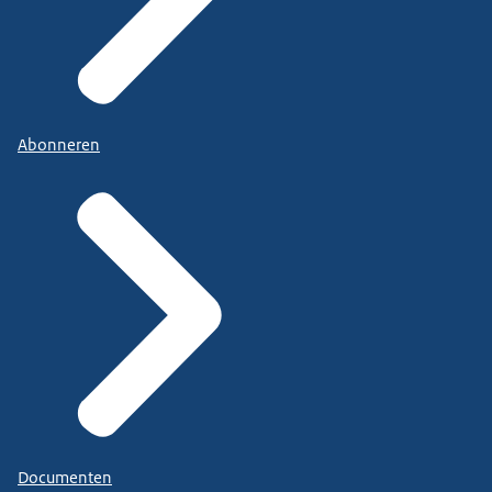
Abonneren
Documenten