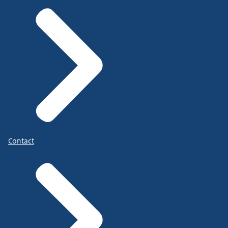
Contact