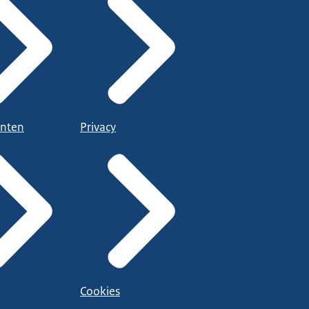
nten
Privacy
Cookies