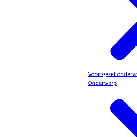
Voortgezet onderwi
Onderwerp