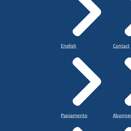
English
Contact
Papiamento
Abonne