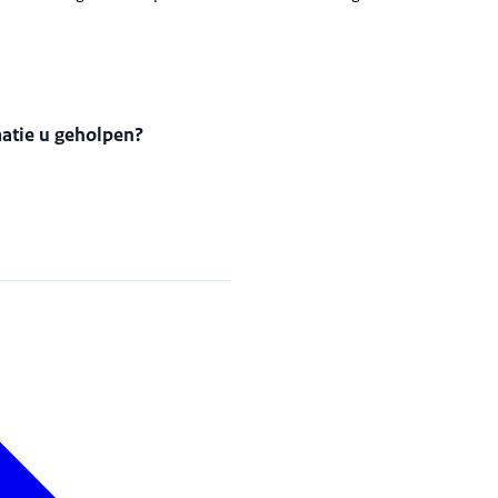
matie u geholpen?