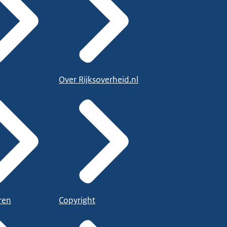
Over Rijksoverheid.nl
ren
Copyright