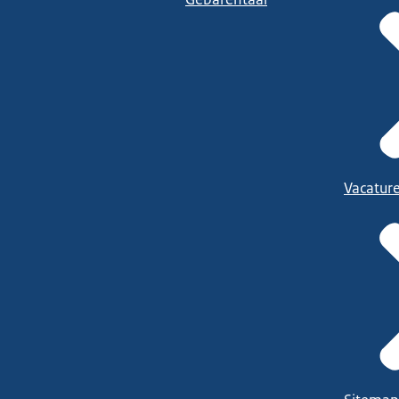
Vacatur