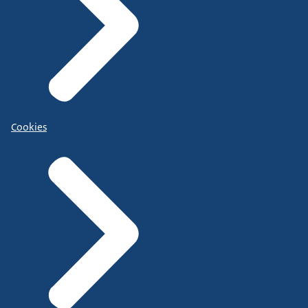
Cookies