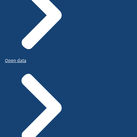
Open data