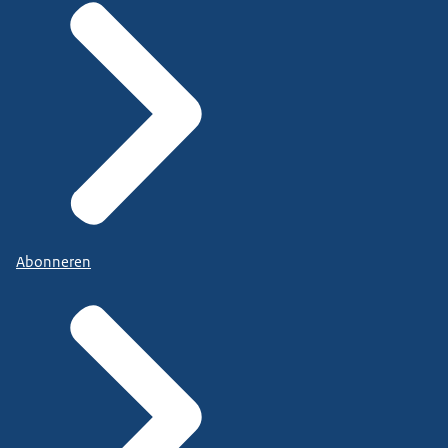
Abonneren