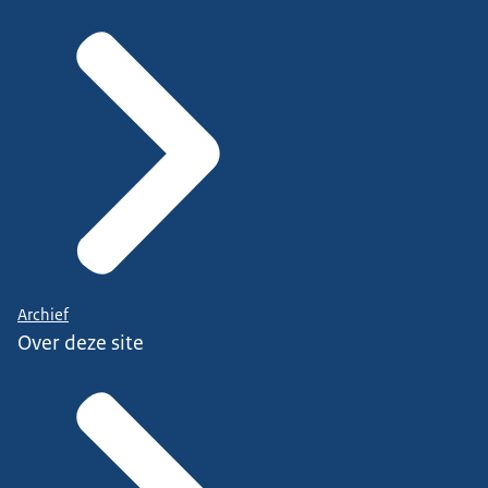
Archief
Over deze site