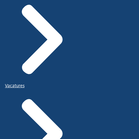
Vacatures