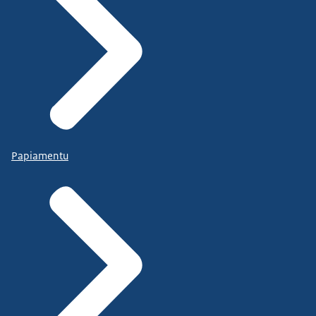
Papiamentu