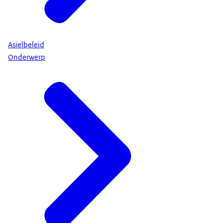
Asielbeleid
Onderwerp