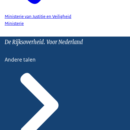
Ministerie van Justitie en Veiligheid
Ministerie
De Rijksoverheid. Voor Nederland
Andere talen