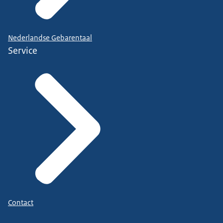
Nederlandse Gebarentaal
Service
Contact