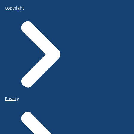
Copyright
Privacy