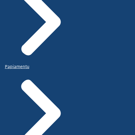
Papiamentu