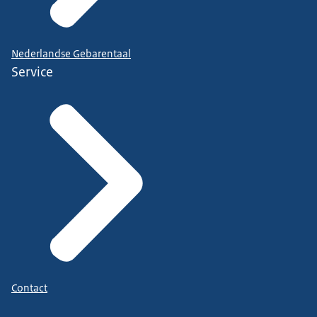
Nederlandse Gebarentaal
Service
Contact