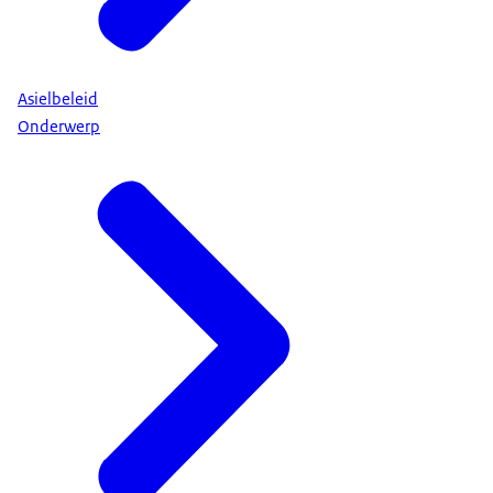
Asielbeleid
Onderwerp