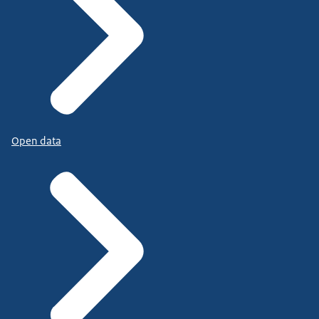
Open data