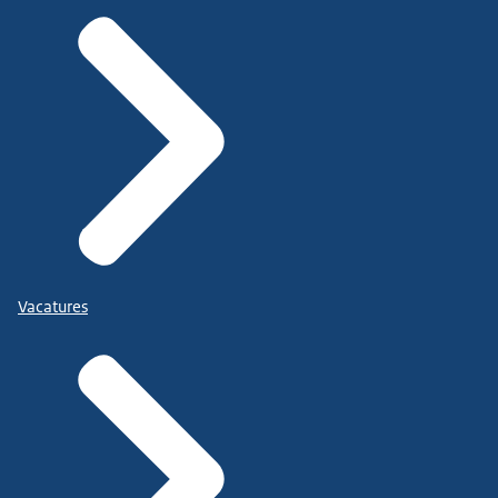
Vacatures