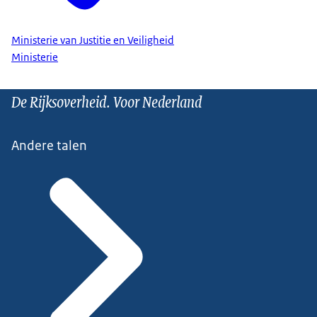
Ministerie van Justitie en Veiligheid
Ministerie
De Rijksoverheid. Voor Nederland
Andere talen