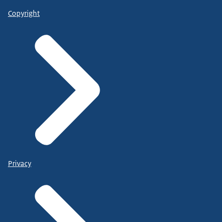
Copyright
Privacy