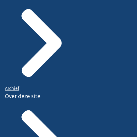
Archief
Over deze site