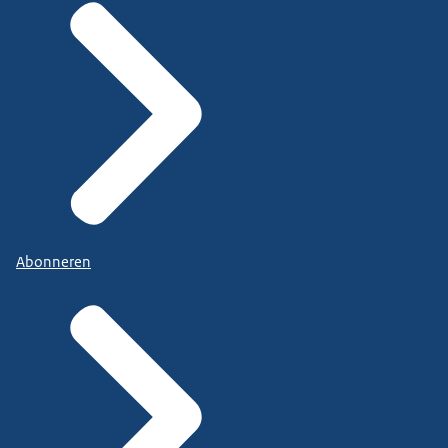
Abonneren