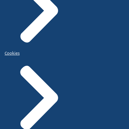
Cookies