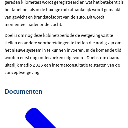
gereden kilometers wordt geregistreerd en wat het betekent als
het tarief net als in de huidige mrb afhankelijk wordt gemaakt
van gewicht en brandstofsoort van de auto. Dit wordt
momenteel nader onderzocht.
Doel is om nog deze kabinetsperiode de wetgeving vast te
stellen en andere voorbereidingen te treffen die nodig zijn om
het nieuwe systeem in te kunnen invoeren. In de komende tijd
worden eerst nog onderzoeken uitgevoerd. Doel is om daarna
uiterlijk medio 2023 een internetconsultatie te starten van de
conceptwetgeving.
Documenten