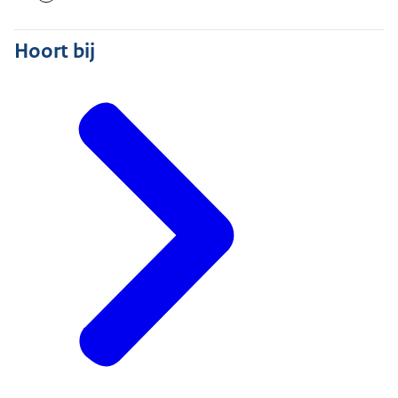
Hoort bij