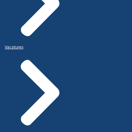
Vacatures