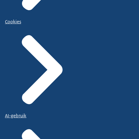
Cookies
AI-gebruik