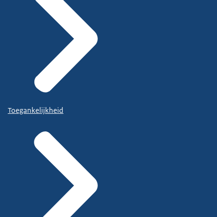
Toegankelijkheid