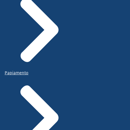
Papiamento