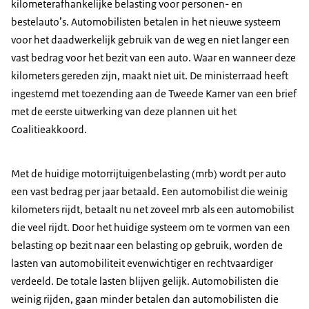
kilometerafhankelijke belasting voor personen- en
bestelauto’s. Automobilisten betalen in het nieuwe systeem
voor het daadwerkelijk gebruik van de weg en niet langer een
vast bedrag voor het bezit van een auto. Waar en wanneer deze
kilometers gereden zijn, maakt niet uit. De ministerraad heeft
ingestemd met toezending aan de Tweede Kamer van een brief
met de eerste uitwerking van deze plannen uit het
Coalitieakkoord.
Met de huidige motorrijtuigenbelasting (mrb) wordt per auto
een vast bedrag per jaar betaald. Een automobilist die weinig
kilometers rijdt, betaalt nu net zoveel mrb als een automobilist
die veel rijdt. Door het huidige systeem om te vormen van een
belasting op bezit naar een belasting op gebruik, worden de
lasten van automobiliteit evenwichtiger en rechtvaardiger
verdeeld. De totale lasten blijven gelijk. Automobilisten die
weinig rijden, gaan minder betalen dan automobilisten die