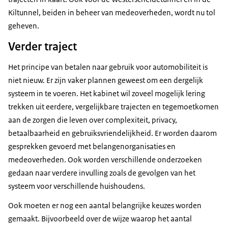
Kiltunnel, beiden in beheer van medeoverheden, wordt nu tol
geheven.
Verder traject
Het principe van betalen naar gebruik voor automobiliteit is
niet nieuw. Er zijn vaker plannen geweest om een dergelijk
systeem in te voeren. Het kabinet wil zoveel mogelijk lering
trekken uit eerdere, vergelijkbare trajecten en tegemoetkomen
aan de zorgen die leven over complexiteit, privacy,
betaalbaarheid en gebruiksvriendelijkheid. Er worden daarom
gesprekken gevoerd met belangenorganisaties en
medeoverheden. Ook worden verschillende onderzoeken
gedaan naar verdere invulling zoals de gevolgen van het
systeem voor verschillende huishoudens.
Ook moeten er nog een aantal belangrijke keuzes worden
gemaakt. Bijvoorbeeld over de wijze waarop het aantal