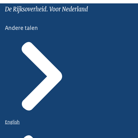
De Rijksoverheid. Voor Nederland
Andere talen
English