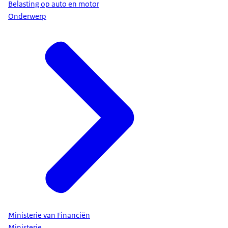
Belasting op auto en motor
Onderwerp
Ministerie van Financiën
Ministerie