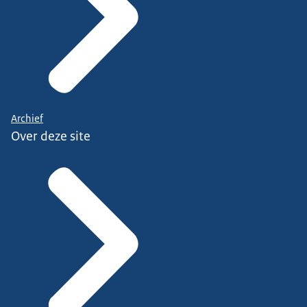
Archief
Over deze site