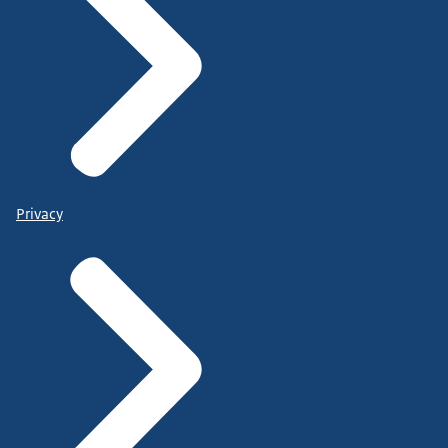
Privacy