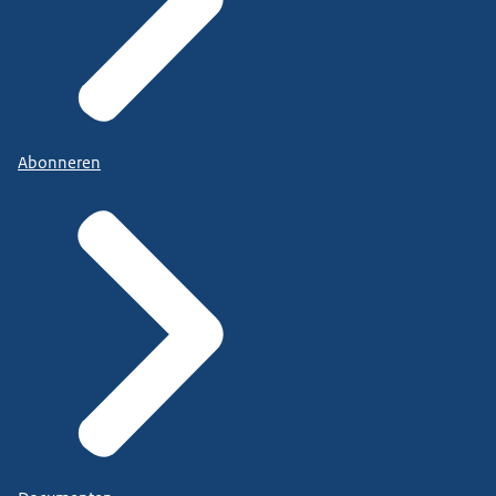
Abonneren