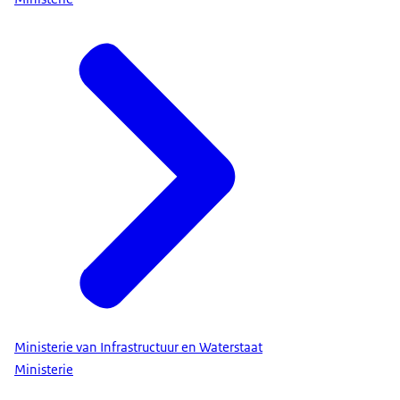
Ministerie van Infrastructuur en Waterstaat
Ministerie