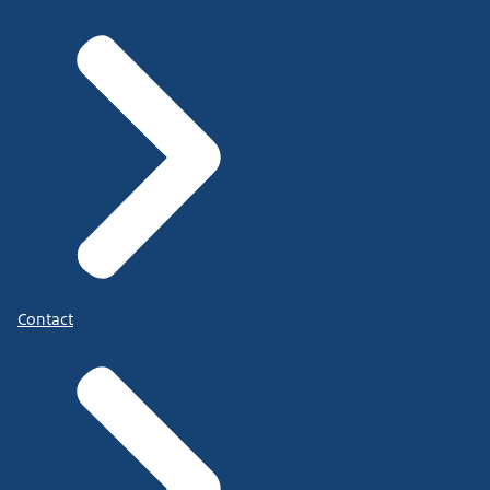
Contact