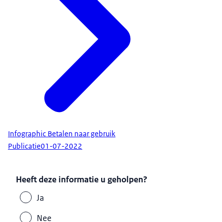
Infographic Betalen naar gebruik
Publicatie
01-07-2022
Heeft deze informatie u geholpen?
Ja
Nee