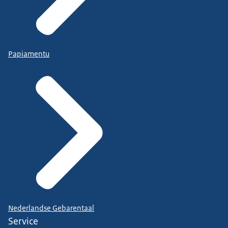
Papiamentu
Nederlandse Gebarentaal
Service