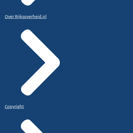
Over Rijksoverheid.nl
Copyright