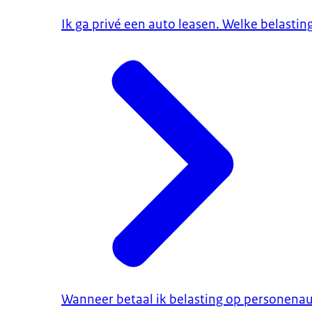
Ik ga privé een auto leasen. Welke belasti
Wanneer betaal ik belasting op personenau