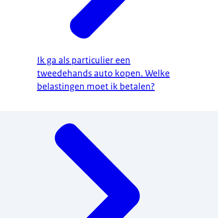
Ik ga als particulier een
tweedehands auto kopen. Welke
belastingen moet ik betalen?