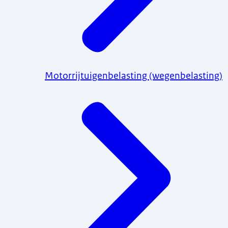
Motorrijtuigenbelasting (wegenbelasting)