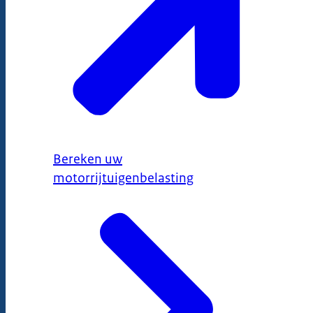
Bereken uw
motorrijtuigenbelasting