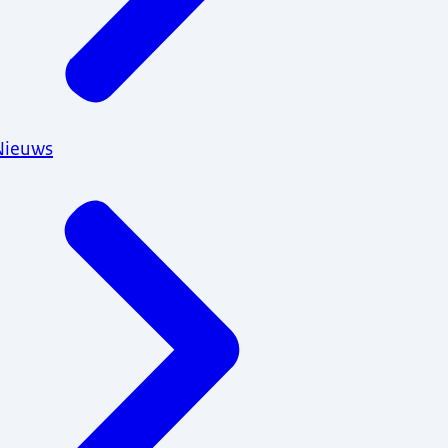
Nieuws