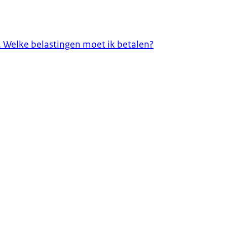
n. Welke belastingen moet ik betalen?