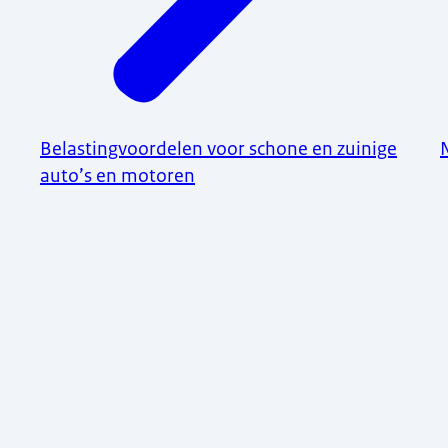
Belastingvoordelen voor schone en zuinige
auto’s en motoren