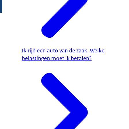
Ik rijd een auto van de zaak. Welke
belastingen moet ik betalen?