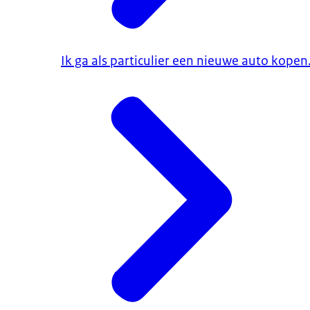
Ik ga als particulier een nieuwe auto kope