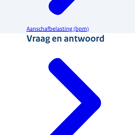
Aanschafbelasting (bpm)
Vraag en antwoord