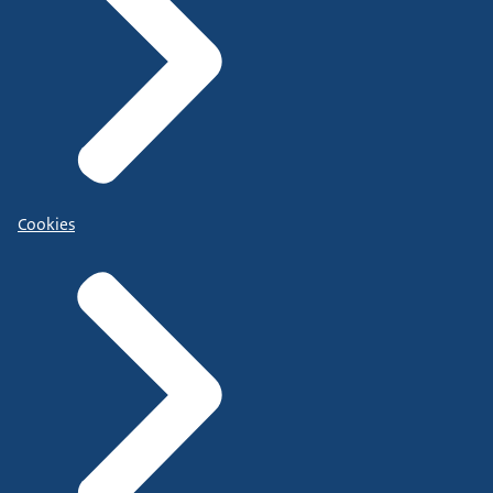
Cookies