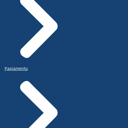
Papiamentu