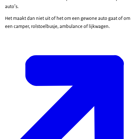
auto’s.
Het maakt dan niet uit of het om een gewone auto gaat of om
een camper, rolstoelbusje, ambulance of lijkwagen.