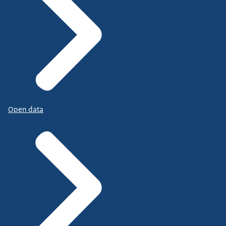
Open data