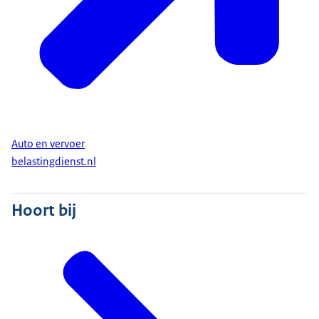
Auto en vervoer
belastingdienst.nl
Hoort bij