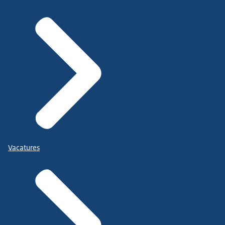
Vacatures