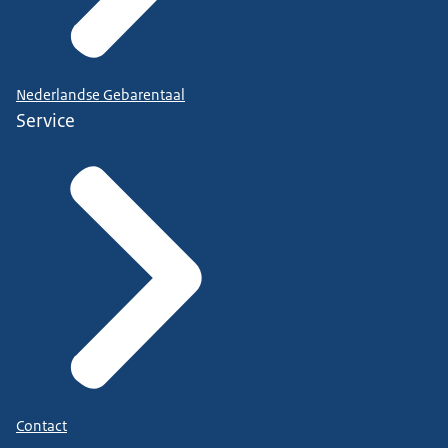
Nederlandse Gebarentaal
Service
Contact