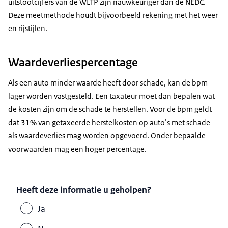
uitstootcijfers van de WLTP zijn nauwkeuriger dan de NEDC.
Deze meetmethode houdt bijvoorbeeld rekening met het weer
en rijstijlen.
Waardeverliespercentage
Als een auto minder waarde heeft door schade, kan de bpm
lager worden vastgesteld. Een taxateur moet dan bepalen wat
de kosten zijn om de schade te herstellen. Voor de bpm geldt
dat 31% van getaxeerde herstelkosten op auto’s met schade
als waardeverlies mag worden opgevoerd. Onder bepaalde
voorwaarden mag een hoger percentage.
Heeft deze informatie u geholpen?
Ja