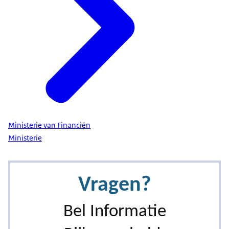
Ministerie van Financiën
Ministerie