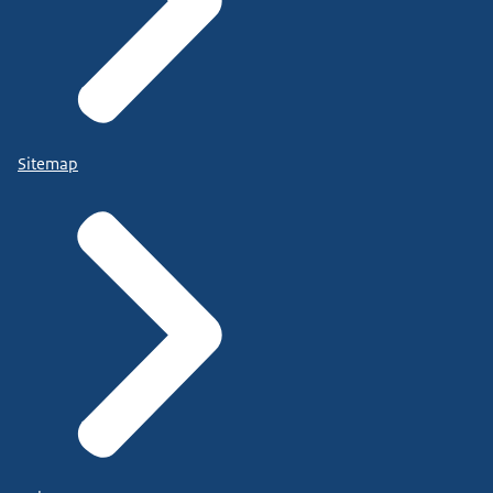
Sitemap