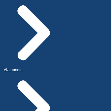
Abonneren