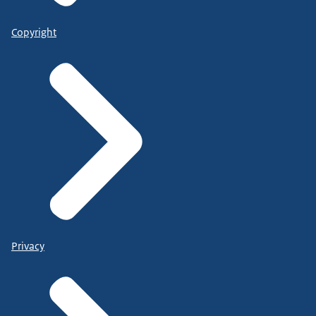
Copyright
Privacy