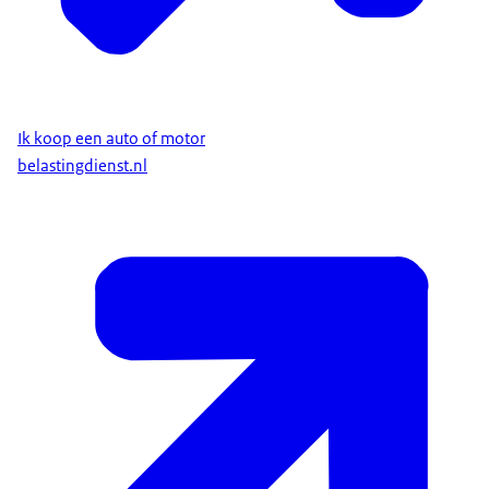
Ik koop een auto of motor
belastingdienst.nl