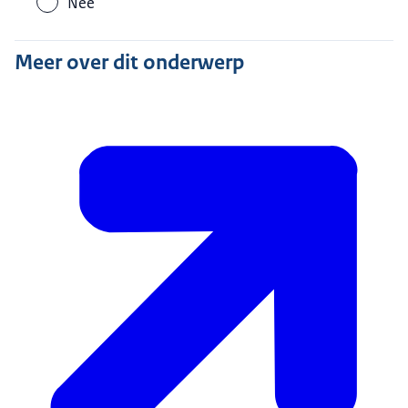
Nee
Meer over dit onderwerp