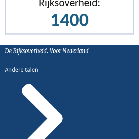
De Rijksoverheid. Voor Nederland
Andere talen