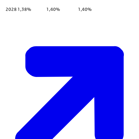
2028
1,38%
1,40%
1,40%